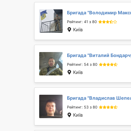
Бригада "
Володимир Макс
Рейтинг: 41 з 80
Київ
Бригада "
Виталий Бондарч
Рейтинг: 54 з 80
Київ
Бригада "
Владислав Шепе
Рейтинг: 53 з 80
Київ