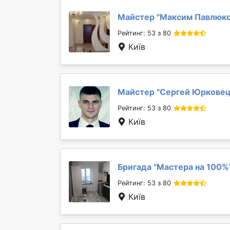
Майстер "
Максим Павлюк
Рейтинг: 53 з 80
Київ
Майстер "
Сергей Юркове
Рейтинг: 53 з 80
Київ
Бригада "
Мастера на 100%
Рейтинг: 53 з 80
Київ