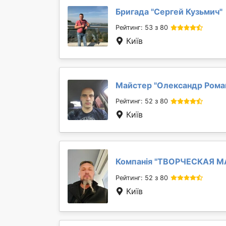
Бригада "
Сергей Кузьмич
"
Рейтинг: 53 з 80
Київ
Майстер "
Олександр Рома
Рейтинг: 52 з 80
Київ
Компанія "
ТВОРЧЕСКАЯ М
Рейтинг: 52 з 80
Київ