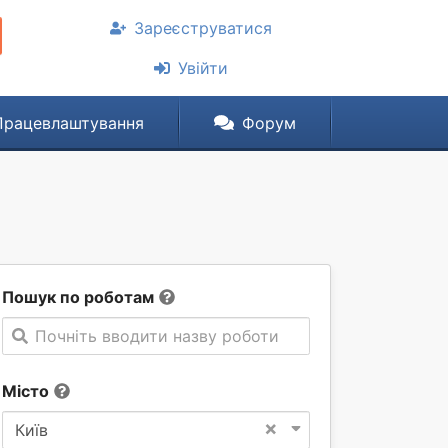
Зареєструватися
Увійти
Працевлаштування
Форум
Пошук по роботам
Почніть вводити назву роботи
Місто
×
Київ