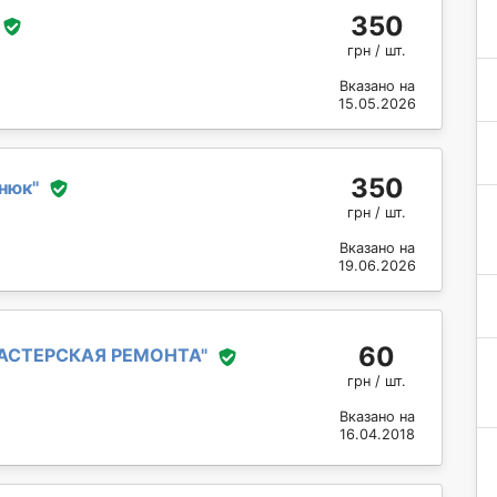
350
грн / шт.
Вказано на
15.05.2026
350
нюк
"
грн / шт.
Вказано на
19.06.2026
60
АСТЕРСКАЯ РЕМОНТА
"
грн / шт.
Вказано на
16.04.2018