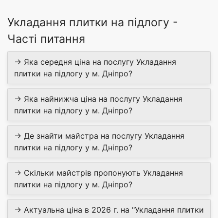
Укладання плитки на підлогу -
Часті питання
→ Яка середня ціна на послугу Укладання
плитки на підлогу у м. Дніпро?
→ Яка найнижча ціна на послугу Укладання
плитки на підлогу у м. Дніпро?
→ Де знайти майстра на послугу Укладання
плитки на підлогу у м. Дніпро?
→ Скільки майстрів пропонують Укладання
плитки на підлогу у м. Дніпро?
→ Актуальна ціна в 2026 г. на "Укладання плитки