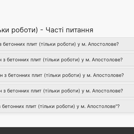
ьки роботи) - Часті питання
з бетонних плит (тільки роботи) у м. Апостолове?
 з бетонних плит (тільки роботи) у м. Апостолове?
 з бетонних плит (тільки роботи) у м. Апостолове?
з бетонних плит (тільки роботи) у м. Апостолове?
з бетонних плит (тільки роботи) у м. Апостолове"?