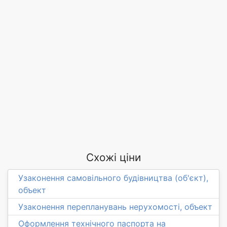
Схожі ціни
Узаконення самовільного будівництва (об'єкт),
объект
Узаконення перепланувань нерухомості, объект
Оформлення технічного паспорта на