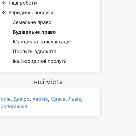
Інші роботи
Юридичні послуги
Земельне право
Будівельне право
Юридична консультація
Послуги адвоката
Інші юридичні послуги
Інші міста
Київ
,
Дніпро
,
Харків
,
Одеса
,
Львів
,
Запоріжжя