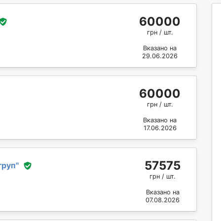
60000
грн / шт.
Вказано на
29.06.2026
60000
грн / шт.
Вказано на
17.06.2026
57575
груп
"
грн / шт.
Вказано на
07.08.2026