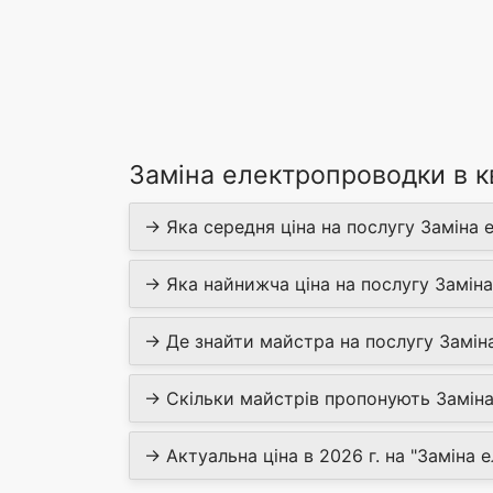
Заміна електропроводки в кв
→ Яка середня ціна на послугу Заміна 
→ Яка найнижча ціна на послугу Заміна
→ Де знайти майстра на послугу Заміна
→ Скільки майстрів пропонують Заміна
→ Актуальна ціна в 2026 г. на "Заміна 