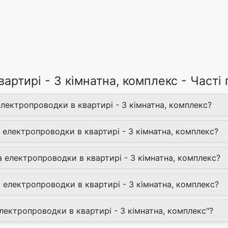
артирі - 3 кімнатна, комплекс - Часті
електропроводки в квартирі - 3 кімнатна, комплекс?
 електропроводки в квартирі - 3 кімнатна, комплекс?
 електропроводки в квартирі - 3 кімнатна, комплекс?
 електропроводки в квартирі - 3 кімнатна, комплекс?
електропроводки в квартирі - 3 кімнатна, комплекс"?