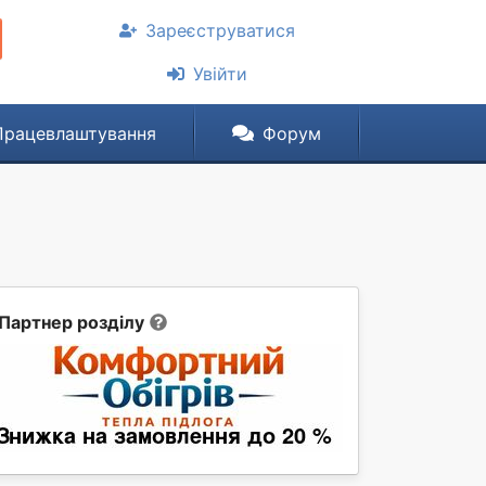
Зареєструватися
Увійти
Працевлаштування
Форум
Партнер розділу