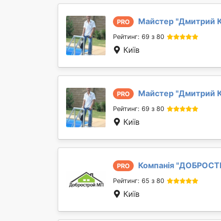
Майстер "
Дмитрий 
PRO
Рейтинг: 69 з 80
Київ
Майстер "
Дмитрий 
PRO
Рейтинг: 69 з 80
Київ
Компанія "
ДОБРОСТ
PRO
Рейтинг: 65 з 80
Київ