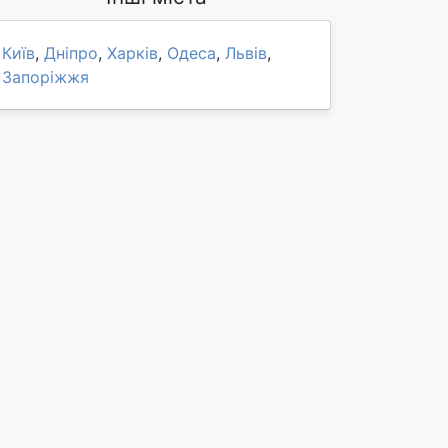
Київ
,
Дніпро
,
Харків
,
Одеса
,
Львів
,
Запоріжжя