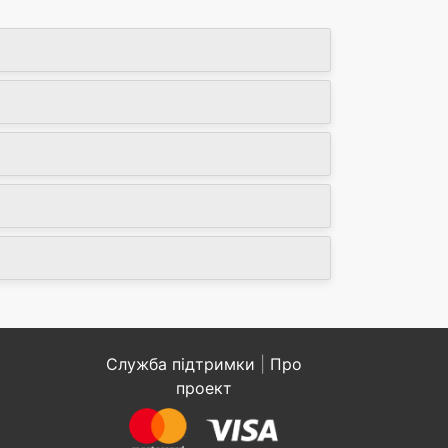
Служба підтримки
|
Про
проект