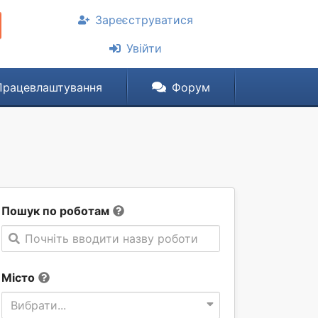
Зареєструватися
Увійти
Працевлаштування
Форум
Пошук по роботам
Почніть вводити назву роботи
Місто
Вибрати...