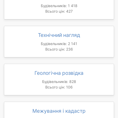
Будівельників: 1 418
Всього цін: 427
Технічний нагляд
Будівельників: 2 141
Всього цін: 236
Геологічна розвідка
Будівельників: 828
Всього цін: 106
Межування і кадастр