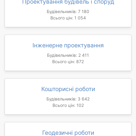
Проектування будівель і споруд
Будівельників: 7 180
Всього цін: 1 054
Інженерне проектування
Будівельників: 2 411
Всього цін: 872
Кошторисні роботи
Будівельників: 3 642
Всього цін: 102
Геодезичні роботи