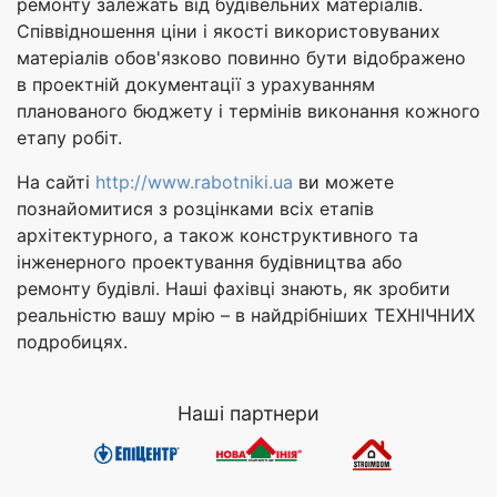
ремонту залежать від будівельних матеріалів.
Співвідношення ціни і якості використовуваних
матеріалів обов'язково повинно бути відображено
в проектній документації з урахуванням
планованого бюджету і термінів виконання кожного
етапу робіт.
На сайті
http://www.rabotniki.ua
ви можете
познайомитися з розцінками всіх етапів
архітектурного, а також конструктивного та
інженерного проектування будівництва або
ремонту будівлі. Наші фахівці знають, як зробити
реальністю вашу мрію – в найдрібніших ТЕХНІЧНИХ
подробицях.
Наші партнери