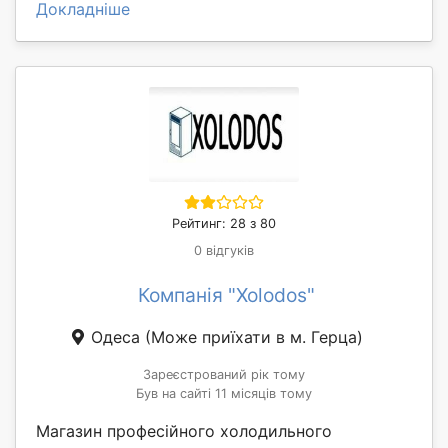
Докладніше
Рейтинг: 28 з 80
0 відгуків
Компанія "Xolodos"
Одеса
(Може приїхати в м. Герца)
Зареєстрований рік тому
Був на сайті 11 місяців тому
Магазин професійного холодильного