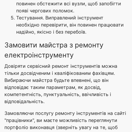
повинен обстежити всі вузли, щоб запобігти
появі чергових поломок.
Тестування. Виправлений інструмент
необхідно перевірити, він повинен працювати
надійно, якісно і без перебоїв.
Замовити майстра з ремонту
електроінструменту
Довіряти сервісний ремонт інструментів можна
тільки досвідченим і кваліфікованим фахівцям.
Вибираючи майстра будьте впевнені, що він
відповідає таким параметрам, як досвід,
компетентність, пунктуальність, ввічливість і
відповідальність.
Замовляючи послугу ремонту інструментів на сайті
"працівники", ви маєте можливість переглянути
портфоліо виконавця (зверніть увагу на те, щоб