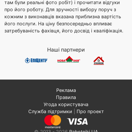
там були реальні фото робіт) і прочитати відгуки
про його роботу. Для зручності вибору поруч з
кожним з виконавців вказана приблизна вартість
його послуги. На ціну безпосередньо впливає
затребуваність фахівця, його досвід і кваліфікація.
Наші партнери
Реклама
Правила
Угода користувача
Служба підтримки
|
Про проект
© 2013 - 2026
Rabotniki.UA