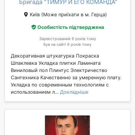
Бригада "ТИМУР И ЕГО КОМАНДА"
Київ
(Може приїхати в м. Герца)
Особистість підтверджена
Зареєстрований 6 років тому
Був на сайті 6 років тому
Декоративная штукатурка Покраска
Шпаклевка Укладка плитки Ламината
Виниловый пол Плинтус Электричество
Сантехника Качественно за умеренную плату.
Укладка по современным технологиям с
использованием л...
Докладніше