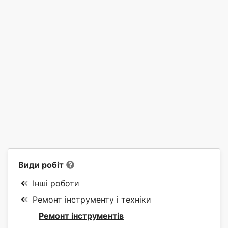
Види робіт
Інші роботи
Ремонт інструменту і техніки
Ремонт інструментів