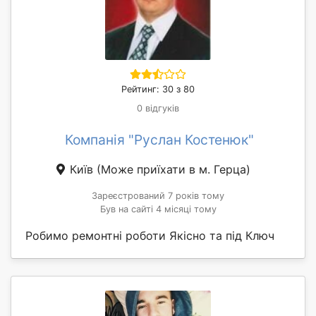
Рейтинг: 30 з 80
0 відгуків
Компанія "Руслан Костенюк"
Київ
(Може приїхати в м. Герца)
Зареєстрований 7 років тому
Був на сайті 4 місяці тому
Робимо ремонтні роботи Якісно та під Ключ