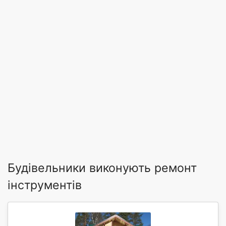
Будівельники виконують ремонт
інструментів