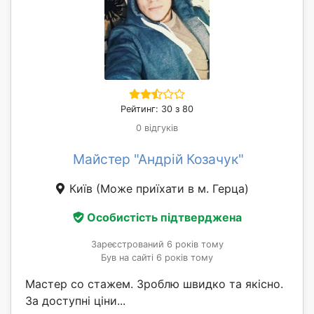
Рейтинг: 30 з 80
0 відгуків
Майстер "Андрій Козачук"
Київ
(Може приїхати в м. Герца)
Особистість підтверджена
Зареєстрований 6 років тому
Був на сайті 6 років тому
Мастер со стажем. Зроблю швидко та якісно.
За доступні ціни...