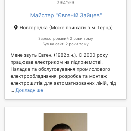
0 відгуків
Майстер "Євгеній Зайцев"
Новгородка
(Може приїхати в м. Герца)
Зареєстрований 2 роки тому
Був на сайті 2 роки тому
Мене звуть Евген. (1982р.н.). С 2000 року
працював електриком на підприємстві.
Наладка та обслуговування промислового
електрообладнання, розробка та монтаж
електрощитів для автоматизованих ліній, під
...
Докладніше