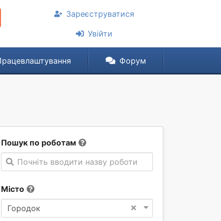
Зареєструватися
Увійти
Працевлаштування
Форум
Пошук по роботам
Почніть вводити назву роботи
Місто
×
Городок