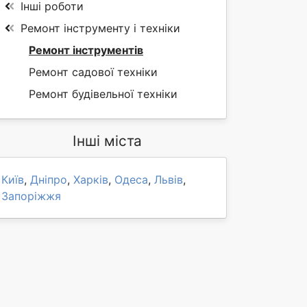
Інші роботи
Ремонт інструменту і техніки
Ремонт інструментів
Ремонт садової техніки
Ремонт будівельної техніки
Інші міста
Київ
,
Дніпро
,
Харків
,
Одеса
,
Львів
,
Запоріжжя