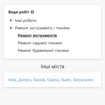
Види робіт
Інші роботи
Ремонт інструменту і техніки
Ремонт інструментів
Ремонт садової техніки
Ремонт будівельної техніки
Інші міста
Київ
,
Дніпро
,
Харків
,
Одеса
,
Львів
,
Запоріжжя