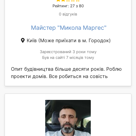
Рейтинг: 27 з 80
0 відгуків
Майстер "Микола Маргес"
Київ
(Може приїхати в м. Городок)
Зареєстрований 3 роки тому
Був на сайті 7 місяців тому
Опит будівництва більше десяти років. Роблю
проекти домів. Все робиться на совість