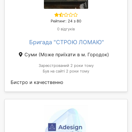
Рейтинг: 24 з 80
0 відгуків
Бригада "СТРОЮ ЛОМАЮ"
Суми
(Може приїхати в м. Городок)
Зареєстрований 2 роки тому
Був на сайті 2 роки тому
Бистро и качественно