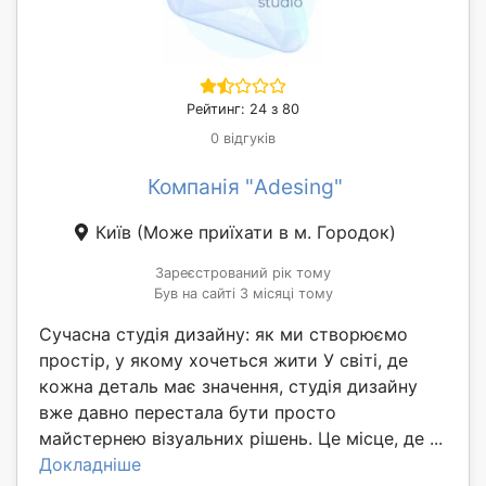
Рейтинг: 24 з 80
0 відгуків
Компанія "Adesing"
Київ
(Може приїхати в м. Городок)
Зареєстрований рік тому
Був на сайті 3 місяці тому
Сучасна студія дизайну: як ми створюємо
простір, у якому хочеться жити У світі, де
кожна деталь має значення, студія дизайну
вже давно перестала бути просто
майстернею візуальних рішень. Це місце, де ...
Докладніше