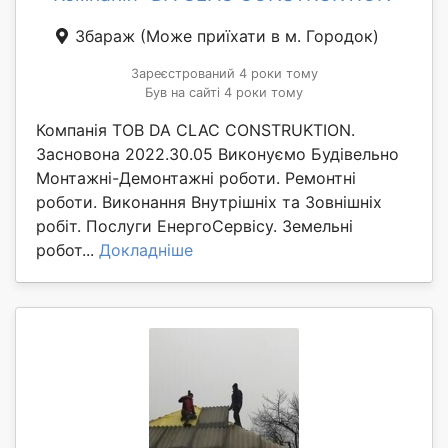
Збараж
(Може приїхати в м. Городок)
Зареєстрований 4 роки тому
Був на сайті 4 роки тому
Компанія ТОВ DA CLAC CONSTRUKTION.
Засновона 2022.30.05 Виконуємо Будівельно
Монтажні-Демонтажні роботи. Ремонтні
роботи. Виконання Внутрішніх та Зовнішніх
робіт. Послуги ЕнергоСервісу. Земельні
робот...
Докладніше