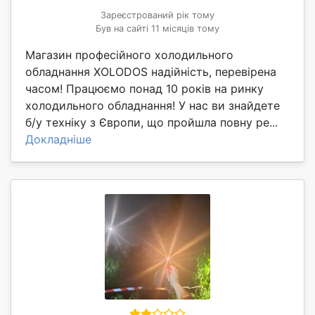
Зареєстрований рік тому
Був на сайті 11 місяців тому
Магазин професійного холодильного
обладнання XOLODOS надійність, перевірена
часом! Працюємо понад 10 років на ринку
холодильного обладнання! У нас ви знайдете
б/у техніку з Європи, що пройшла повну ре...
Докладніше