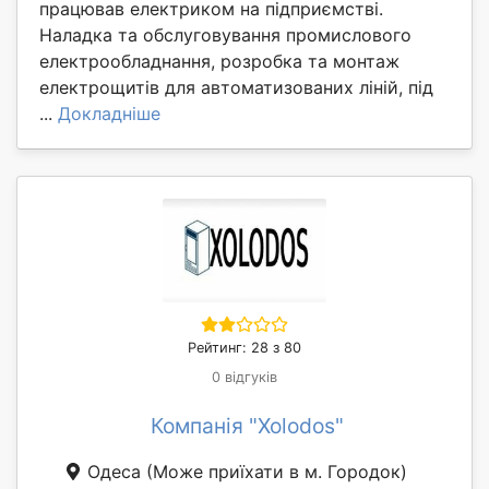
працював електриком на підприємстві.
Наладка та обслуговування промислового
електрообладнання, розробка та монтаж
електрощитів для автоматизованих ліній, під
...
Докладніше
Рейтинг: 28 з 80
0 відгуків
Компанія "Xolodos"
Одеса
(Може приїхати в м. Городок)