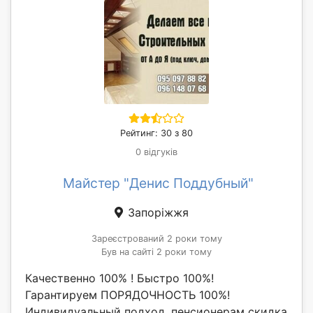
Рейтинг: 30 з 80
0 відгуків
Майстер "Денис Поддубный"
Запоріжжя
Зареєстрований 2 роки тому
Був на сайті 2 роки тому
Качественно 100% ! Быстро 100%!
Гарантируем ПОРЯДОЧНОСТЬ 100%!
Индивидуальный подход, пенсионерам скидка