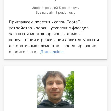
Зареєстрований 5 років тому
Був на сайті 5 років тому
Приглашаем посетить салон EcoteF -
устройство кровли -утепление фасадов
частных и многоквартирных домов -
консультация и реализация архитектурных и
декоративных элементов - проектирование
строительств...
Докладніше