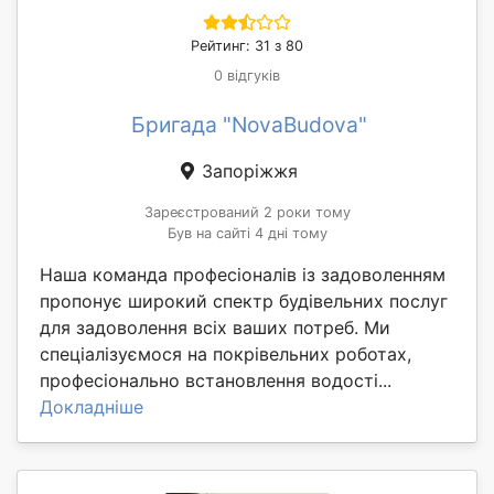
Рейтинг: 31 з 80
0 відгуків
Бригада "NovaBudova"
Запоріжжя
Зареєстрований 2 роки тому
Був на сайті 4 дні тому
Наша команда професіоналів із задоволенням
пропонує широкий спектр будівельних послуг
для задоволення всіх ваших потреб. Ми
спеціалізуємося на покрівельних роботах,
професіонально встановлення водості...
Докладніше