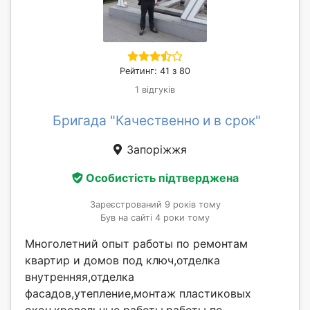
Рейтинг: 41 з 80
1 відгуків
Бригада "Качественно и в срок"
Запоріжжя
Особистість підтверджена
Зареєстрований 9 років тому
Був на сайті 4 роки тому
Многолетний опыт работы по ремонтам
квартир и домов под ключ,отделка
внутренняя,отделка
фасадов,утепление,монтаж пластиковых