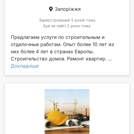
Запоріжжя
Зареєстрований 5 років тому
Був на сайті 2 роки тому
Предлагаем услуги по строительным и
отделочные работам. Опыт более 10 лет из
них более 4 лет в странах Европы.
Строительство домов. Ремонт квартир. ...
Докладніше