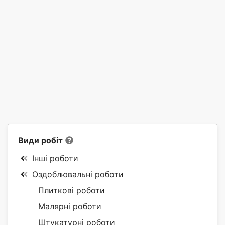
Види робіт
Інші роботи
Оздоблювальні роботи
Плиткові роботи
Малярні роботи
Штукатурні роботи