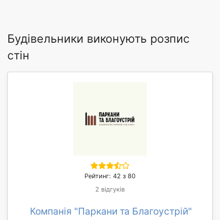
Будівельники виконують розпис
стін
Рейтинг: 42 з 80
2 відгуків
Компанія "Паркани та Благоустрій"