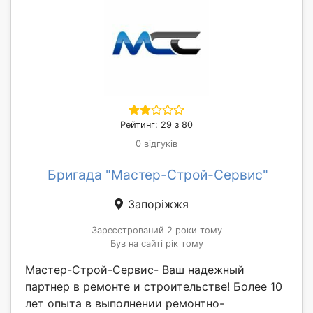
Рейтинг: 29 з 80
0 відгуків
Бригада "Мастер-Строй-Сервис"
Запоріжжя
Зареєстрований 2 роки тому
Був на сайті рік тому
Мастер-Строй-Сервис- Ваш надежный
партнер в ремонте и строительстве! Более 10
лет опыта в выполнении ремонтно-