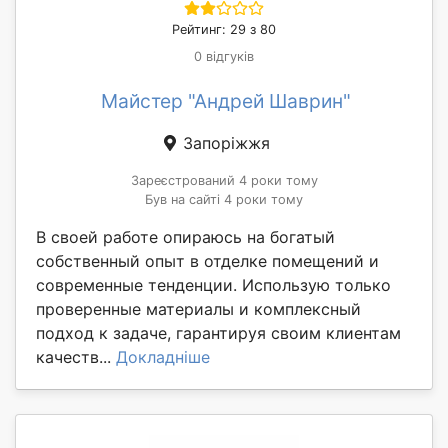
Рейтинг: 29 з 80
0 відгуків
Майстер "Андрей Шаврин"
Запоріжжя
Зареєстрований 4 роки тому
Був на сайті 4 роки тому
В своей работе опираюсь на богатый
собственный опыт в отделке помещений и
современные тенденции. Использую только
проверенные материалы и комплексный
подход к задаче, гарантируя своим клиентам
качеств...
Докладніше