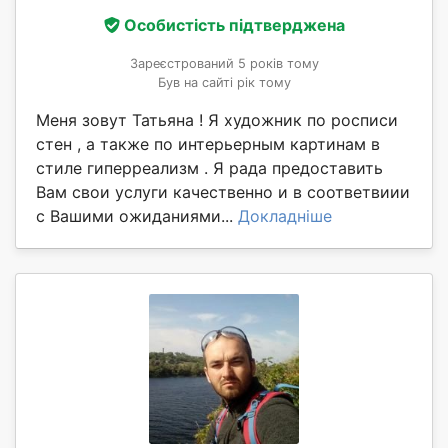
Особистість підтверджена
Зареєстрований 5 років тому
Був на сайті рік тому
Меня зовут Татьяна ! Я художник по росписи
стен , а также по интерьерным картинам в
стиле гиперреализм . Я рада предоставить
Вам свои услуги качественно и в соответвиии
с Вашими ожиданиями...
Докладніше