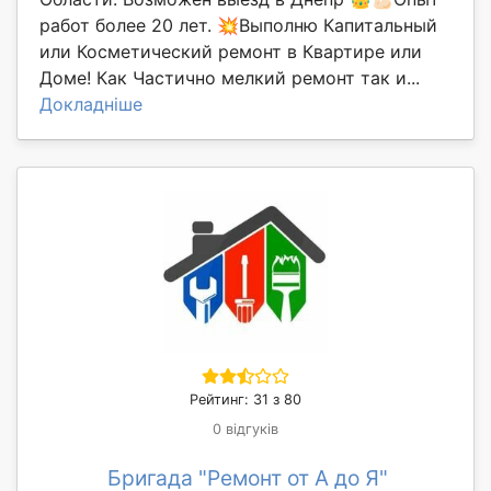
работ более 20 лет. 💥Выполню Капитальный
или Косметический ремонт в Квартире или
Доме! Как Частично мелкий ремонт так и...
Докладніше
Рейтинг: 31 з 80
0 відгуків
Бригада "Ремонт от А до Я"