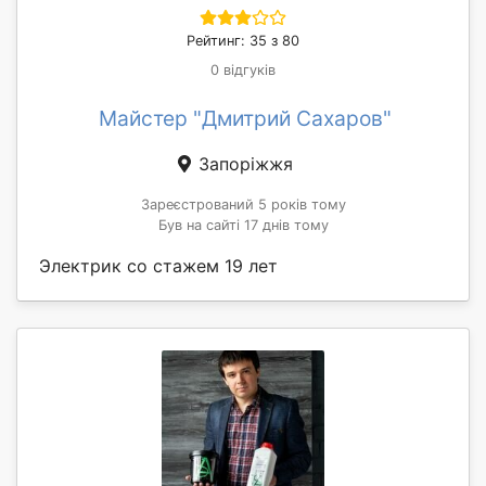
Рейтинг: 35 з 80
0 відгуків
Майстер "Дмитрий Сахаров"
Запоріжжя
Зареєстрований 5 років тому
Був на сайті 17 днів тому
Электрик со стажем 19 лет