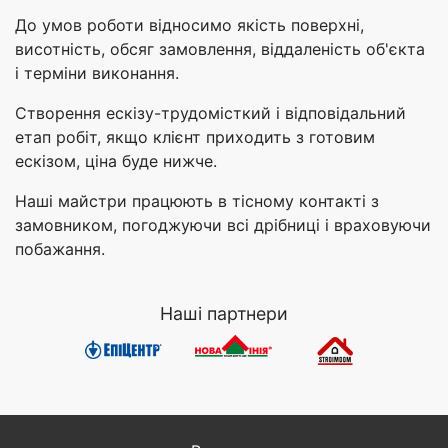
До умов роботи відносимо якість поверхні,
висотність, обсяг замовлення, віддаленість об'єкта
і терміни виконання.
Створення ескізу-трудомісткий і відповідальний
етап робіт, якщо клієнт приходить з готовим
ескізом, ціна буде нижче.
Наші майстри працюють в тісному контакті з
замовником, погоджуючи всі дрібниці і враховуючи
побажання.
Наші партнери