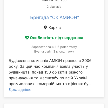
Рейтинг: 46 з 80
2 відгуків
Бригада "СК АМИОН"
Харків
Особистість підтверджена
Зареєстрований 6 років тому
Був на сайті 3 місяці тому
Будівельна компанія АМІОН працює з 2006
року. За цей час компанія взяла участь у
будівництві понад 150 об єктів різного
призначення та масштабу по всій Україні -
промислових, комерційних та офісних бу...
Докладніше