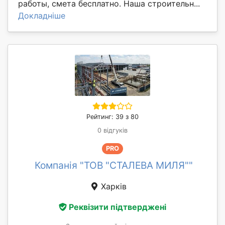
работы, смета бесплатно. Наша строительн...
Докладніше
Рейтинг: 39 з 80
0 відгуків
PRO
Компанія "ТОВ "СТАЛЕВА МИЛЯ""
Харків
Реквізити підтверджені