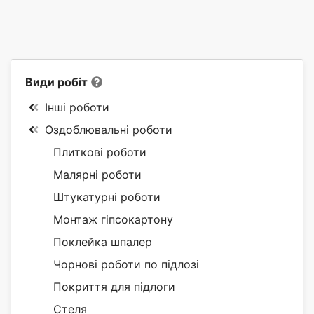
Види робіт
Інші роботи
Оздоблювальні роботи
Плиткові роботи
Малярні роботи
Штукатурні роботи
Монтаж гіпсокартону
Поклейка шпалер
Чорнові роботи по підлозі
Покриття для підлоги
Стеля