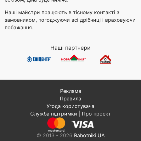
Наші майстри працюють в тісному контакті з
замовником, погоджуючи всі дрібниці і враховуючи
побажання.
Наші партнери
Реклама
Правила
Угода користувача
Служба підтримки
|
Про проект
© 2013 - 2026
Rabotniki.UA