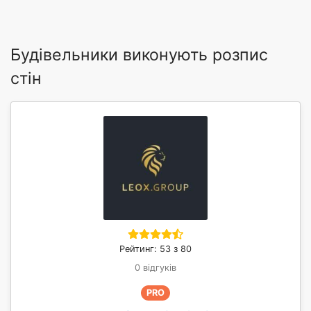
Будівельники виконують розпис
стін
Рейтинг: 53 з 80
0 відгуків
PRO