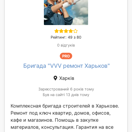
Рейтинг: 49 з 80
0 відгуків
PRO
Бригада "VVV ремонт Харьков"
Харків
Зареєстрований 6 років тому
Був на сайті 13 днів тому
Комплексная бригада строителей в Харькове.
Ремонт под ключ квартир, домов, офисов,
кафе и магазинов. Помощь в закупке
материалов, консультация. Гарантия на все