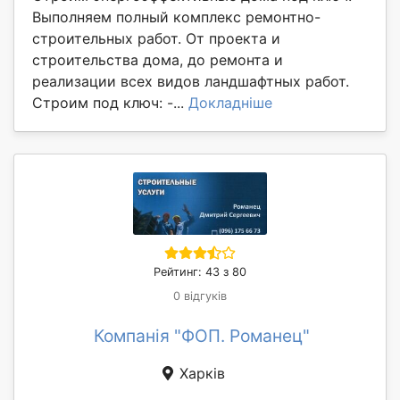
Выполняем полный комплекс ремонтно-
строительных работ. От проекта и
строительства дома, до ремонта и
реализации всех видов ландшафтных работ.
Строим под ключ: -...
Докладніше
Рейтинг: 43 з 80
0 відгуків
Компанія "ФОП. Романец"
Харків