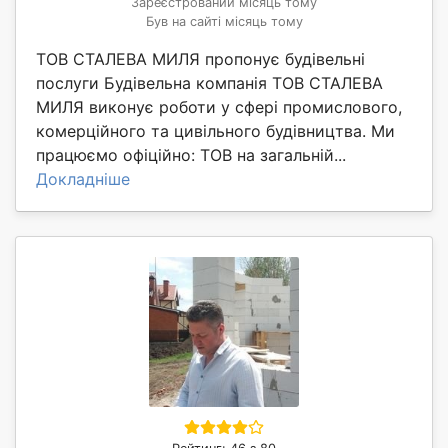
Зареєстрований місяць тому
Був на сайті місяць тому
ТОВ СТАЛЕВА МИЛЯ пропонує будівельні
послуги Будівельна компанія ТОВ СТАЛЕВА
МИЛЯ виконує роботи у сфері промислового,
комерційного та цивільного будівництва. Ми
працюємо офіційно: ТОВ на загальній...
Докладніше