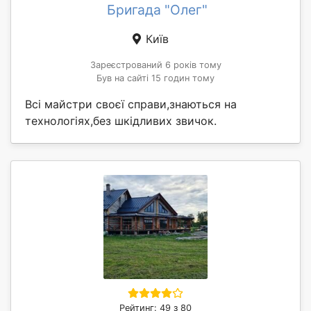
Бригада "Олег"
Київ
Зареєстрований 6 років тому
Був на сайті 15 годин тому
Всі майстри своєї справи,знаються на
технологіях,без шкідливих звичок.
Рейтинг: 49 з 80