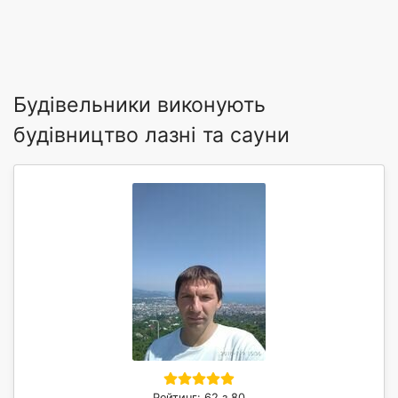
Будівельники виконують
будівництво лазні та сауни
Рейтинг: 62 з 80