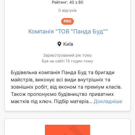
Рейтинг: 40 з 80
0 відгуків
PRO
Компанія "ТОВ "Панда Буд""
Київ
Зареєстрований рік тому
Був на сайті 15 годин тому
Будівельна компанія Панда Буд та бригади
майстрів, виконує всі види внутрішніх та
зовнішніх робіт, від економ та преміум класів.
Також пропонуємо будівництво приватних
маєтків під ключ. Підбір матеріа...
Докладніше