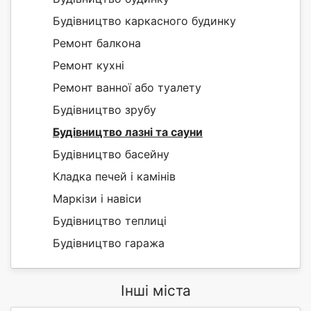
Будівництво каркасного будинку
Ремонт балкона
Ремонт кухні
Ремонт ванної або туалету
Будівництво зрубу
Будівництво лазні та сауни
Будівництво басейну
Кладка печей і камінів
Маркізи і навіси
Будівництво теплиці
Будівництво гаража
Інші міста