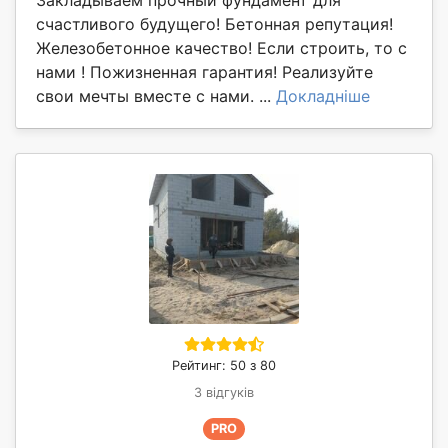
Закладываем прочный фундамент для
счастливого будущего! Бетонная репутация!
Железобетонное качество! Если строить, то с
нами ! Пожизненная гарантия! Реализуйте
свои мечты вместе с нами. ...
Докладніше
Рейтинг: 50 з 80
3 відгуків
PRO