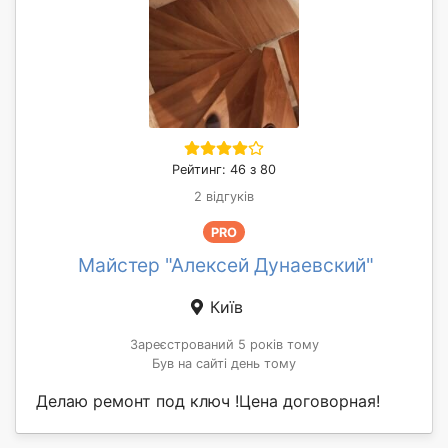
Рейтинг: 46 з 80
2 відгуків
PRO
Майстер "Алексей Дунаевский"
Київ
Зареєстрований 5 років тому
Був на сайті день тому
Делаю ремонт под ключ !Цена договорная!