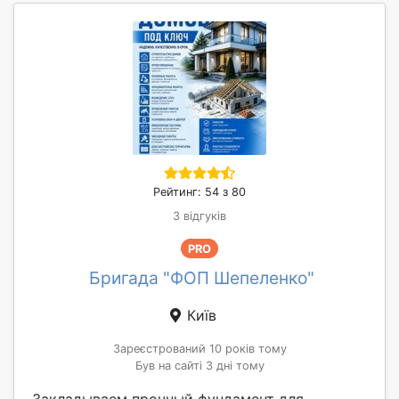
Рейтинг: 54 з 80
3 відгуків
PRO
Бригада "ФОП Шепеленко"
Київ
Зареєстрований 10 років тому
Був на сайті 3 дні тому