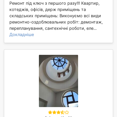
Ремонт під ключ з першого разу!!! Квартир,
котеджів, офісів, держ приміщень та
складських приміщень: Виконуємо всі види
ремонтно-оздоблювальних робіт: демонтаж,
перепланування, сантехнічні роботи, еле...
Докладніше