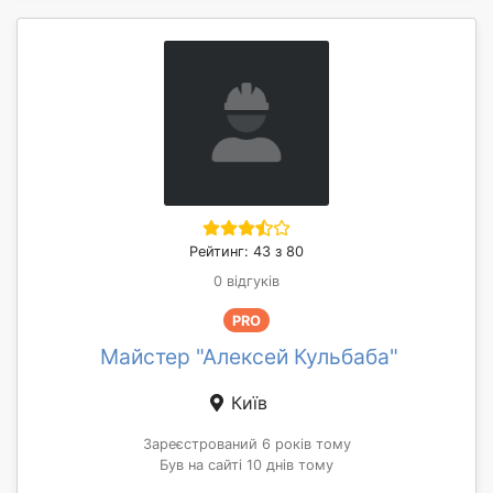
Рейтинг: 43 з 80
0 відгуків
PRO
Майстер "Алексей Кульбаба"
Київ
Зареєстрований 6 років тому
Був на сайті 10 днів тому