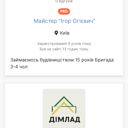
0 відгуків
PRO
Майстер "Ігор Огієвич"
Київ
Зареєстрований 6 років тому
Був на сайті 13 годин тому
Займаємось будівницством 15 років Бригада
3-4 чол