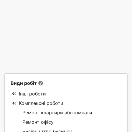
Види робіт
Інші роботи
Комплексні роботи
Ремонт квартири або кімнати
Ремонт офісу
Будівництво будинку