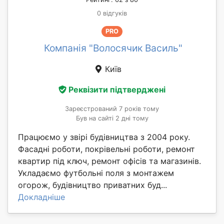
0 відгуків
PRO
Компанія "Волосячик Василь"
Київ
Реквізити підтверджені
Зареєстрований 7 років тому
Був на сайті 2 дні тому
Працюємо у звірі будівництва з 2004 року.
Фасадні роботи, покрівельні роботи, ремонт
квартир під ключ, ремонт офісів та магазинів.
Укладаємо футбольні поля з монтажем
огорож, будівництво приватних буд...
Докладніше