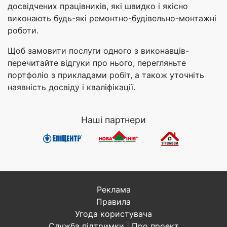
досвідчених працівників, які швидко і якісно
виконають будь-які ремонтно-будівельно-монтажні
роботи.
Щоб замовити послуги одного з виконавців-
перечитайте відгуки про нього, перегляньте
портфоліо з прикладами робіт, а також уточніть
наявність досвіду і кваліфікації.
Наші партнери
Реклама
Правила
Угода користувача
Служба підтримки
|
Про проект