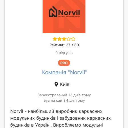
Рейтинг: 37 з 80
0 відгуків
PRO
Компанія "Norvil"
Київ
Зареєстрований 13 днів тому
Був на сайті 4 дні тому
Norvil - найбільший виробник каркасних
модульних будинків і забудовник каркасних
будинків в Україні. Виробляємо модульні