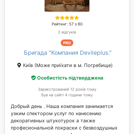
Рейтинг: 57 з 80
2 відгуків
PRO
Бригада "Компания Devileplus."
Київ
(Може приїхати в м. Погребище)
Особистість підтверджена
Зареєстрований 12 років тому
Був на сайті 4 години тому
Добрый день . Наша компания занимается
узким спектором услуг по нанесению
декоративных штукотурок а также
професиональной покраски с безвоздушных