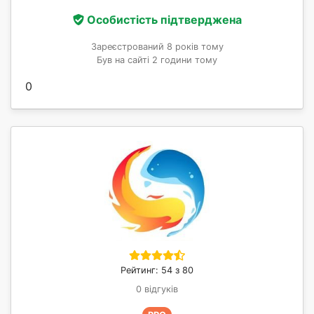
Особистість підтверджена
Зареєстрований 8 років тому
Був на сайті 2 години тому
0
Рейтинг: 54 з 80
0 відгуків