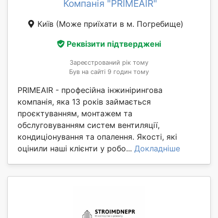
Компанія "PRIMEAIR"
Київ
(Може приїхати в м. Погребище)
Реквізити підтверджені
Зареєстрований рік тому
Був на сайті 9 годин тому
PRIMEAIR - професійна інжинірингова
компанія, яка 13 років займається
проєктуванням, монтажем та
обслуговуванням систем вентиляції,
кондиціонування та опалення. Якості, які
оцінили наші клієнти у робо...
Докладніше