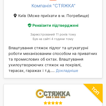
Компанія "СТЯЖКА"
Київ
(Може приїхати в м. Погребище)
Реквізити підтверджені
Зареєстрований 11 років тому
Був на сайті 4 години тому
Влаштування стяжок підлог та штукатурні
роботи механізованим способом на приватних
та промислових об єктах. Влаштування
ухилоутворюючих стяжок на покрівлі,
терасах, гаражах і т.д.....
Докладніше