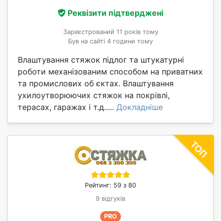
Реквізити підтверджені
Зареєстрований 11 років тому
Був на сайті 4 години тому
Влаштування стяжок підлог та штукатурні
роботи механізованим способом на приватних
та промислових об єктах. Влаштування
ухилоутворюючих стяжок на покрівлі,
терасах, гаражах і т.д.....
Докладніше
Рейтинг: 59 з 80
9 відгуків
PRO