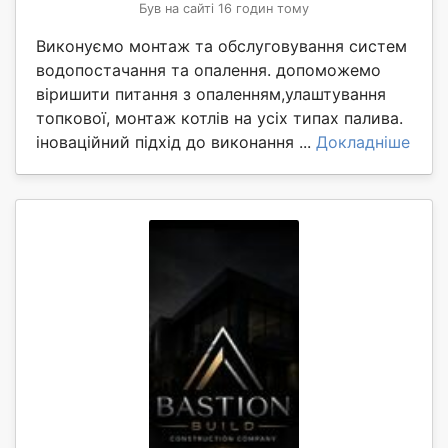
Був на сайті 16 годин тому
Виконуємо монтаж та обслуговування систем
водопостачання та опалення. допоможемо
віришити питання з опаленням,улаштування
топкової, монтаж котлів на усіх типах палива.
іноваційний підхід до виконання ...
Докладніше