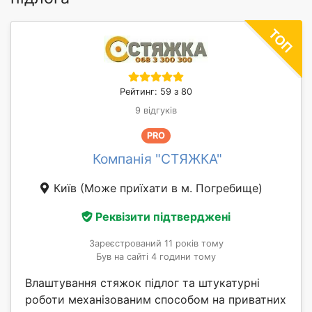
Рейтинг: 59 з 80
9 відгуків
PRO
Компанія "СТЯЖКА"
Київ
(Може приїхати в м. Погребище)
Реквізити підтверджені
Зареєстрований 11 років тому
Був на сайті 4 години тому
Влаштування стяжок підлог та штукатурні
роботи механізованим способом на приватних