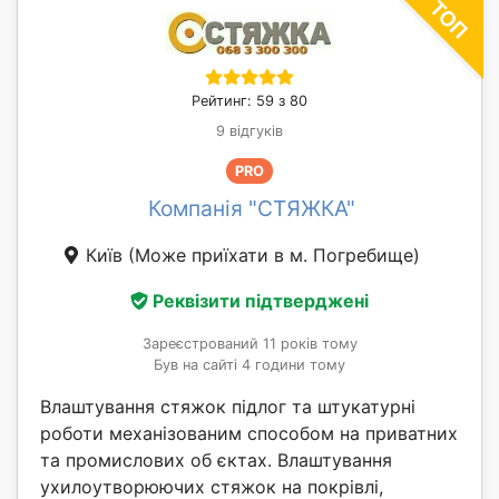
Рейтинг: 59 з 80
9 відгуків
PRO
Компанія "СТЯЖКА"
Київ
(Може приїхати в м. Погребище)
Реквізити підтверджені
Зареєстрований 11 років тому
Був на сайті 4 години тому
Влаштування стяжок підлог та штукатурні
роботи механізованим способом на приватних
та промислових об єктах. Влаштування
ухилоутворюючих стяжок на покрівлі,