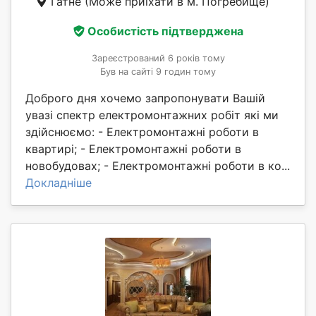
Гатне
(Може приїхати в м. Погребище)
Особистість підтверджена
Зареєстрований 6 років тому
Був на сайті 9 годин тому
Доброго дня хочемо запропонувати Вашій
увазі спектр електромонтажних робіт які ми
здійснюємо: - Електромонтажні роботи в
квартирі; - Електромонтажні роботи в
новобудовах; - Електромонтажні роботи в ко...
Докладніше