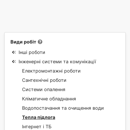
Види робіт
Інші роботи
Інженерні системи та комунікації
Електромонтажні роботи
Сантехнічні роботи
Системи опалення
Кліматичне обладнання
Водопостачання та очищення води
Тепла підлога
Інтернет і ТБ