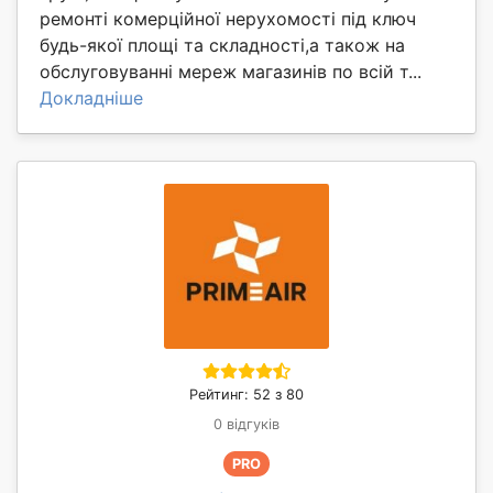
ремонті комерційної нерухомості під ключ
будь-якої площі та складності,а також на
обслуговуванні мереж магазинів по всій т...
Докладніше
Рейтинг: 52 з 80
0 відгуків
PRO