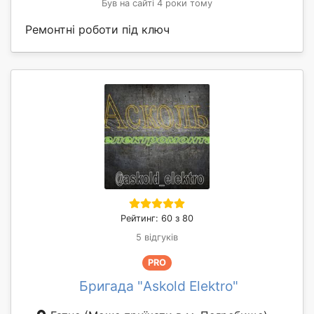
Був на сайті 4 роки тому
Ремонтні роботи під ключ
Рейтинг: 60 з 80
5 відгуків
PRO
Бригада "Askold Elektro"