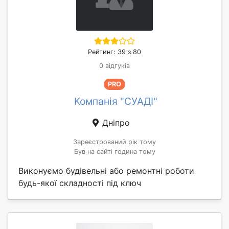
Рейтинг: 39 з 80
0 відгуків
PRO
Компанія "СУАДІ"
Дніпро
Зареєстрований рік тому
Був на сайті година тому
Виконуємо будівельні або ремонтні роботи
будь-якої складності під ключ