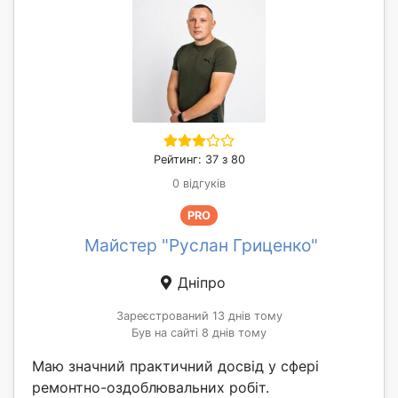
Рейтинг: 37 з 80
0 відгуків
PRO
Майстер "Руслан Гриценко"
Дніпро
Зареєстрований 13 днів тому
Був на сайті 8 днів тому
Маю значний практичний досвід у сфері
ремонтно-оздоблювальних робіт.