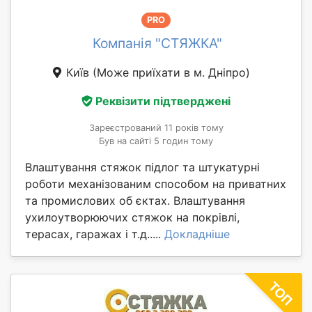
PRO
Компанія "СТЯЖКА"
Київ
(Може приїхати в м. Дніпро)
Реквізити підтверджені
Зареєстрований 11 років тому
Був на сайті 5 годин тому
Влаштування стяжок підлог та штукатурні
роботи механізованим способом на приватних
та промислових об єктах. Влаштування
ухилоутворюючих стяжок на покрівлі,
терасах, гаражах і т.д.....
Докладніше