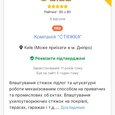
Рейтинг: 60 з 80
9 відгуків
PRO
Компанія "СТЯЖКА"
Київ
(Може приїхати в м. Дніпро)
Реквізити підтверджені
Зареєстрований 11 років тому
Був на сайті 5 годин тому
Влаштування стяжок підлог та штукатурні
роботи механізованим способом на приватних
та промислових об єктах. Влаштування
ухилоутворюючих стяжок на покрівлі,
терасах, гаражах і т.д.....
Докладніше