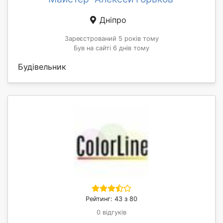
Дніпро
Зареєстрований 5 років тому
Був на сайті 6 днів тому
Будівельник
Рейтинг: 43 з 80
0 відгуків