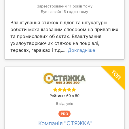
Зареєстрований 11 років тому
Був на сайті 5 годин тому
Влаштування стяжок підлог та штукатурні
роботи механізованим способом на приватних
та промислових об єктах. Влаштування
ухилоутворюючих стяжок на покрівлі,
терасах, гаражах і т.д.....
Докладніше
Рейтинг: 60 з 80
9 відгуків
PRO
Компанія "СТЯЖКА"