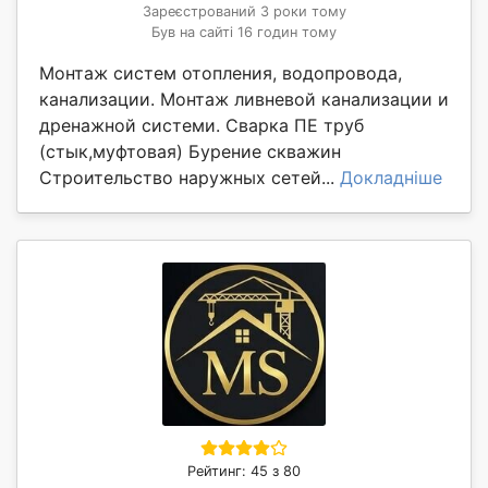
Зареєстрований 3 роки тому
Був на сайті 16 годин тому
Монтаж систем отопления, водопровода,
канализации. Монтаж ливневой канализации и
дренажной системи. Сварка ПЕ труб
(стык,муфтовая) Бурение скважин
Строительство наружных сетей...
Докладніше
Рейтинг: 45 з 80