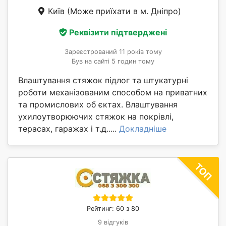
Київ
(Може приїхати в м. Дніпро)
Реквізити підтверджені
Зареєстрований 11 років тому
Був на сайті 5 годин тому
Влаштування стяжок підлог та штукатурні
роботи механізованим способом на приватних
та промислових об єктах. Влаштування
ухилоутворюючих стяжок на покрівлі,
терасах, гаражах і т.д.....
Докладніше
Рейтинг: 60 з 80
9 відгуків