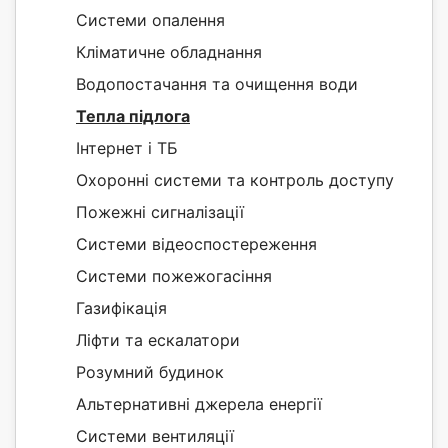
Системи опалення
Кліматичне обладнання
Водопостачання та очищення води
Тепла підлога
Інтернет і ТБ
Охоронні системи та контроль доступу
Пожежні сигналізації
Системи відеоспостереження
Системи пожежогасіння
Газифікація
Ліфти та ескалатори
Розумний будинок
Альтернативні джерела енергії
Системи вентиляції