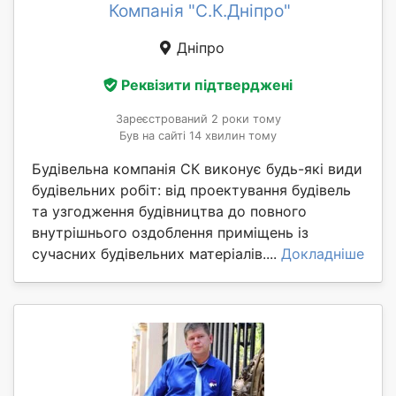
Компанія "С.К.Дніпро"
Дніпро
Реквізити підтверджені
Зареєстрований 2 роки тому
Був на сайті 14 хвилин тому
Будівельна компанія СК виконує будь-які види
будівельних робіт: від проектування будівель
та узгодження будівництва до повного
внутрішнього оздоблення приміщень із
сучасних будівельних матеріалів....
Докладніше