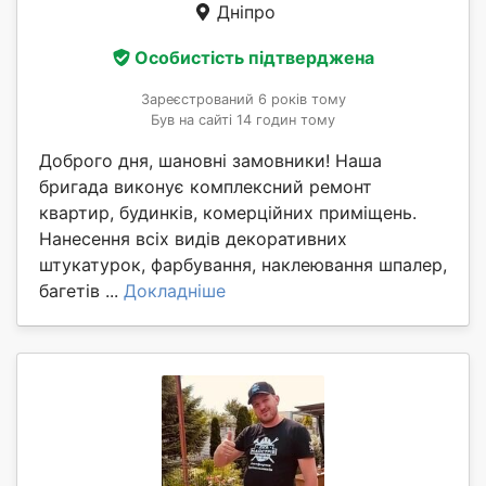
Дніпро
Особистість підтверджена
Зареєстрований 6 років тому
Був на сайті 14 годин тому
Доброго дня, шановні замовники! Наша
бригада виконує комплексний ремонт
квартир, будинків, комерційних приміщень.
Нанесення всіх видів декоративних
штукатурок, фарбування, наклеювання шпалер,
багетів ...
Докладніше