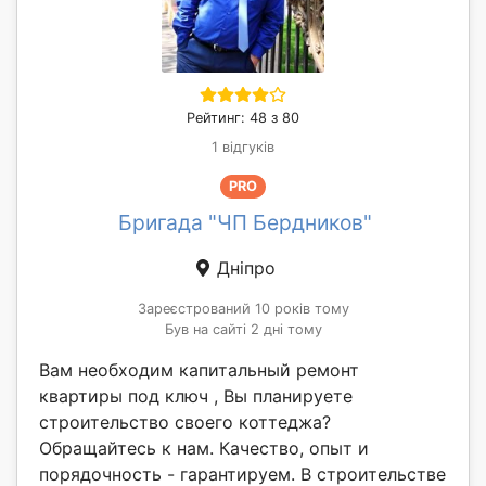
Рейтинг: 48 з 80
1 відгуків
PRO
Бригада "ЧП Бердников"
Дніпро
Зареєстрований 10 років тому
Був на сайті 2 дні тому
Вам необходим капитальный ремонт
квартиры под ключ , Вы планируете
строительство своего коттеджа?
Обращайтесь к нам. Качество, опыт и
порядочность - гарантируем. В строительстве