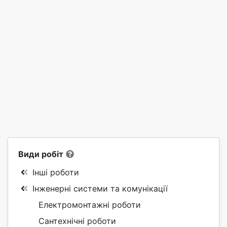
Види робіт
Інші роботи
Інженерні системи та комунікації
Електромонтажні роботи
Сантехнічні роботи