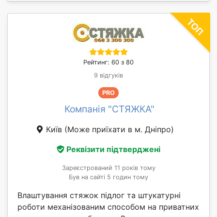
Рейтинг: 60 з 80
9 відгуків
PRO
Компанія "СТЯЖКА"
Київ
(Може приїхати в м. Дніпро)
Реквізити підтверджені
Зареєстрований 11 років тому
Був на сайті 5 годин тому
Влаштування стяжок підлог та штукатурні
роботи механізованим способом на приватних