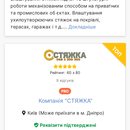
роботи механізованим способом на приватних
та промислових об єктах. Влаштування
ухилоутворюючих стяжок на покрівлі,
терасах, гаражах і т.д.....
Докладніше
Рейтинг: 60 з 80
9 відгуків
PRO
Компанія "СТЯЖКА"
Київ
(Може приїхати в м. Дніпро)
Реквізити підтверджені