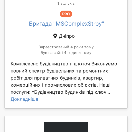
1 відгуків
PRO
Бригада "MSComplexStroy"
Дніпро
Зареєстрований 4 роки тому
Був на сайті 4 години тому
Комплексне будівництво під ключ Виконуємо
повний спектр будівельних та ремонтних
робіт для приватних будинків, квартир,
комерційних і промислових об єктів. Наші
послуги: *Будівництво будинків під ключ...
Докладніше