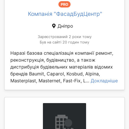
PRO
Компанія "ФасадБудЦентр"
Дніпро
Зареєстрований 2 роки тому
Був на сайті 20 годин тому
Наразі базова спеціалізація компанії ремонт,
реконструкція, будівництво, а також
дистрибуція будівельних матеріалів відомих
брендів Baumit, Caparol, Kosbud, Alpina,
Masterplast, Masternet, Fast-Fix, L...
Докладніше