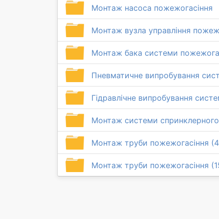
Монтаж насоса пожежогасіння
Монтаж вузла управління пожеж
Монтаж бака системи пожежога
Пневматичне випробування сис
Гідравлічне випробування сист
Монтаж системи спринклерного 
Монтаж труби пожежогасіння (
Монтаж труби пожежогасіння (