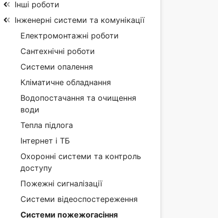
Інші роботи
Інженерні системи та комунікації
Електромонтажні роботи
Сантехнічні роботи
Системи опалення
Кліматичне обладнання
Водопостачання та очищення
води
Тепла підлога
Інтернет і ТБ
Охоронні системи та контроль
доступу
Пожежні сигналізації
Системи відеоспостереження
Системи пожежогасіння