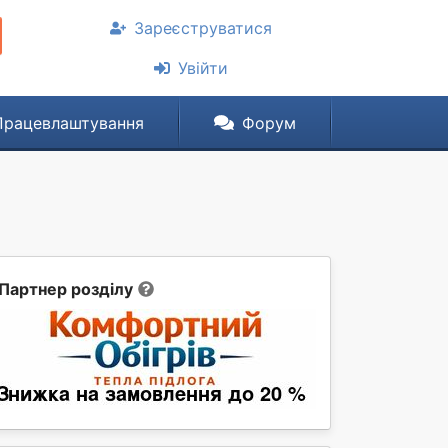
Зареєструватися
Увійти
Працевлаштування
Форум
Партнер розділу