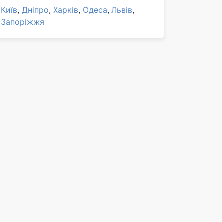
Київ
,
Дніпро
,
Харків
,
Одеса
,
Львів
,
Запоріжжя