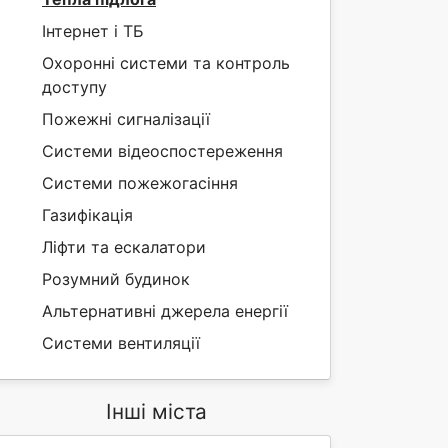
Інтернет і ТБ
Охоронні системи та контроль
доступу
Пожежні сигналізації
Системи відеоспостереження
Системи пожежогасіння
Газифікація
Ліфти та ескалатори
Розумний будинок
Альтернативні джерела енергії
Системи вентиляції
Інші міста