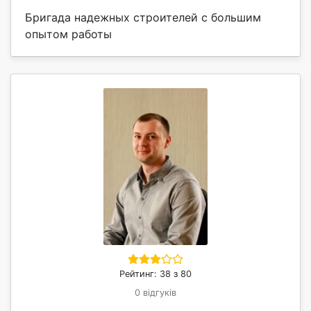
Бригада надежных строителей с большим
опытом работы
Рейтинг: 38 з 80
0 відгуків