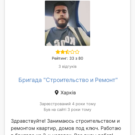
Рейтинг: 33 з 80
3 відгуків
Бригада "Строительство и Ремонт"
Харків
Зареєстрований 4 роки тому
Був на сайті 3 роки тому
Здравствуйте! Занимаюсь строительством и
ремонтом квартир, домов под ключ. Работаю