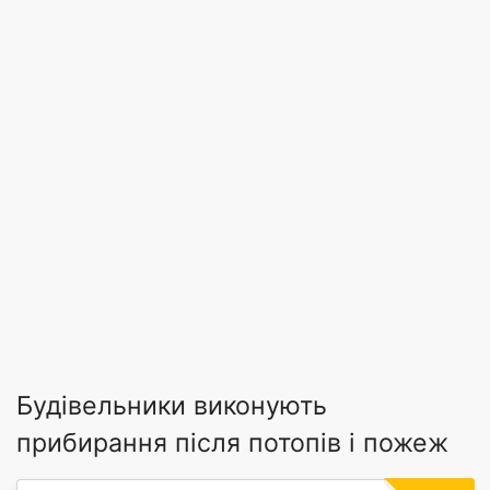
Будівельники виконують
прибирання після потопів і пожеж