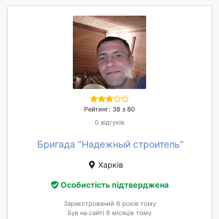
Рейтинг: 38 з 80
0 відгуків
Бригада "Надежный строитель"
Харків
Особистість підтверджена
Зареєстрований 6 років тому
Був на сайті 9 місяців тому