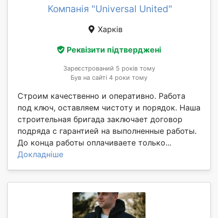
Компанія "Universal United"
Харків
Реквізити підтверджені
Зареєстрований 5 років тому
Був на сайті 4 роки тому
Строим качественно и оперативно. Работа
под ключ, оставляем чистоту и порядок. Наша
строительная бригада заключает договор
подряда с гарантией на выполненные работы.
До конца работы оплачиваете только...
Докладніше