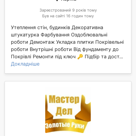
Зареєстрований 9 років тому
Був на сайті 16 годин тому
Утеплення стін, будинків Декоративна
штукатурка Фарбування Оздоблювальні
роботи Демонтаж Укладка плитки Покрівельні
роботи Внутрішні роботи Від фундаменту до
Покрівлі Ремонти під ключ 🔑 Підбір та дост...
Докладніше