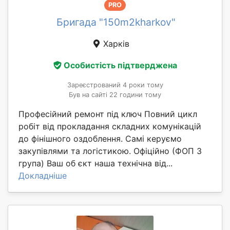
PRO
Бригада "150m2kharkov"
Харків
Особистість підтверджена
Зареєстрований 4 роки тому
Був на сайті 22 години тому
Професійний ремонт під ключ Повний цикл
робіт від прокладання складних комунікацій
до фінішного оздоблення. Самі керуємо
закупівлями та логістикою. Офіційно (ФОП 3
група) Ваш об єкт наша технічна від...
Докладніше