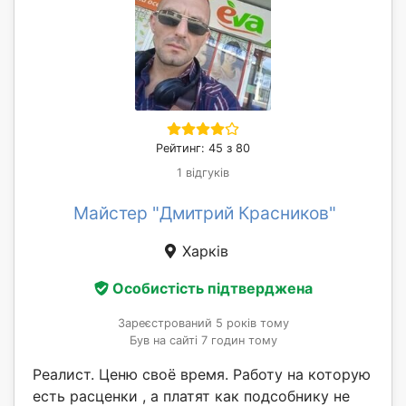
Рейтинг: 45 з 80
1 відгуків
Майстер "Дмитрий Красников"
Харків
Особистість підтверджена
Зареєстрований 5 років тому
Був на сайті 7 годин тому
Реалист. Ценю своё время. Работу на которую
есть расценки , а платят как подсобнику не