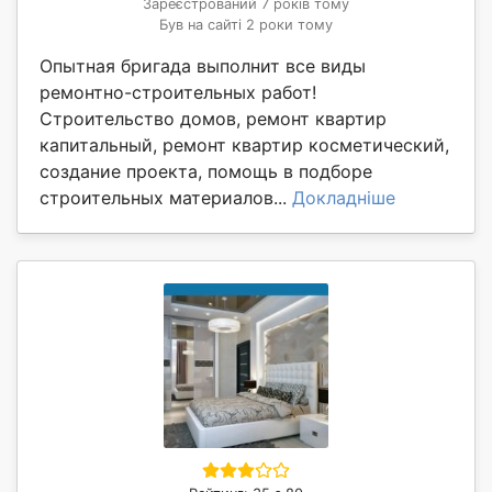
Зареєстрований 7 років тому
Був на сайті 2 роки тому
Опытная бригада выполнит все виды
ремонтно-строительных работ!
Строительство домов, ремонт квартир
капитальный, ремонт квартир косметический,
создание проекта, помощь в подборе
строительных материалов...
Докладніше