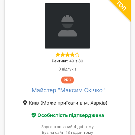
Рейтинг: 49 з 80
0 відгуків
PRO
Майстер "Максим Скічко"
Київ
(Може приїхати в м. Харків)
Особистість підтверджена
Зареєстрований 4 дні тому
Був на сайті 18 годин тому