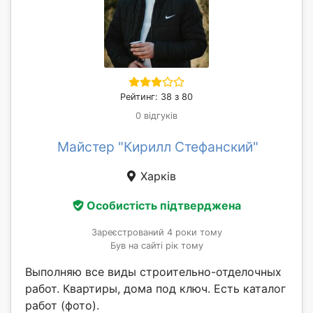
Рейтинг: 38 з 80
0 відгуків
Майстер "Кирилл Стефанский"
Харків
Особистість підтверджена
Зареєстрований 4 роки тому
Був на сайті рік тому
Выполняю все виды строительно-отделочных
работ. Квартиры, дома под ключ. Есть каталог
работ (фото).