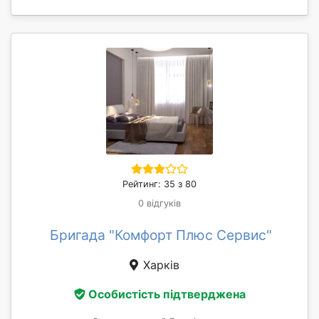
Рейтинг: 35 з 80
0 відгуків
Бригада "Комфорт Плюс Сервис"
Харків
Особистість підтверджена