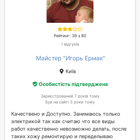
Рейтинг: 39 з 80
1 відгуків
Майстер "Игорь Ермак"
Київ
Особистість підтверджена
Зареєстрований 7 років тому
Був на сайті 3 роки тому
Качествено и Доступно. Занимаюсь только
электрикой так как считаю что все виды
работ качественно невозможно делать, после
таких хожу ремонтирую и переделываю