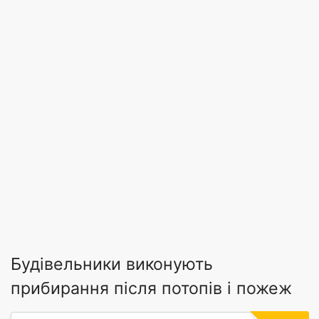
Будівельники виконують
прибирання після потопів і пожеж