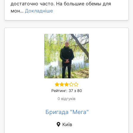
достаточно часто. На большие обемы для
мон...
Докладніше
Рейтинг: 37 з 80
0 відгуків
Бригада "Мега"
Київ