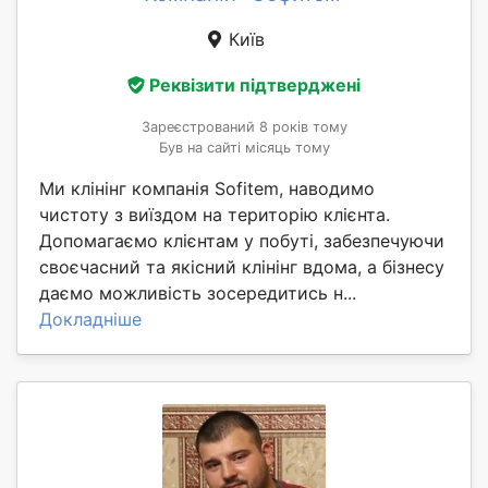
Київ
Реквізити підтверджені
Зареєстрований 8 років тому
Був на сайті місяць тому
Ми клінінг компанія Sofitem, наводимо
чистоту з виїздом на територію клієнта.
Допомагаємо клієнтам у побуті, забезпечуючи
своєчасний та якісний клінінг вдома, а бізнесу
даємо можливість зосередитись н...
Докладніше