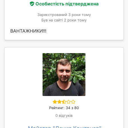
Особистість підтверджена
Зареєстрований 3 роки тому
Був на сайті 2 роки тому
ВАНТАЖНИКИ!!!
Рейтинг: 34 з 80
0 відгуків