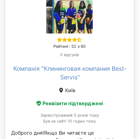
Рейтинг: 52 з 80
0 відгуків
Компанія "Клининговая компания Best-
Servis"
Київ
Реквізити підтверджені
Зареєстрований 5 років тому
Був на сайті 10 годин тому
Доброго дня!Якщо Ви читаєте це