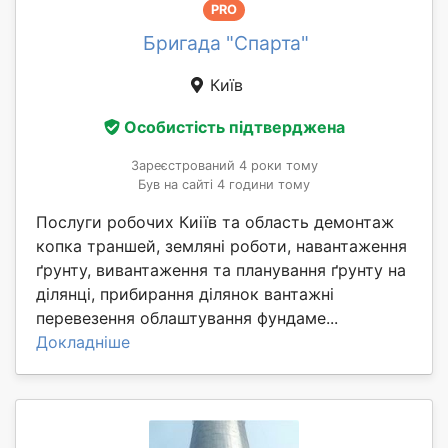
PRO
Бригада "Спарта"
Київ
Особистість підтверджена
Зареєстрований 4 роки тому
Був на сайті 4 години тому
Послуги робочих Киіїв та область демонтаж
копка траншей, земляні роботи, навантаження
ґрунту, вивантаження та планування ґрунту на
ділянці, прибирання ділянок вантажні
перевезення облаштування фундаме...
Докладніше