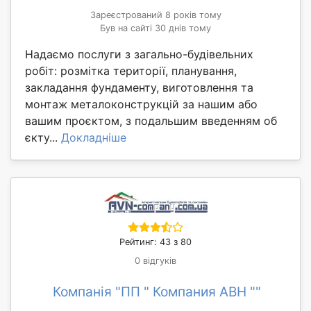
Зареєстрований 8 років тому
Був на сайті 30 днів тому
Надаємо послуги з загально-будівельних
робіт: розмітка території, планування,
закладання фундаменту, виготовлення та
монтаж металоконструкцій за нашим або
вашим проєктом, з подальшим введенням об
єкту...
Докладніше
Рейтинг: 43 з 80
0 відгуків
Компанія "ПП " Компания АВН ""