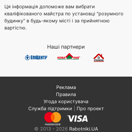
Ця інформація допоможе вам вибрати
кваліфікованого майстра по установці "розумного
будинку" в будь-якому місті і за прийнятною
вартістю.
Наші партнери
Реклама
Правила
Угода користувача
Служба підтримки
|
Про проект
© 2013 - 2026
Rabotniki.UA