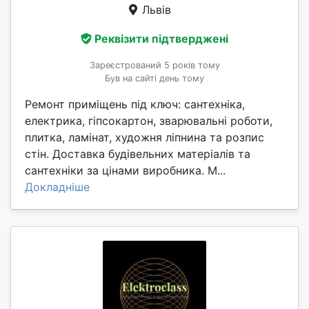
Львів
Реквізити підтверджені
Зареєстрований 5 років тому
Був на сайті день тому
Ремонт приміщень під ключ: сантехніка,
електрика, гіпсокартон, зварювальні роботи,
плитка, ламінат, художня ліпнина та розпис
стін. Доставка будівельних матеріалів та
сантехніки за цінами виробника. М...
Докладніше