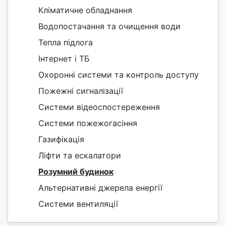
Кліматичне обладнання
Водопостачання та очищення води
Тепла підлога
Інтернет і ТБ
Охоронні системи та контроль доступу
Пожежні сигналізації
Системи відеоспостереження
Системи пожежогасіння
Газифікація
Ліфти та ескалатори
Розумний будинок
Альтернативні джерела енергії
Системи вентиляції