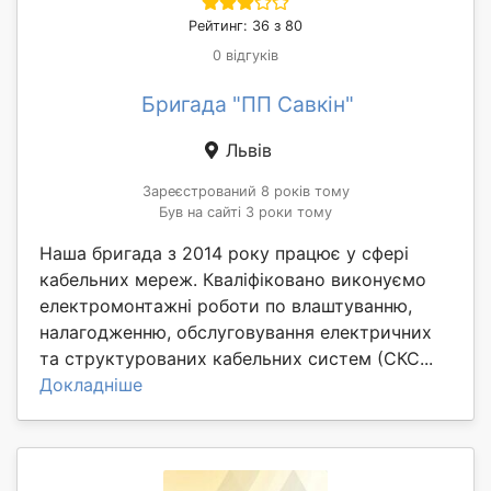
Рейтинг: 36 з 80
0 відгуків
Бригада "ПП Савкін"
Львів
Зареєстрований 8 років тому
Був на сайті 3 роки тому
Наша бригада з 2014 року працює у сфері
кабельних мереж. Кваліфіковано виконуємо
електромонтажні роботи по влаштуванню,
налагодженню, обслуговування електричних
та структурованих кабельних систем (СКС...
Докладніше