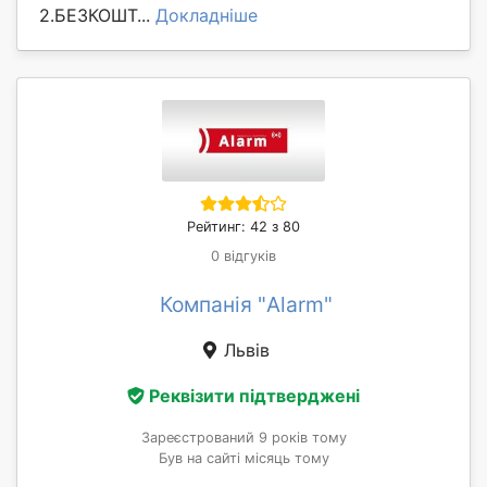
2.БЕЗКОШТ...
Докладніше
Рейтинг: 42 з 80
0 відгуків
Компанія "Alarm"
Львів
Реквізити підтверджені
Зареєстрований 9 років тому
Був на сайті місяць тому