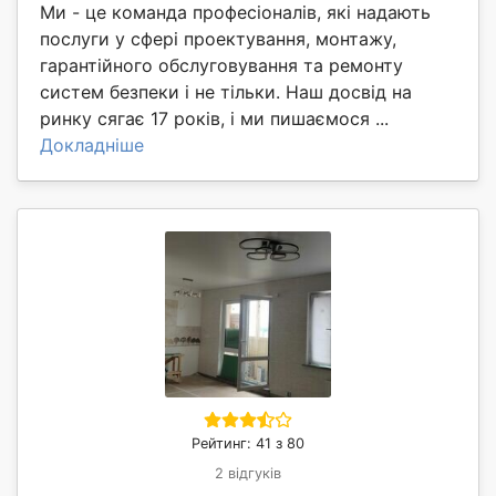
Ми - це команда професіоналів, які надають
послуги у сфері проектування, монтажу,
гарантійного обслуговування та ремонту
систем безпеки і не тільки. Наш досвід на
ринку сягає 17 років, і ми пишаємося ...
Докладніше
Рейтинг: 41 з 80
2 відгуків