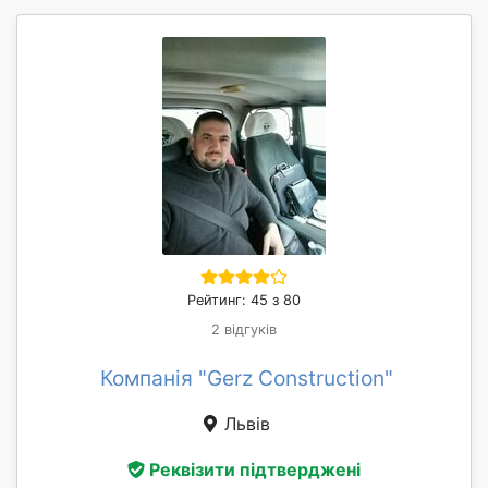
Рейтинг: 45 з 80
2 відгуків
Компанія "Gerz Construction"
Львів
Реквізити підтверджені