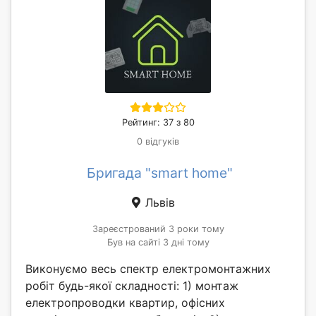
Рейтинг: 37 з 80
0 відгуків
Бригада "smart home"
Львів
Зареєстрований 3 роки тому
Був на сайті 3 дні тому
Виконуємо весь спектр електромонтажних
робіт будь-якої складності: 1) монтаж
електропроводки квартир, офісних