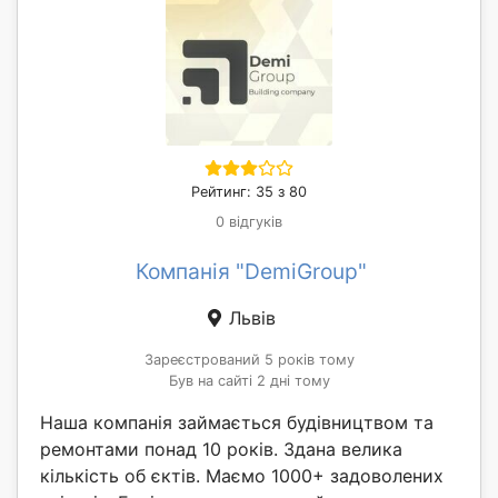
Рейтинг: 35 з 80
0 відгуків
Компанія "DemiGroup"
Львів
Зареєстрований 5 років тому
Був на сайті 2 дні тому
Наша компанія займається будівництвом та
ремонтами понад 10 років. Здана велика
кількість об єктів. Маємо 1000+ задоволених