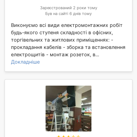
Зареєстрований 2 роки тому
Був на сайті 6 днів тому
Виконуємо всі види електромонтажних робіт
будь-якого ступеня складності в офісних,
торгівельних та житлових приміщеннях: -
прокладання кабелів - зборка та встановлення
електрощитів - монтаж розеток, в...
Докладніше