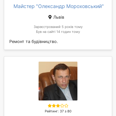
Майстер "Олександр Мороховський"
Львів
Зареєстрований 5 років тому
Був на сайті 14 годин тому
Ремонт та будівництво.
Рейтинг: 37 з 80