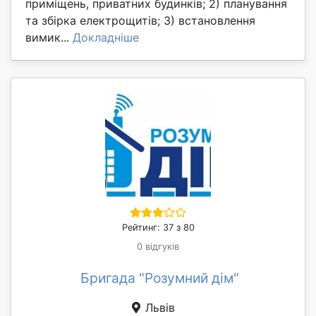
приміщень, приватних будинків; 2) планування
та збірка електрощитів; 3) встановлення
вимик...
Докладніше
Рейтинг: 37 з 80
0 відгуків
Бригада "Розумний дім"
Львів