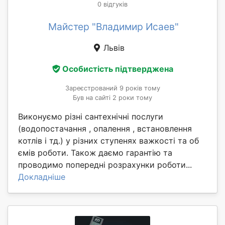
0 відгуків
Майстер "Владимир Исаев"
Львів
Особистість підтверджена
Зареєстрований 9 років тому
Був на сайті 2 роки тому
Виконуємо різні сантехнічні послуги
(водопостачання , опалення , встановлення
котлів і тд.) у різних ступенях важкості та об
ємів роботи. Також даємо гарантію та
проводимо попередні розрахунки роботи...
Докладніше