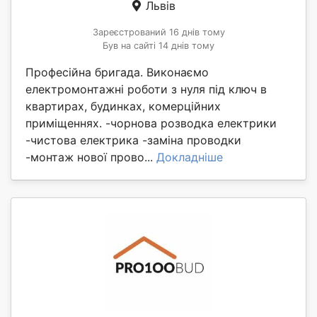
Львів
Зареєстрований 16 днів тому
Був на сайті 14 днів тому
Професійна бригада. Виконаємо
електромонтажні роботи з нуля під ключ в
квартирах, будинках, комерційних
приміщеннях. -чорнова розводка електрики
-чистова електрика -заміна проводки
-монтаж нової прово...
Докладніше