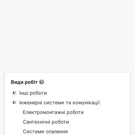
Види робіт
Інші роботи
Інженерні системи та комунікації
Електромонтажні роботи
Сантехнічні роботи
Системи опалення