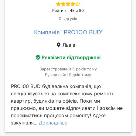
Рейтинг: 48 з 80
0 відгуків
Компанія "PRO1OO BUD"
Львів
Реквізити підтверджені
Зареєстрований 5 років тому
Був на сайті 9 днів тому
PRO100 BUD будівельна компанія, що
спеціалізується на комплексному ремонті
квартир, будинків та офісів. Поки ми
працюємо, ви можете відпочивати і зовсім не
перейматись процесом ремонту! Адже
закупівля...
Докладніше