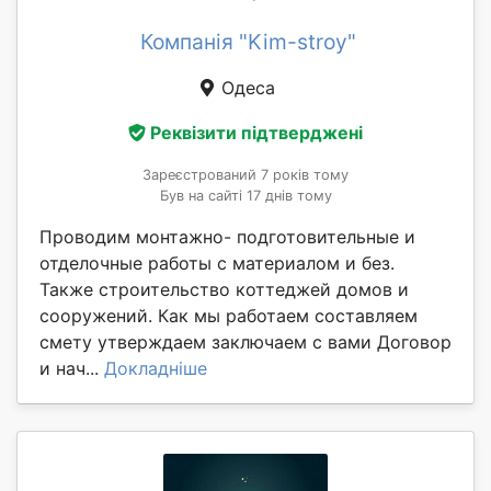
Компанія "Kim-stroy"
Одеса
Реквізити підтверджені
Зареєстрований 7 років тому
Був на сайті 17 днів тому
Проводим монтажно- подготовительные и
отделочные работы с материалом и без.
Также строительство коттеджей домов и
сооружений. Как мы работаем составляем
смету утверждаем заключаем с вами Договор
и нач...
Докладніше