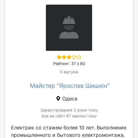
Рейтинг: 37 з 80
0 відгуків
Майстер "Ярослав Шишкін"
Одеса
Зареєстрований 2 роки тому
Був на сайті 47 хвилин тому
Електрик со стажем более 10 лет. Выполнение
промышленного и бытового електромонтажа.