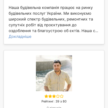
Наша будівельна компанія працює на ринку
будівельних послуг України. Ми виконуємо
широкий спектр будівельних, ремонтних та
супутніх робіт від проєктування до
оздоблення та благоустрою об єктів. Наша с...
Докладніше
Рейтинг: 39 з 80
0 відгуків