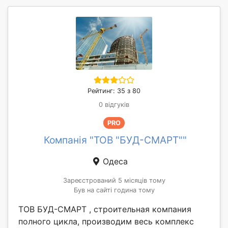
Рейтинг: 35 з 80
0 відгуків
PRO
Компанія "ТОВ "БУД-СМАРТ""
Одеса
Зареєстрований 5 місяців тому
Був на сайті година тому
ТОВ БУД-СМАРТ , строительная компания
полного цикла, производим весь комплекс