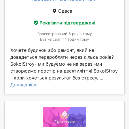
Одеса
Реквізити підтверджені
Зареєстрований 5 років тому
Був на сайті 14 годин тому
Хочете будинок або ремонт, який не
доведеться переробляти через кілька років?
SokolStroy- ми будуємо не на зараз -ми
створюємо простір на десятиліття! SokolStroy
- коли хочеться результат без стресу, ...
Докладніше