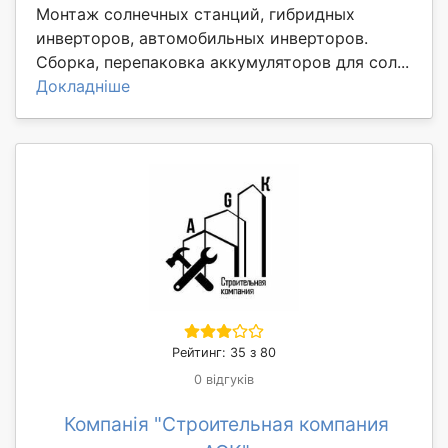
Монтаж солнечных станций, гибридных
инверторов, автомобильных инверторов.
Сборка, перепаковка аккумуляторов для сол...
Докладніше
Рейтинг: 35 з 80
0 відгуків
Компанія "Строительная компания