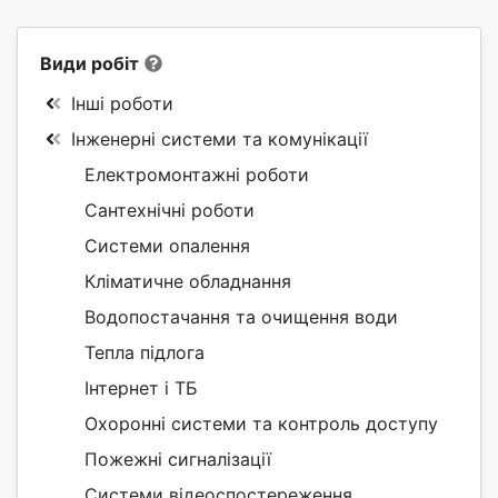
Види робіт
Інші роботи
Інженерні системи та комунікації
Електромонтажні роботи
Сантехнічні роботи
Системи опалення
Кліматичне обладнання
Водопостачання та очищення води
Тепла підлога
Інтернет і ТБ
Охоронні системи та контроль доступу
Пожежні сигналізації
Системи відеоспостереження