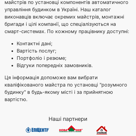
майстрів по установці компонентів автоматичного
управління будинком в Україні. Наш каталог
виконавців включає окремих майстрів, монтажні
бригади і цілі компанії, що спеціалізуються на
смарт-системах. По кожному працівнику доступні:
Контактні дані;
Вартість послуг;
Портфоліо і резюме;
Відгуки попередніх замовників.
Ця інформація допоможе вам вибрати
кваліфікованого майстра по установці "розумного
будинку" в будь-якому місті і за прийнятною
вартістю.
Наші партнери