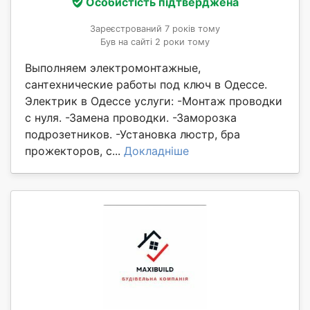
Особистість підтверджена
Зареєстрований 7 років тому
Був на сайті 2 роки тому
Выполняем электромонтажные,
сантехнические работы под ключ в Одессе.
Электрик в Одессе услуги: -Монтаж проводки
с нуля. -Замена проводки. -Заморозка
подрозетников. -Установка люстр, бра
прожекторов, с...
Докладніше