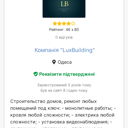
Рейтинг: 46 з 80
0 відгуків
Компанія "LuxBuilding"
Одеса
Реквізити підтверджені
Зареєстрований 5 років тому
Був на сайті 8 годин тому
Строительство домов, ремонт любых
помещений под ключ: - монолитные работы; -
кровля любой сложности; - электрика любой
сложности; - установка видеонаблюдения; -