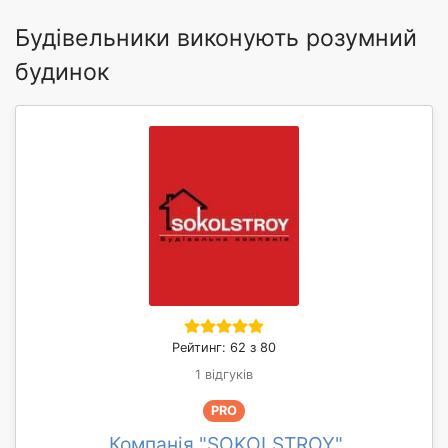
Будівельники виконують розумний
будинок
Рейтинг: 62 з 80
1 відгуків
PRO
Компанія "SOKOLSTROY"