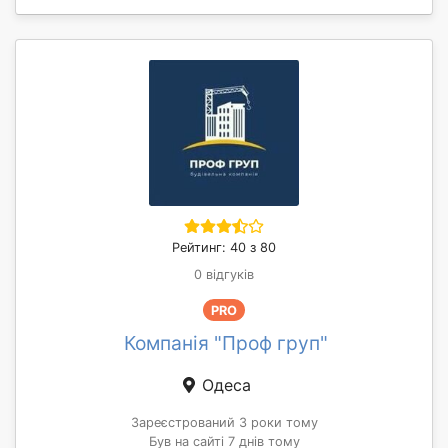
Рейтинг: 40 з 80
0 відгуків
PRO
Компанія "Проф груп"
Одеса
Зареєстрований 3 роки тому
Був на сайті 7 днів тому