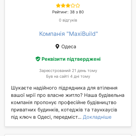
Рейтинг: 38 з 80
0 відгуків
Компанія "MaxiBuild"
Одеса
Реквізити підтверджені
Зареєстрований 21 день тому
Був на сайті 4 дні тому
Шукаєте надійного підрядника для втілення
вашої мрії про власне житло? Наша будівельна
компанія пропонує професійне будівництво
приватних будинків, котеджів та таунхаусів
під ключ в Одесі, передміст...
Докладніше