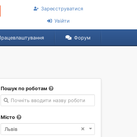
Зареєструватися
Увійти
Працевлаштування
Форум
Пошук по роботам
Почніть вводити назву роботи
Місто
×
Львів