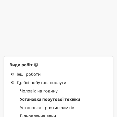
Види робіт
Інші роботи
Дрібні побутові послуги
Чоловік на годину
Установка побутової техніки
Установка і розтин замків
Відновлення ванн