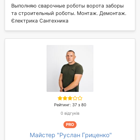
Выполняю сварочные роботы ворота заборы
та строительный роботы. Монтаж. Демонтаж.
Єлектрика Сантехника
Рейтинг: 37 з 80
0 відгуків
PRO
Майстер "Руслан Гриценко"