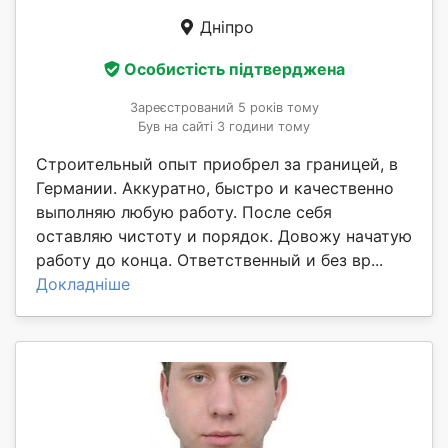
Дніпро
Особистість підтверджена
Зареєстрований 5 років тому
Був на сайті 3 години тому
Строительный опыт приобрел за границей, в
Германии. Аккуратно, быстро и качественно
выполняю любую работу. После себя
оставляю чистоту и порядок. Довожу начатую
работу до конца. Ответственный и без вр...
Докладніше