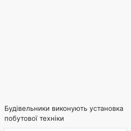
Будівельники виконують установка
побутової техніки