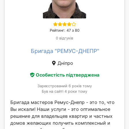
Рейтинг: 47 з 80
0 відгуків
Бригада "РЕМУС-ДНЕПР"
Дніпро
Особистість підтверджена
Зареєстрований 6 років тому
Був на сайті 4 роки тому
Бригада мастеров Ремус-Днепр - это то, что
Вы искали! Наши услуги - это оптимальное
решение для владельцев квартир и частных
домов желающих получить комплексный и