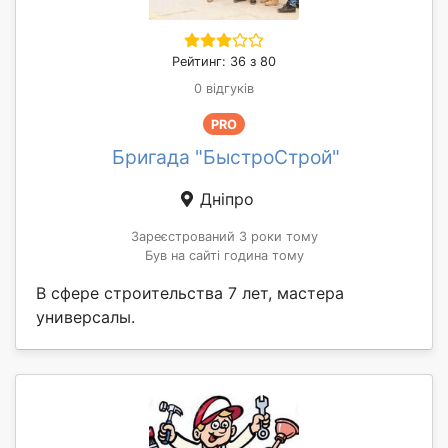
Рейтинг: 36 з 80
0 відгуків
PRO
Бригада "БыстроСтрой"
Дніпро
Зареєстрований 3 роки тому
Був на сайті година тому
В сфере строительства 7 лет, мастера
универсалы.