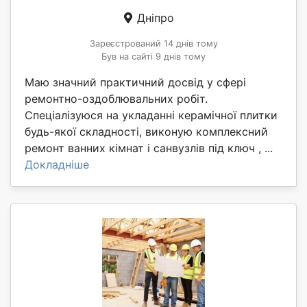
Дніпро
Зареєстрований 14 днів тому
Був на сайті 9 днів тому
Маю значний практичний досвід у сфері
ремонтно-оздоблювальних робіт.
Спеціалізуюся на укладанні керамічної плитки
будь-якої складності, виконую комплексний
ремонт ванних кімнат і санвузлів під ключ , ...
Докладніше