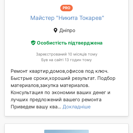
PRO
Майстер "Никита Токарев"
Дніпро
Особистість підтверджена
Зареєстрований 10 місяців тому
Був на сайті 13 годин тому
Ремонт квартир,домов,офисов под ключ.
Быстрые сроки,хороший результат. Подбор
материалов,закупка материалов.
Консультация по экономии ваших денег и
лучших предложений вашего ремонта
Приведем вашу ква...
Докладніше