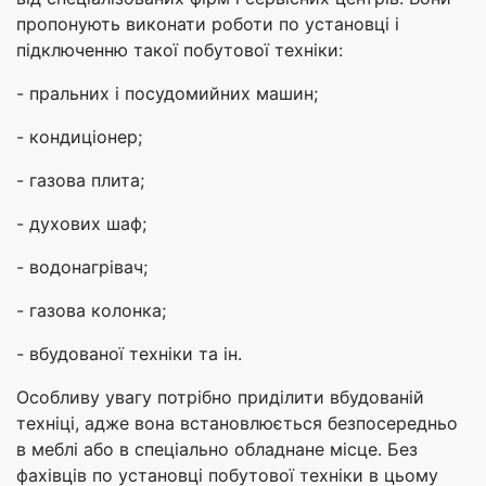
пропонують виконати роботи по установці і
підключенню такої побутової техніки:
- пральних і посудомийних машин;
- кондиціонер;
- газова плита;
- духових шаф;
- водонагрівач;
- газова колонка;
- вбудованої техніки та ін.
Особливу увагу потрібно приділити вбудованій
техніці, адже вона встановлюється безпосередньо
в меблі або в спеціально обладнане місце. Без
фахівців по установці побутової техніки в цьому