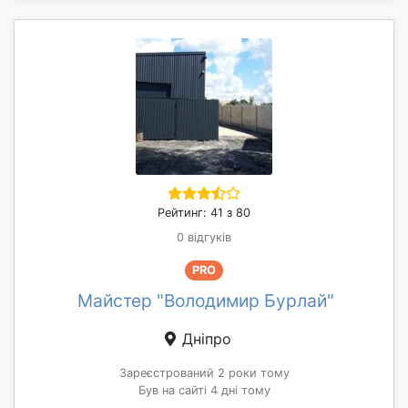
Рейтинг: 41 з 80
0 відгуків
PRO
Майстер "Володимир Бурлай"
Дніпро
Зареєстрований 2 роки тому
Був на сайті 4 дні тому