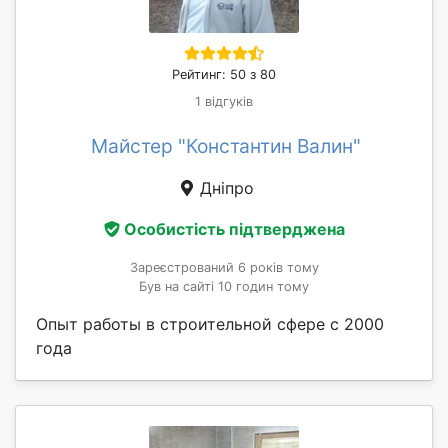
Рейтинг: 50 з 80
1 відгуків
Майстер "Константин Валин"
Дніпро
Особистість підтверджена
Зареєстрований 6 років тому
Був на сайті 10 годин тому
Опыт работы в строительной сфере с 2000
года