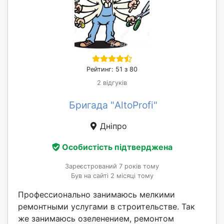
Рейтинг: 51 з 80
2 відгуків
Бригада "AltoProfi"
Дніпро
Особистість підтверджена
Зареєстрований 7 років тому
Був на сайті 2 місяці тому
Профессионально занимаюсь мелкими
ремонтными услугами в строительстве. Так
же занимаюсь озеленением, ремонтом