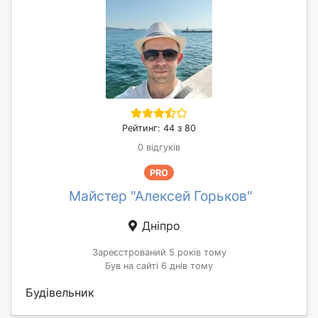
Рейтинг: 44 з 80
0 відгуків
PRO
Майстер "Алексей Горьков"
Дніпро
Зареєстрований 5 років тому
Був на сайті 6 днів тому
Будівельник