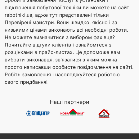
Зробити замовлення послуг з установки і
підключення побутової техніки ви можете на сайті
rabotniki.ua, адже тут представлені тільки
Перевірені майстри. Вони швидко, якісно і за
низькими цінами виконають всі необхідні роботи.
Не можете визначитися з вибором фахівця?
Почитайте відгуки клієнтів і ознайомтеся з
розцінками в прайс-листах. Це допоможе вам
вибрати виконавця, зв'язатися з яким можна
просто написавши особисте повідомлення на сайті.
Робіть замовлення і насолоджуйтеся роботою
свого придбання!
Наші партнери