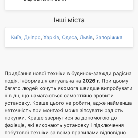
Інші міста
Київ
,
Дніпро
,
Харків
,
Одеса
,
Львів
,
Запоріжжя
Придбання нової техніки в будинок-завжди радісна
подія. Інформація актуальна на
2026 г.
При цьому
багато людей хочуть якомога швидше випробувати
її в дії, що намагаються самостійно зробити
установку. Краще цього не робити, адже найменша
неточність при монтажі може зіпсувати радість
покупки. Краще звернутися за допомогою до
фахівців, які виконають установку і підключення
побутової техніки за всіма правилами відповідно