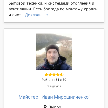
бытовой техники, и системами отопления и
вентиляции. Есть бригада по монтажу кровли
и сист...
Докладніше
Рейтинг: 51 з 80
0 відгуків
Майстер "Иван Мирошниченко"
Дніпро