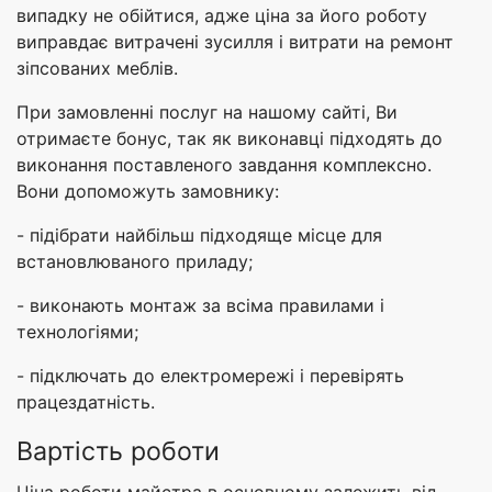
випадку не обійтися, адже ціна за його роботу
виправдає витрачені зусилля і витрати на ремонт
зіпсованих меблів.
При замовленні послуг на нашому сайті, Ви
отримаєте бонус, так як виконавці підходять до
виконання поставленого завдання комплексно.
Вони допоможуть замовнику:
- підібрати найбільш підходяще місце для
встановлюваного приладу;
- виконають монтаж за всіма правилами і
технологіями;
- підключать до електромережі і перевірять
працездатність.
Вартість роботи