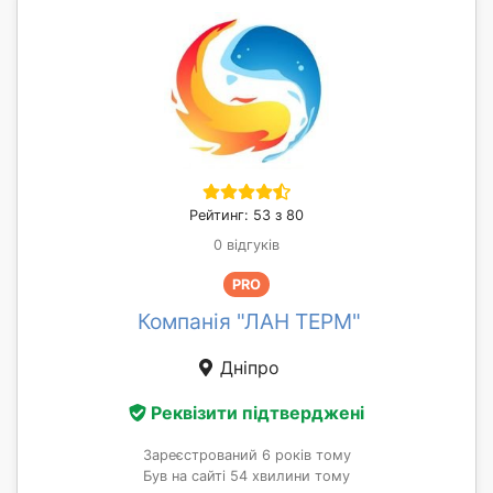
Рейтинг: 53 з 80
0 відгуків
PRO
Компанія "ЛАН ТЕРМ"
Дніпро
Реквізити підтверджені
Зареєстрований 6 років тому
Був на сайті 54 хвилини тому