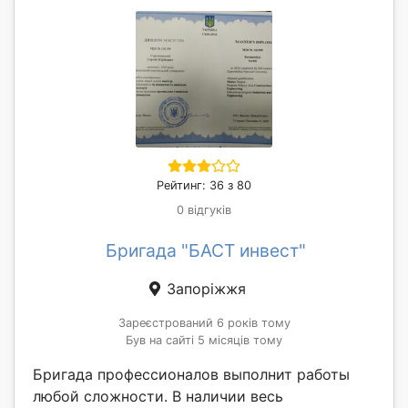
Рейтинг: 36 з 80
0 відгуків
Бригада "БАСТ инвест"
Запоріжжя
Зареєстрований 6 років тому
Був на сайті 5 місяців тому
Бригада профессионалов выполнит работы
любой сложности. В наличии весь