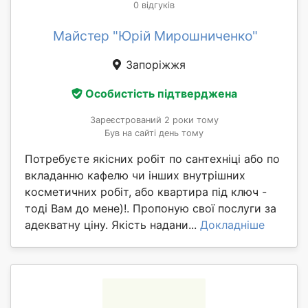
0 відгуків
Майстер "Юрій Мирошниченко"
Запоріжжя
Особистість підтверджена
Зареєстрований 2 роки тому
Був на сайті день тому
Потребуєте якісних робіт по сантехніці або по
вкладанню кафелю чи інших внутрішних
косметичних робіт, або квартира під ключ -
тоді Вам до мене)!. Пропоную свої послуги за
адекватну ціну. Якість надани...
Докладніше