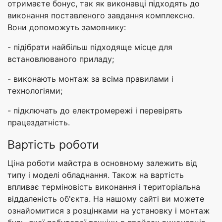
отримаєте бонус, так як виконавці підходять до
виконання поставленого завдання комплексно.
Вони допоможуть замовнику:
- підібрати найбільш підходяще місце для
встановлюваного приладу;
- виконають монтаж за всіма правилами і
технологіями;
- підключать до електромережі і перевірять
працездатність.
Вартість роботи
Ціна роботи майстра в основному залежить від
типу і моделі обладнання. Також на вартість
впливає терміновість виконання і територіальна
віддаленість об'єкта. На нашому сайті ви можете
ознайомитися з розцінками на установку і монтаж