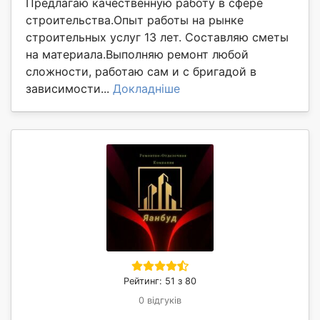
Предлагаю качественную работу в сфере
строительства.Опыт работы на рынке
строительных услуг 13 лет. Составляю сметы
на материала.Выполняю ремонт любой
сложности, работаю сам и с бригадой в
зависимости...
Докладніше
Рейтинг: 51 з 80
0 відгуків