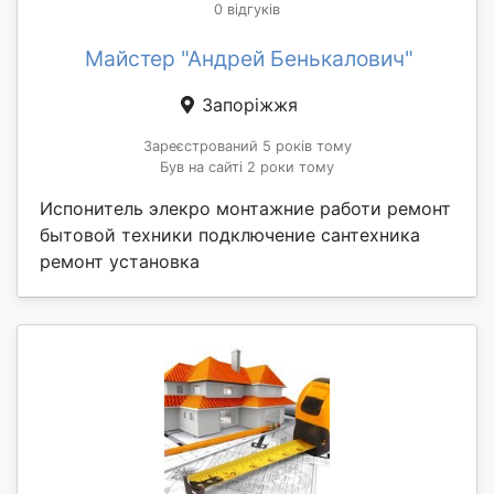
0 відгуків
Майстер "Андрей Бенькалович"
Запоріжжя
Зареєстрований 5 років тому
Був на сайті 2 роки тому
Испонитель элекро монтажние работи ремонт
бытовой техники подключение сантехника
ремонт установка