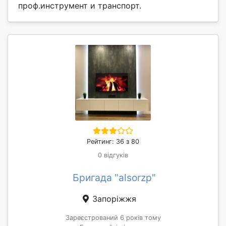
проф.инструмент и транспорт.
Рейтинг: 36 з 80
0 відгуків
Бригада "alsorzp"
Запоріжжя
Зареєстрований 6 років тому