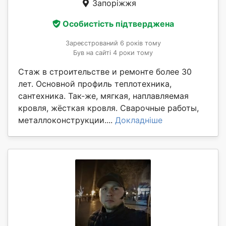
Запоріжжя
Особистість підтверджена
Зареєстрований 6 років тому
Був на сайті 4 роки тому
Стаж в строительстве и ремонте более 30
лет. Основной профиль теплотехника,
сантехника. Так-же, мягкая, наплавляемая
кровля, жёсткая кровля. Сварочные работы,
металлоконструкции....
Докладніше