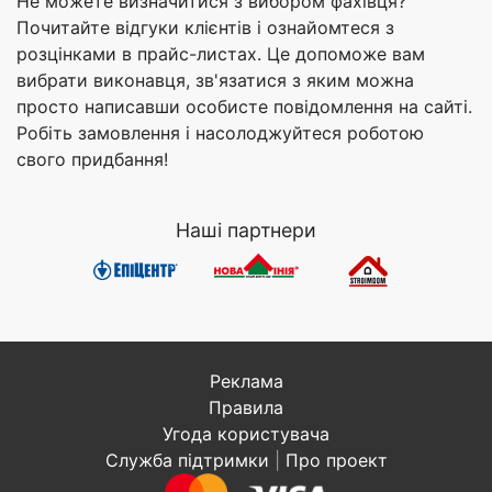
Не можете визначитися з вибором фахівця?
Почитайте відгуки клієнтів і ознайомтеся з
розцінками в прайс-листах. Це допоможе вам
вибрати виконавця, зв'язатися з яким можна
просто написавши особисте повідомлення на сайті.
Робіть замовлення і насолоджуйтеся роботою
свого придбання!
Наші партнери
Реклама
Правила
Угода користувача
Служба підтримки
|
Про проект