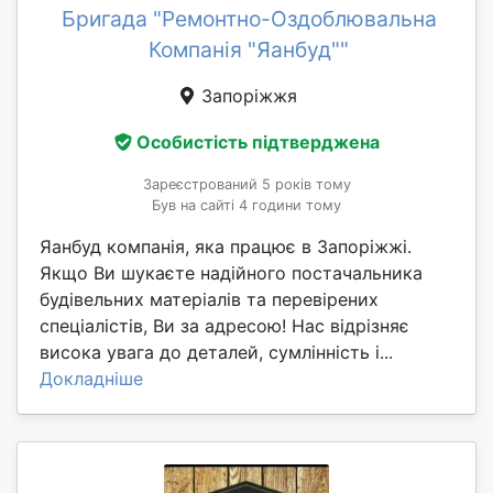
Бригада "Ремонтно-Оздоблювальна
Компанія "Яанбуд""
Запоріжжя
Особистість підтверджена
Зареєстрований 5 років тому
Був на сайті 4 години тому
Яанбуд компанія, яка працює в Запоріжжі.
Якщо Ви шукаєте надійного постачальника
будівельних матеріалів та перевірених
спеціалістів, Ви за адресою! Нас відрізняє
висока увага до деталей, сумлінність і...
Докладніше