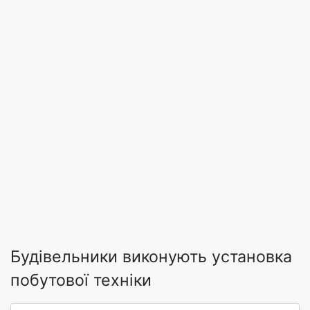
Будівельники виконують установка
побутової техніки