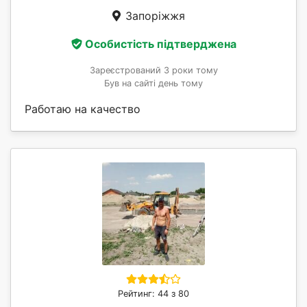
Запоріжжя
Особистість підтверджена
Зареєстрований 3 роки тому
Був на сайті день тому
Работаю на качество
Рейтинг: 44 з 80