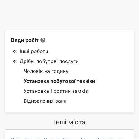
Види робіт
Інші роботи
Дрібні побутові послуги
Чоловік на годину
Установка побутової техніки
Установка і розтин замків
Відновлення ванн
Інші міста