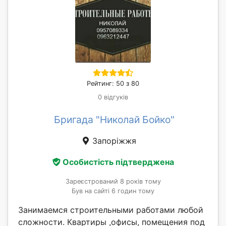
Рейтинг: 50 з 80
0 відгуків
Бригада "Николай Бойко"
Запоріжжя
Особистість підтверджена
Зареєстрований 8 років тому
Був на сайті 6 годин тому
Занимаемся строительными работами любой
сложности. Квартиры ,офисы, помещения под