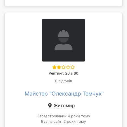
Рейтинг: 26 з 80
0 відгуків
Майстер "Олександр Темчук"
Житомир
Зареєстрований 4 роки тому
Був на сайті 2 роки тому