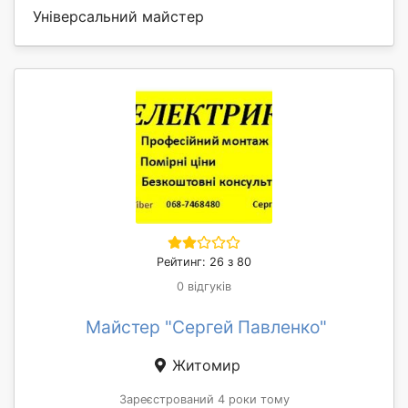
Універсальний майстер
Рейтинг: 26 з 80
0 відгуків
Майстер "Сергей Павленко"
Житомир
Зареєстрований 4 роки тому