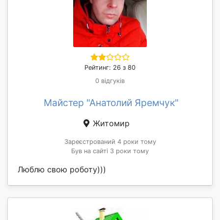
Рейтинг: 26 з 80
0 відгуків
Майстер "Анатолий Яремчук"
Житомир
Зареєстрований 4 роки тому
Був на сайті 3 роки тому
Люблю свою роботу)))