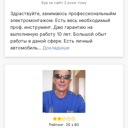
Був на сайті 3 роки тому
Здраствуйте, занимаюсь профессиональныйм
электромонтажом. Есть весь необходимый
проф. инструмент. Даю гарантию на
выполненую работу 10 лет. Большой обыт
работы в даной сфере. Есть личный
автомобиль...
Докладніше
Рейтинг: 26 з 80