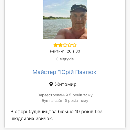
Рейтинг: 26 з 80
0 відгуків
Майстер "Юрій Павлюк"
Житомир
Зареєстрований 5 років тому
Був на сайті 5 років тому
В сфері будівництва більше 10 років без
шкідливих звичок.