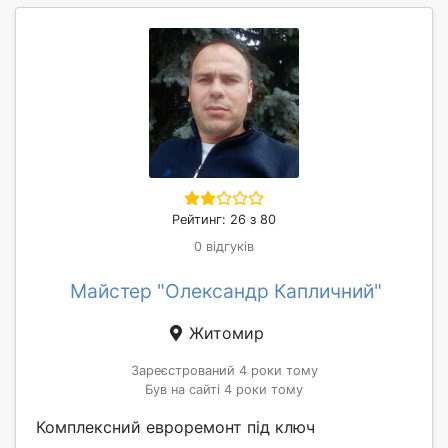
Рейтинг: 26 з 80
0 відгуків
Майстер "Олександр Капличний"
Житомир
Зареєстрований 4 роки тому
Був на сайті 4 роки тому
Комплексний евроремонт під ключ