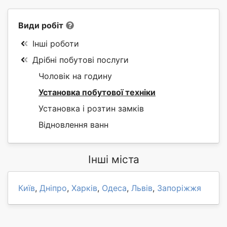
Види робіт
Інші роботи
Дрібні побутові послуги
Чоловік на годину
Установка побутової техніки
Установка і розтин замків
Відновлення ванн
Інші міста
Київ
,
Дніпро
,
Харків
,
Одеса
,
Львів
,
Запоріжжя