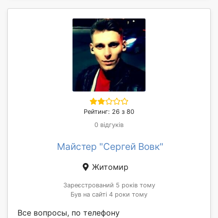
Рейтинг: 26 з 80
0 відгуків
Майстер "Сергей Вовк"
Житомир
Зареєстрований 5 років тому
Був на сайті 4 роки тому
Все вопросы, по телефону