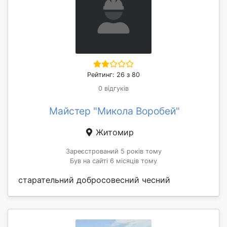
Рейтинг: 26 з 80
0 відгуків
Майстер "Микола Воробей"
Житомир
Зареєстрований 5 років тому
Був на сайті 6 місяців тому
старательний добросовесний чесний