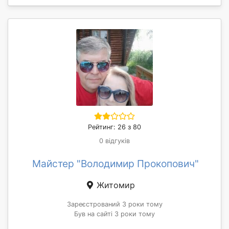
Рейтинг: 26 з 80
0 відгуків
Майстер "Володимир Прокопович"
Житомир
Зареєстрований 3 роки тому
Був на сайті 3 роки тому