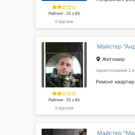
Рейтинг: 25 з 80
0 відгуків
Майстер "Анд
Житомир
Зареєстрований 2 р
Ремонт квартир,
Рейтинг: 25 з 80
0 відгуків
Майстер "Ма