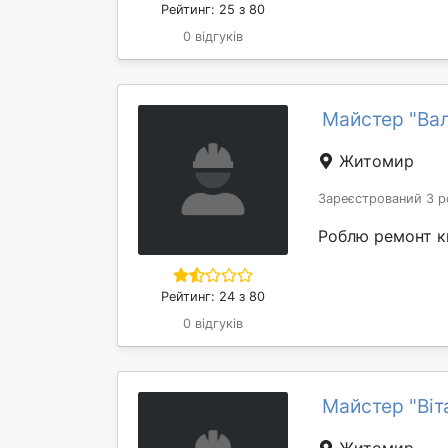
Рейтинг: 25 з 80
0 відгуків
Майстер "Ва
Житомир
Зареєстрований 3 р
Роблю ремонт к
Рейтинг: 24 з 80
0 відгуків
Майстер "Віт