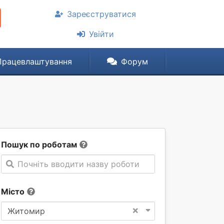
Зареєструватися
Увійти
Працевлаштування
Форум
Пошук по роботам
Почніть вводити назву роботи
Місто
×
Житомир