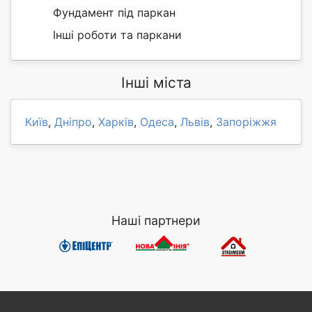
Фундамент під паркан
Інші роботи та паркани
Інші міста
Київ
,
Дніпро
,
Харків
,
Одеса
,
Львів
,
Запоріжжя
Наші партнери