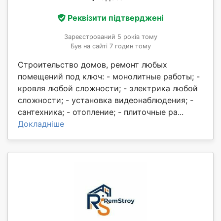
Реквізити підтверджені
Зареєстрований 5 років тому
Був на сайті 7 годин тому
Строительство домов, ремонт любых
помещений под ключ: - монолитные работы; -
кровля любой сложности; - электрика любой
сложности; - установка видеонаблюдения; -
сантехника; - отопление; - плиточные ра...
Докладніше