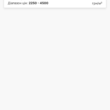
Діапазон цін:
2250 - 4500
грн/м²