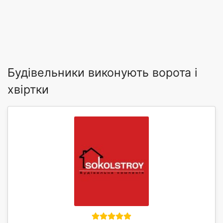
Будівельники виконують ворота і
хвіртки