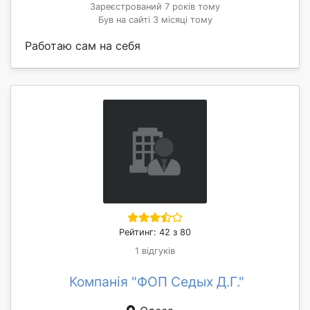
Зареєстрований 7 років тому
Був на сайті 3 місяці тому
Работаю сам на себя
Рейтинг: 42 з 80
1 відгуків
Компанія "ФОП Седых Д.Г."