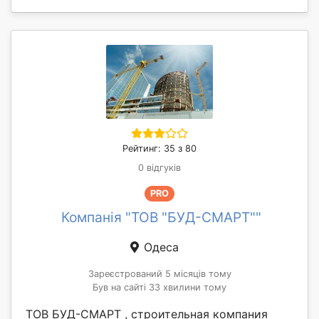
Рейтинг: 35 з 80
0 відгуків
PRO
Компанія "ТОВ "БУД-СМАРТ""
Одеса
Зареєстрований 5 місяців тому
Був на сайті 33 хвилини тому
ТОВ БУД-СМАРТ , строительная компания