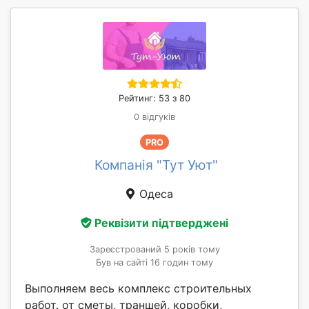
Рейтинг: 53 з 80
0 відгуків
PRO
Компанія "Тут Уют"
Одеса
Реквізити підтверджені
Зареєстрований 5 років тому
Був на сайті 16 годин тому
Выполняем весь комплекс строительных
работ. от сметы, траншей, коробки,