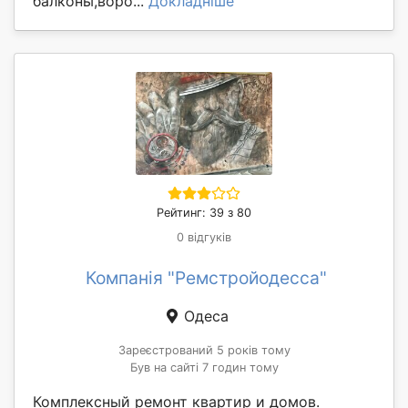
балконы,воро...
Докладніше
Рейтинг: 39 з 80
0 відгуків
Компанія "Ремстройодесса"
Одеса
Зареєстрований 5 років тому
Був на сайті 7 годин тому
Комплексный ремонт квартир и домов.