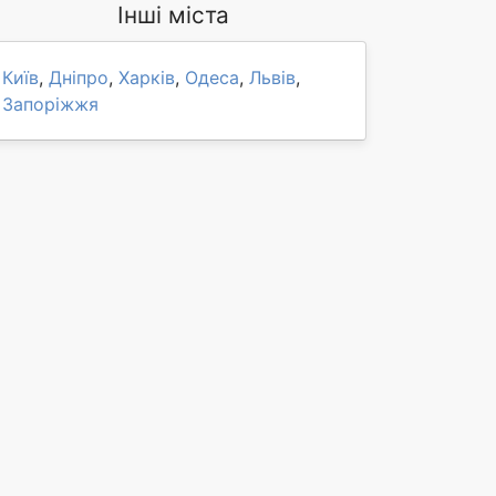
Інші міста
Київ
,
Дніпро
,
Харків
,
Одеса
,
Львів
,
Запоріжжя