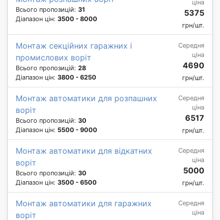
ціна
Всього пропозицій:
31
5375
Діапазон цін:
3500 - 8000
грн/шт.
Монтаж секційних гаражних і
Середня
ціна
промислових воріт
4690
Всього пропозицій:
28
Діапазон цін:
3800 - 6250
грн/шт.
Монтаж автоматики для розпашних
Середня
ціна
воріт
6517
Всього пропозицій:
30
Діапазон цін:
5500 - 9000
грн/шт.
Монтаж автоматики для відкатних
Середня
ціна
воріт
5000
Всього пропозицій:
30
Діапазон цін:
3500 - 6500
грн/шт.
Монтаж автоматики для гаражних
Середня
ціна
воріт