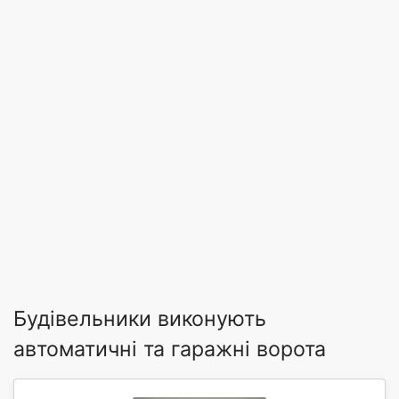
Будівельники виконують
автоматичні та гаражні ворота