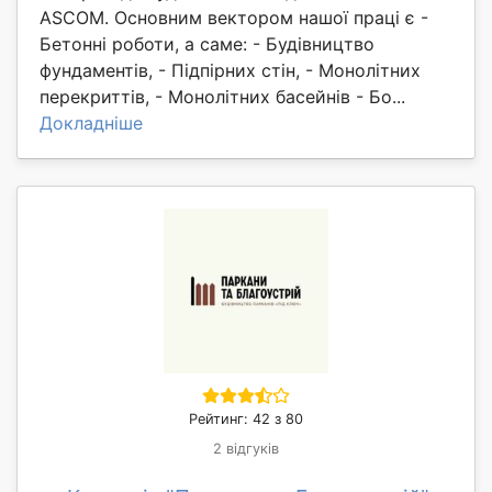
ASCOM. Основним вектором нашої праці є -
Бетонні роботи, а саме: - Будівництво
фундаментів, - Підпірних стін, - Монолітних
перекриттів, - Монолітних басейнів - Бо...
Докладніше
Рейтинг: 42 з 80
2 відгуків