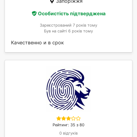
Запоріжжя
Особистість підтверджена
Зареєстрований 7 років тому
Був на сайті 6 років тому
Качественно и в срок
Рейтинг: 35 з 80
0 відгуків