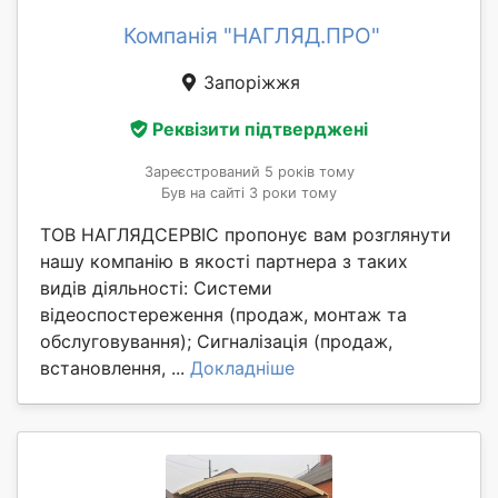
Компанія "НАГЛЯД.ПРО"
Запоріжжя
Реквізити підтверджені
Зареєстрований 5 років тому
Був на сайті 3 роки тому
ТОВ НАГЛЯДСЕРВІС пропонує вам розглянути
нашу компанію в якості партнера з таких
видів діяльності: Системи
відеоспостереження (продаж, монтаж та
обслуговування); Сигналізація (продаж,
встановлення, ...
Докладніше