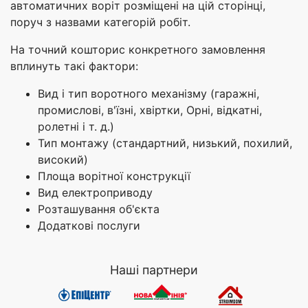
автоматичних воріт розміщені на цій сторінці,
поруч з назвами категорій робіт.
На точний кошторис конкретного замовлення
вплинуть такі фактори:
Вид і тип воротного механізму (гаражні,
промислові, в'їзні, хвіртки, Орні, відкатні,
ролетні і т. д.)
Тип монтажу (стандартний, низький, похилий,
високий)
Площа ворітної конструкції
Вид електроприводу
Розташування об'єкта
Додаткові послуги
Наші партнери