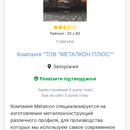
Рейтинг: 33 з 80
0 відгуків
Компанія "ТОВ "МЕТАЛКОН ПЛЮС""
Запоріжжя
Реквізити підтверджені
Зареєстрований 6 років тому
Був на сайті 5 років тому
Компания Metalcon специализируется на
изготовлении металлоконструкций
различного профиля, для производства
которых мы используем самое современное