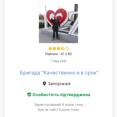
Рейтинг: 41 з 80
1 відгуків
Бригада "Качественно и в срок"
Запоріжжя
Особистість підтверджена
Зареєстрований 9 років тому
Був на сайті 4 роки тому