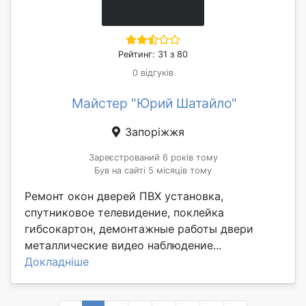
Рейтинг: 31 з 80
0 відгуків
Майстер "Юрий Шатайло"
Запоріжжя
Зареєстрований 6 років тому
Був на сайті 5 місяців тому
Ремонт окон дверей ПВХ установка,
спутниковое телевидение, поклейка
гибсокартон, демонтажные работы двери
металлические видео наблюдение...
Докладніше