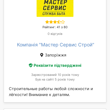
Рейтинг: 41 з 80
0 відгуків
Компанія "Мастер Сервис Строй"
Запоріжжя
Реквізити підтверджені
Зареєстрований 10 років тому
Був на сайті 5 років тому
Строительные работы любой сложности и
лёгкости! Внимание к деталям.