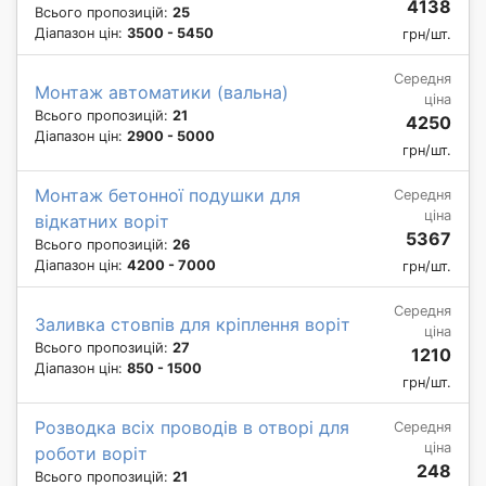
4138
Всього пропозицій:
25
Діапазон цін:
3500 - 5450
грн/шт.
Середня
Монтаж автоматики (вальна)
ціна
Всього пропозицій:
21
4250
Діапазон цін:
2900 - 5000
грн/шт.
Монтаж бетонної подушки для
Середня
ціна
відкатних воріт
5367
Всього пропозицій:
26
Діапазон цін:
4200 - 7000
грн/шт.
Середня
Заливка стовпів для кріплення воріт
ціна
Всього пропозицій:
27
1210
Діапазон цін:
850 - 1500
грн/шт.
Розводка всіх проводів в отворі для
Середня
ціна
роботи воріт
248
Всього пропозицій:
21