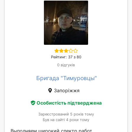
Рейтинг: 37 з 80
0 відгуків
Бригада "Тимуровцы"
Запоріжжя
Особистість підтверджена
Зареєстрований 5 років тому
Був на сайті 4 роки тому
Выполняем широкий спектр работ.