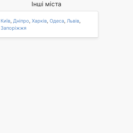
Інші міста
Київ
,
Дніпро
,
Харків
,
Одеса
,
Львів
,
Запоріжжя