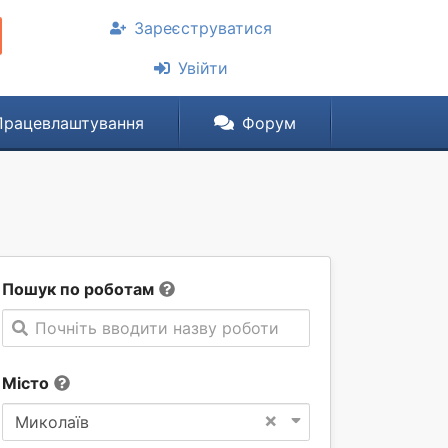
Зареєструватися
Увійти
Працевлаштування
Форум
Пошук по роботам
Почніть вводити назву роботи
Місто
×
Миколаїв