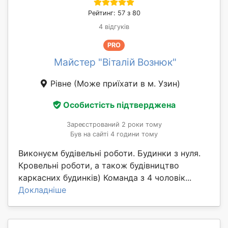
Рейтинг: 57 з 80
4 відгуків
PRO
Майстер "Віталій Вознюк"
Рівне
(Може приїхати в м. Узин)
Особистість підтверджена
Зареєстрований 2 роки тому
Був на сайті 4 години тому
Виконуєм будівельні роботи. Будинки з нуля.
Кровельні роботи, а також будівництво
каркасних будинків) Команда з 4 чоловік...
Докладніше