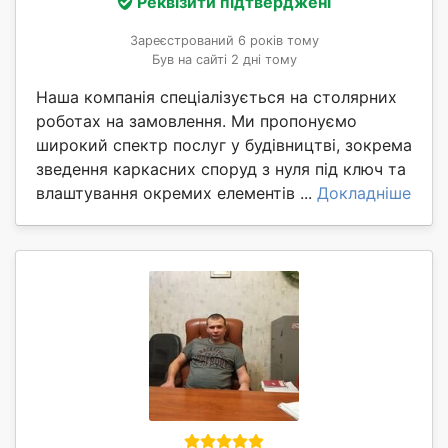
Реквізити підтверджені
Зареєстрований 6 років тому
Був на сайті 2 дні тому
Наша компанія спеціалізується на столярних
роботах на замовлення. Ми пропонуємо
широкий спектр послуг у будівництві, зокрема
зведення каркасних споруд з нуля під ключ та
влаштування окремих елементів ...
Докладніше