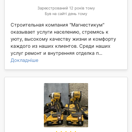
Зареєстрований 12 років тому
Був на сайті день тому
Строительная компания "Магнестикум"
оказывает услуги населению, стремясь к
уюту, высокому качеству жизни и комфорту
каждого из наших клиентов. Среди наших
услуг ремонт и внутренняя отделка п...
Докладніше