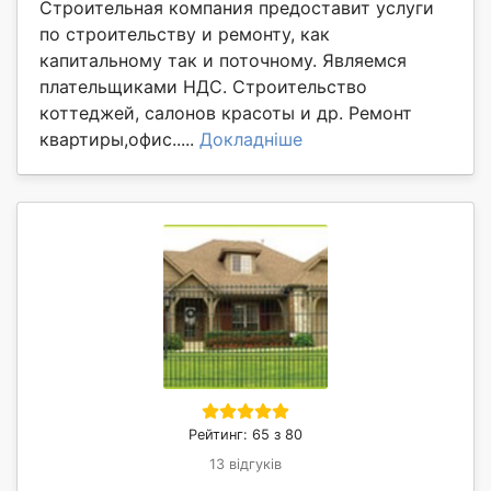
Строительная компания предоставит услуги
по строительству и ремонту, как
капитальному так и поточному. Являемся
плательщиками НДС. Строительство
коттеджей, салонов красоты и др. Ремонт
квартиры,офис.....
Докладніше
Рейтинг: 65 з 80
13 відгуків