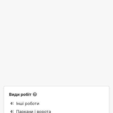
Види робіт
Інші роботи
Паркани і ворота