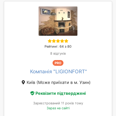
Рейтинг: 64 з 80
8 відгуків
PRO
Компанія "LIGIONFORT"
Київ
(Може приїхати в м. Узин)
Реквізити підтверджені
Зареєстрований 11 років тому
Зараз на сайті