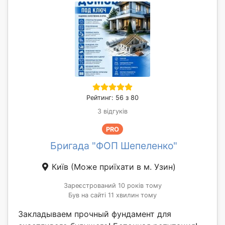
Рейтинг: 56 з 80
3 відгуків
PRO
Бригада "ФОП Шепеленко"
Київ
(Може приїхати в м. Узин)
Зареєстрований 10 років тому
Був на сайті 11 хвилин тому
Закладываем прочный фундамент для