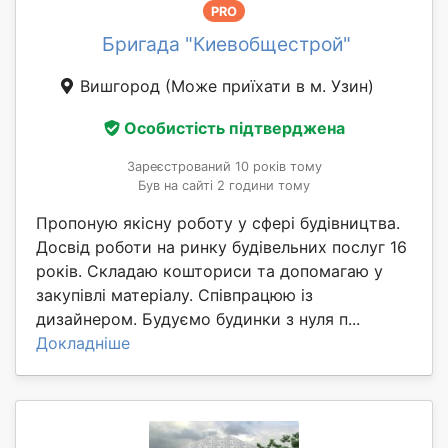
PRO
Бригада "Киевобщестрой"
Вишгород
(Може приїхати в м. Узин)
Особистість підтверджена
Зареєстрований 10 років тому
Був на сайті 2 години тому
Пропоную якісну роботу у сфері будівництва.
Досвід роботи на ринку будівельних послуг 16
років. Складаю кошториси та допомагаю у
закупівлі матеріалу. Співпрацюю із
дизайнером. Будуємо будинки з нуля п...
Докладніше