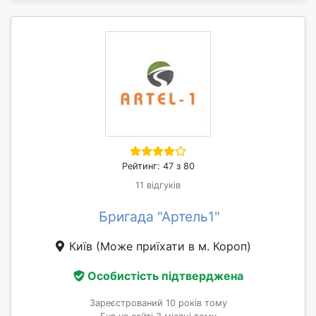
Рейтинг: 47 з 80
11 відгуків
Бригада "Артель1"
Київ
(Може приїхати в м. Короп)
Особистість підтверджена
Зареєстрований 10 років тому