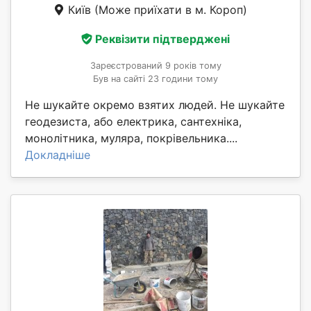
Київ
(Може приїхати в м. Короп)
Реквізити підтверджені
Зареєстрований 9 років тому
Був на сайті 23 години тому
Не шукайте окремо взятих людей. Не шукайте
геодезиста, або електрика, сантехніка,
монолітника, муляра, покрівельника....
Докладніше