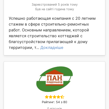
Зареєстрований 5 років тому
Був на сайті година тому
Успешно работающая компания с 20 летним
стажем в сфере строительно-ремонтных
работ. Основным направлением, которой
является строительство коттеджей с
благоустройством прилагающей к дому
территории, т...
Докладніше
Рейтинг: 54 з 80
0 відгуків