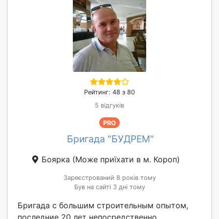
Рейтинг: 48 з 80
5 відгуків
PRO
Бригада "БУДРЕМ"
Боярка
(Може приїхати в м. Короп)
Зареєстрований 8 років тому
Був на сайті 3 дні тому
Бригада с большим строительным опытом,
последние 20 лет непосредственно