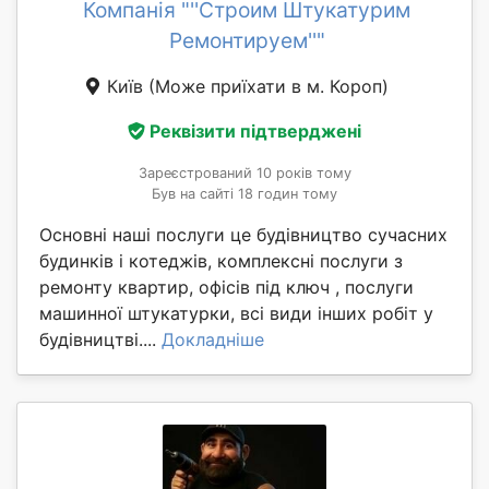
Компанія "''Строим Штукатурим
Ремонтируем''"
Київ
(Може приїхати в м. Короп)
Реквізити підтверджені
Зареєстрований 10 років тому
Був на сайті 18 годин тому
Основні наші послуги це будівництво сучасних
будинків і котеджів, комплексні послуги з
ремонту квартир, офісів під ключ , послуги
машинної штукатурки, всі види інших робіт у
будівництві....
Докладніше