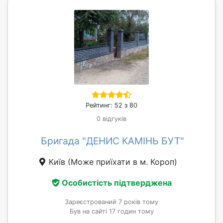
Рейтинг: 52 з 80
0 відгуків
Бригада "ДЕНИС КАМІНЬ БУТ"
Київ
(Може приїхати в м. Короп)
Особистість підтверджена
Зареєстрований 7 років тому
Був на сайті 17 годин тому