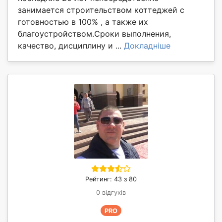
занимается строительством коттеджей с
готовностью в 100% , а также их
благоустройством.Сроки выполнения,
качество, дисциплину и ...
Докладніше
Рейтинг: 43 з 80
0 відгуків
PRO