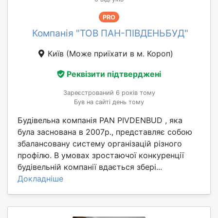
PRO
Компанія "ТОВ ПАН-ПІВДЕНЬБУД"
Київ
(Може приїхати в м. Короп)
Реквізити підтверджені
Зареєстрований 6 років тому
Був на сайті день тому
Будівельна компанія PAN PIVDENBUD , яка
була заснована в 2007р., представляє собою
збалансовану систему організацій різного
профілю. В умовах зростаючої конкуренції
будівельній компанії вдається збері...
Докладніше