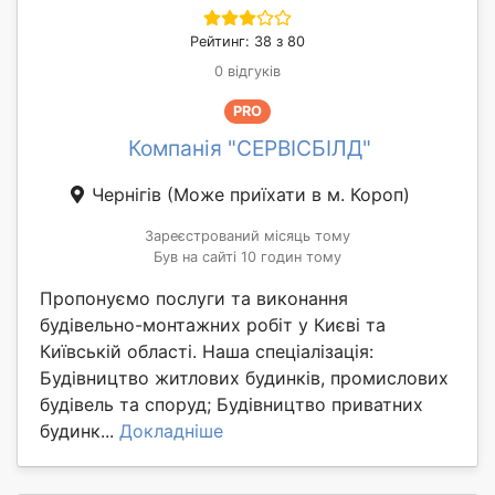
Рейтинг: 38 з 80
0 відгуків
PRO
Компанія "СЕРВІСБІЛД"
Чернігів
(Може приїхати в м. Короп)
Зареєстрований місяць тому
Був на сайті 10 годин тому
Пропонуємо послуги та виконання
будівельно-монтажних робіт у Києві та
Київській області. Наша спеціалізація:
Будівництво житлових будинків, промислових
будівель та споруд; Будівництво приватних
будинк...
Докладніше