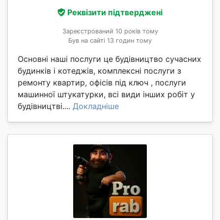
Реквізити підтверджені
Зареєстрований 10 років тому
Був на сайті 13 годин тому
Основні наші послуги це будівництво сучасних
будинків і котеджів, комплексні послуги з
ремонту квартир, офісів під ключ , послуги
машинної штукатурки, всі види інших робіт у
будівництві....
Докладніше