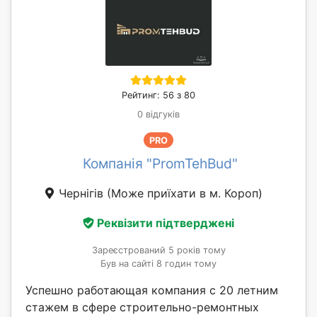
Рейтинг: 56 з 80
0 відгуків
PRO
Компанія "PromTehBud"
Чернігів
(Може приїхати в м. Короп)
Реквізити підтверджені
Зареєстрований 5 років тому
Був на сайті 8 годин тому
Успешно работающая компания с 20 летним
стажем в сфере строительно-ремонтных