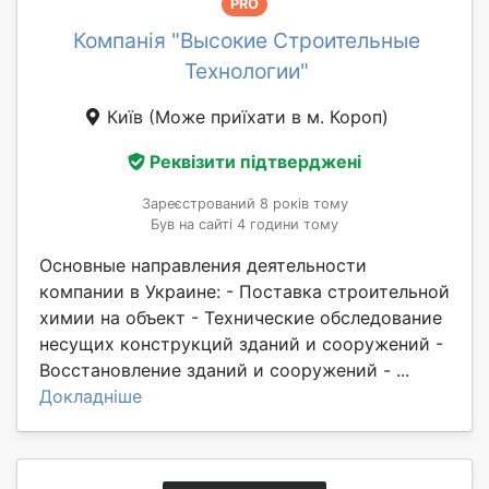
PRO
Компанія "Высокие Строительные
Технологии"
Київ
(Може приїхати в м. Короп)
Реквізити підтверджені
Зареєстрований 8 років тому
Був на сайті 4 години тому
Основные направления деятельности
компании в Украине: - Поставка строительной
химии на объект - Технические обследование
несущих конструкций зданий и сооружений -
Восстановление зданий и сооружений - ...
Докладніше