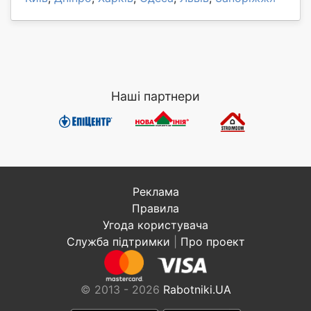
Наші партнери
Реклама
Правила
Угода користувача
Служба підтримки
|
Про проект
© 2013 - 2026
Rabotniki.UA