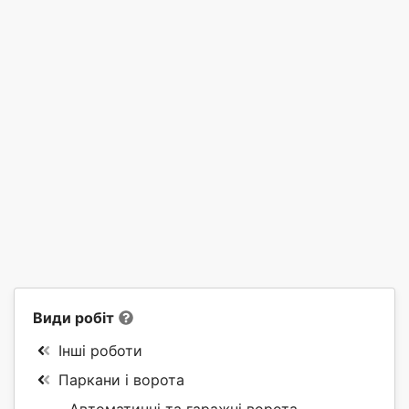
Види робіт
Інші роботи
Паркани і ворота