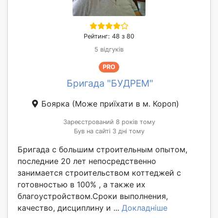
Рейтинг: 48 з 80
5 відгуків
PRO
Бригада "БУДРЕМ"
Боярка
(Може приїхати в м. Короп)
Зареєстрований 8 років тому
Був на сайті 3 дні тому
Бригада с большим строительным опытом,
последние 20 лет непосредственно
занимается строительством коттеджей с
готовностью в 100% , а также их
благоустройством.Сроки выполнения,
качество, дисциплину и ...
Докладніше