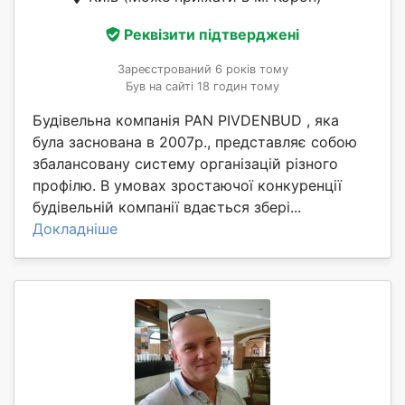
Реквізити підтверджені
Зареєстрований 6 років тому
Був на сайті 18 годин тому
Будівельна компанія PAN PIVDENBUD , яка
була заснована в 2007р., представляє собою
збалансовану систему організацій різного
профілю. В умовах зростаючої конкуренції
будівельній компанії вдається збері...
Докладніше