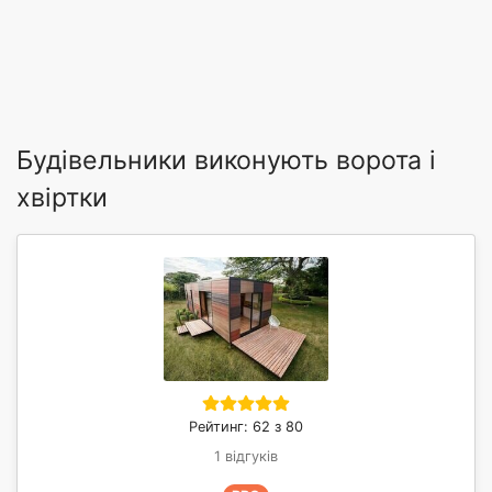
Будівельники виконують ворота і
хвіртки
Рейтинг: 62 з 80
1 відгуків