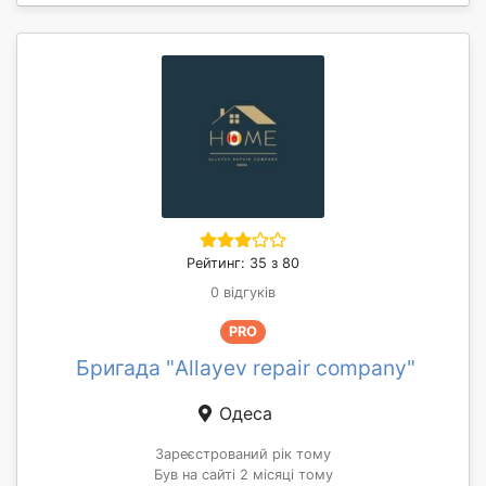
Рейтинг: 35 з 80
0 відгуків
PRO
Бригада "Allayev repair company"
Одеса
Зареєстрований рік тому
Був на сайті 2 місяці тому