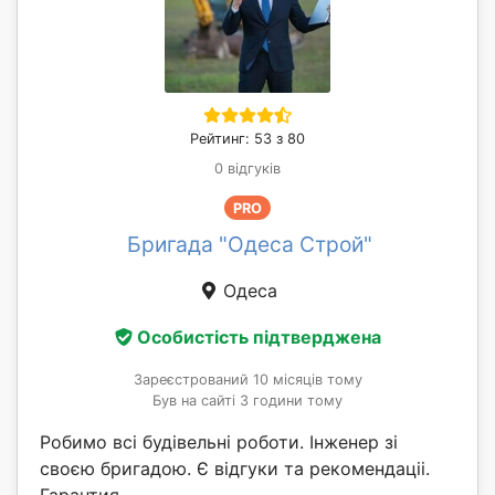
Рейтинг: 53 з 80
0 відгуків
PRO
Бригада "Одеса Строй"
Одеса
Особистість підтверджена
Зареєстрований 10 місяців тому
Був на сайті 3 години тому
Робимо всі будівельні роботи. Інженер зі
своєю бригадою. Є відгуки та рекомендаціі.