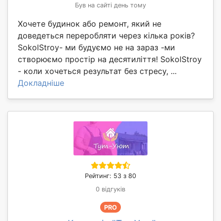
Був на сайті день тому
Хочете будинок або ремонт, який не
доведеться переробляти через кілька років?
SokolStroy- ми будуємо не на зараз -ми
створюємо простір на десятиліття! SokolStroy
- коли хочеться результат без стресу, ...
Докладніше
Рейтинг: 53 з 80
0 відгуків
PRO