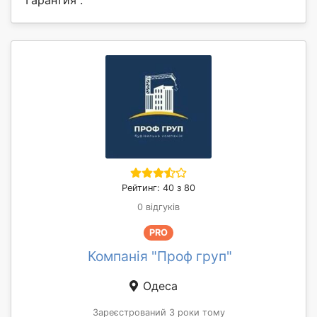
Гарантия .
Рейтинг: 40 з 80
0 відгуків
PRO
Компанія "Проф груп"
Одеса
Зареєстрований 3 роки тому