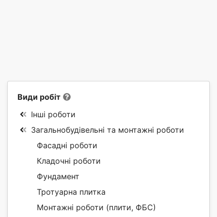
Види робіт
Інші роботи
Загальнобудівельні та монтажні роботи
Фасадні роботи
Кладочні роботи
Фундамент
Тротуарна плитка
Монтажні роботи (плити, ФБС)