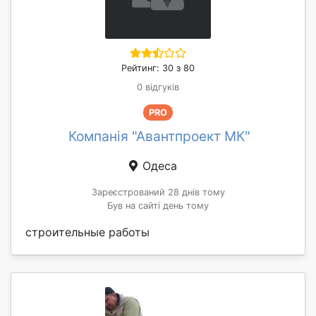
Рейтинг: 30 з 80
0 відгуків
PRO
Компанія "Авантпроект МК"
Одеса
Зареєстрований 28 днів тому
Був на сайті день тому
строительные работы