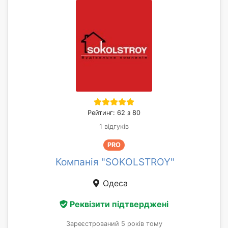
Рейтинг: 62 з 80
1 відгуків
PRO
Компанія "SOKOLSTROY"
Одеса
Реквізити підтверджені
Зареєстрований 5 років тому