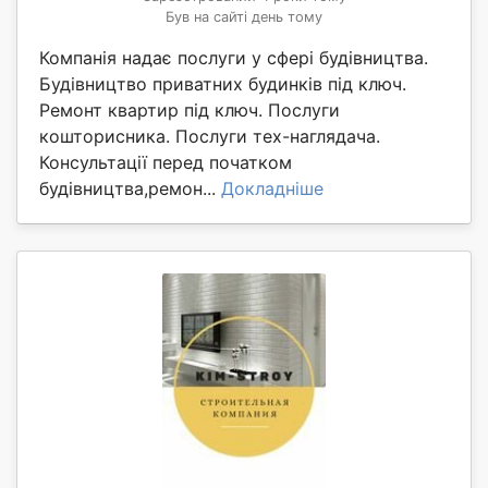
Був на сайті день тому
Компанія надає послуги у сфері будівництва.
Будівництво приватних будинків під ключ.
Ремонт квартир під ключ. Послуги
кошторисника. Послуги тех-наглядача.
Консультації перед початком
будівництва,ремон...
Докладніше