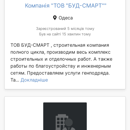
Компанія "ТОВ "БУД-СМАРТ""
Одеса
Зареєстрований 5 місяців тому
Був на сайті 15 хвилин тому
ТОВ БУД-СМАРТ , строительная компания
полного цикла, производим весь комплекс
строительных и отделочных работ. А также
работы по благоустройству и инженерным
сетям. Предоставляем услуги генподряда.
Та...
Докладніше