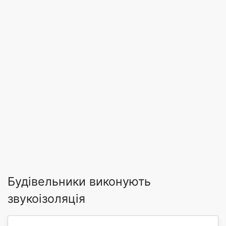
Будівельники виконують
звукоізоляція