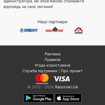
адміністратора. Ви обов'язково отримаєте
відповідь на своє питання!
Наші партнери
Реклама
Правила
Угода користувача
Служба підтримки
|
Про проект
© 2013 - 2026
Rabotniki.UA