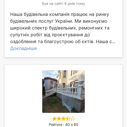
Був на сайті 8 днів тому
Наша будівельна компанія працює на ринку
будівельних послуг України. Ми виконуємо
широкий спектр будівельних, ремонтних та
супутніх робіт від проєктування до
оздоблення та благоустрою об єктів. Наша с...
Докладніше
Рейтинг: 40 з 80