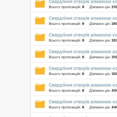
Свердління отворів алмазною ко
Всього пропозицій:
9
Діапазон цін:
210
Свердління отворів алмазною ко
Всього пропозицій:
9
Діапазон цін:
260
Свердління отворів алмазною ко
Всього пропозицій:
9
Діапазон цін:
267
Свердління отворів алмазною ко
Всього пропозицій:
9
Діапазон цін:
310
Свердління отворів алмазною к
Всього пропозицій:
9
Діапазон цін:
350
Свердління отворів алмазною к
Всього пропозицій:
8
Діапазон цін:
400
Свердління отворів алмазною к
Всього пропозицій:
8
Діапазон цін:
44