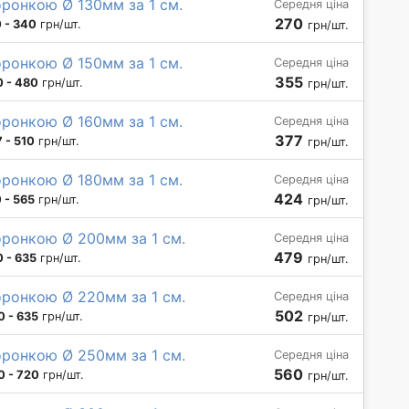
ронкою Ø 130мм за 1 см.
Середня ціна
270
 - 340
грн/шт.
грн/шт.
ронкою Ø 150мм за 1 см.
Середня ціна
355
 - 480
грн/шт.
грн/шт.
ронкою Ø 160мм за 1 см.
Середня ціна
377
 - 510
грн/шт.
грн/шт.
ронкою Ø 180мм за 1 см.
Середня ціна
424
 - 565
грн/шт.
грн/шт.
оронкою Ø 200мм за 1 см.
Середня ціна
479
 - 635
грн/шт.
грн/шт.
оронкою Ø 220мм за 1 см.
Середня ціна
502
 - 635
грн/шт.
грн/шт.
оронкою Ø 250мм за 1 см.
Середня ціна
560
0 - 720
грн/шт.
грн/шт.