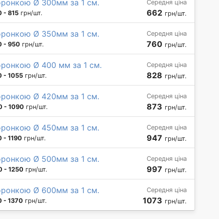
оронкою Ø 300мм за 1 см.
Середня ціна
662
 - 815
грн/шт.
грн/шт.
оронкою Ø 350мм за 1 см.
Середня ціна
760
 - 950
грн/шт.
грн/шт.
ронкою Ø 400 мм за 1 см.
Середня ціна
828
 - 1055
грн/шт.
грн/шт.
оронкою Ø 420мм за 1 см.
Середня ціна
873
 - 1090
грн/шт.
грн/шт.
оронкою Ø 450мм за 1 см.
Середня ціна
947
 - 1190
грн/шт.
грн/шт.
оронкою Ø 500мм за 1 см.
Середня ціна
997
 - 1250
грн/шт.
грн/шт.
оронкою Ø 600мм за 1 см.
Середня ціна
1073
 - 1370
грн/шт.
грн/шт.