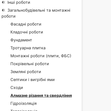
Інші роботи
Загальнобудівельні та монтажні
роботи
Фасадні роботи
Кладочні роботи
Фундамент
Тротуарна плитка
Монтажні роботи (плити, ФБС)
Покрівельні роботи
Земляні роботи
Септики і вигрібні ями
Сходи
Алмазне різання та свердління
Гідроізоляція