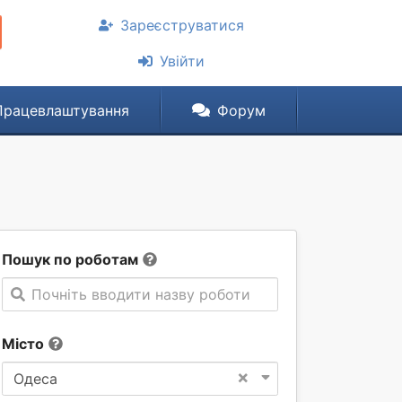
Зареєструватися
Увійти
Працевлаштування
Форум
Пошук по роботам
Почніть вводити назву роботи
Місто
×
Одеса