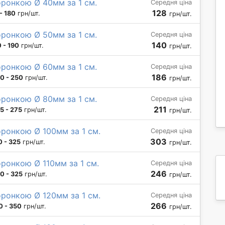
оронкою Ø 40мм за 1 см.
Середня ціна
128
- 180
грн/шт.
грн/шт.
оронкою Ø 50мм за 1 см.
Середня ціна
140
 - 190
грн/шт.
грн/шт.
оронкою Ø 60мм за 1 см.
Середня ціна
186
0 - 250
грн/шт.
грн/шт.
оронкою Ø 80мм за 1 см.
Середня ціна
211
5 - 275
грн/шт.
грн/шт.
ронкою Ø 100мм за 1 см.
Середня ціна
303
0 - 325
грн/шт.
грн/шт.
ронкою Ø 110мм за 1 см.
Середня ціна
246
0 - 325
грн/шт.
грн/шт.
ронкою Ø 120мм за 1 см.
Середня ціна
266
0 - 350
грн/шт.
грн/шт.