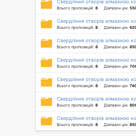
Свердління отворів алмазною к
Всього пропозицій:
8
Діапазон цін:
550
Свердління отворів алмазною к
Всього пропозицій:
8
Діапазон цін:
620
Свердління отворів алмазною ко
Всього пропозицій:
8
Діапазон цін:
650
Свердління отворів алмазною к
Всього пропозицій:
8
Діапазон цін:
700
Свердління отворів алмазною к
Всього пропозицій:
8
Діапазон цін:
760
Свердління отворів алмазною к
Всього пропозицій:
8
Діапазон цін:
800
Свердління отворів алмазною к
Всього пропозицій:
8
Діапазон цін:
850