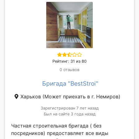
Рейтинг: 31 из 80
0 отзывов
Бригада "BestStroi"
Харьков
(Может приехать в г. Немиров)
Зарегистрирован 7 лет назад
Был на сайте 3 года назад
Частная строительная бригада ( без
посредников) предоставляет все виды