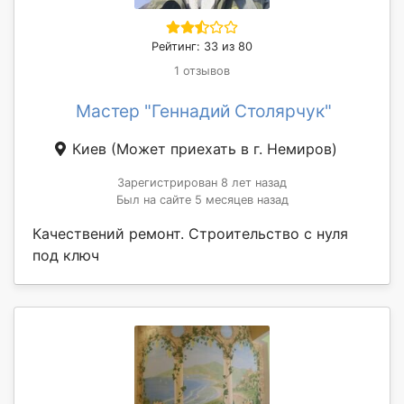
Рейтинг: 33 из 80
1 отзывов
Мастер "Геннадий Столярчук"
Киев
(Может приехать в г. Немиров)
Зарегистрирован 8 лет назад
Был на сайте 5 месяцев назад
Качествений ремонт. Строительство с нуля
под ключ