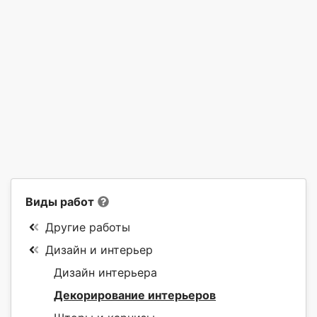
Виды работ
Другие работы
Дизайн и интерьер
Дизайн интерьера
Декорирование интерьеров