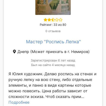
Рейтинг: 33 из 80
0 отзывов
Мастер "Роспись Лепка"
Днепр
(Может приехать в г. Немиров)
Зарегистрирован 6 лет назад
Был на сайте 4 месяца назад
Я Юлия художник. Делаю роспись на стенах и
ручную лепку на всю стену, либо отдельные
элементы, и панно в виде картины которые
можно повесить. Цена работы зависит от
сложности эскиза. Чтоб сказать прим...
Подробнее