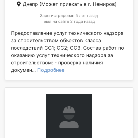
Днепр
(Может приехать в г. Немиров)
Зарегистрирован 5 лет назад
Был на сайте 2 года назад
Предоставление услуг технического надзора
за строительством объектов класса
последствий СС1; СС2; СС3. Состав работ по
оказанию услуг технического надзора за
строительством: - проверка наличия
докумен...
Подробнее