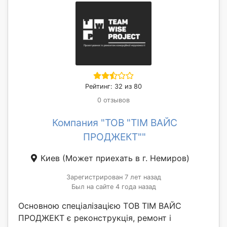
Рейтинг: 32 из 80
0 отзывов
Компания "ТОВ "ТІМ ВАЙС
ПРОДЖЕКТ""
Киев
(Может приехать в г. Немиров)
Зарегистрирован 7 лет назад
Был на сайте 4 года назад
Основною спеціалізацією ТОВ ТІМ ВАЙС
ПРОДЖЕКТ є реконструкція, ремонт і