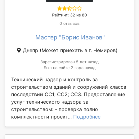
Рейтинг: 32 из 80
0 отзывов
Мастер "Борис Иванов"
Днепр
(Может приехать в г. Немиров)
Зарегистрирован 5 лет назад
Был на сайте 2 года назад
Технический надзор и контроль за
строительством зданий и сооружений класса
последствий СС1; СС2; СС3. Предоставление
услуг технического надзора за
строительством: - проверка полно
комплектности проект...
Подробнее