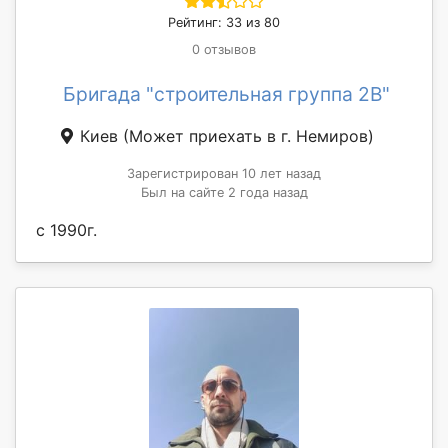
Рейтинг: 33 из 80
0 отзывов
Бригада "строительная группа 2В"
Киев
(Может приехать в г. Немиров)
Зарегистрирован 10 лет назад
Был на сайте 2 года назад
с 1990г.