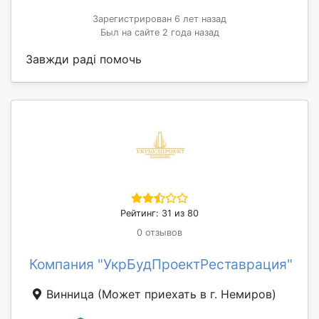
Зарегистрирован 6 лет назад
Был на сайте 2 года назад
Завжди раді помочь
Рейтинг: 31 из 80
0 отзывов
Компания "УкрБудПроектРеставрация"
Винница
(Может приехать в г. Немиров)