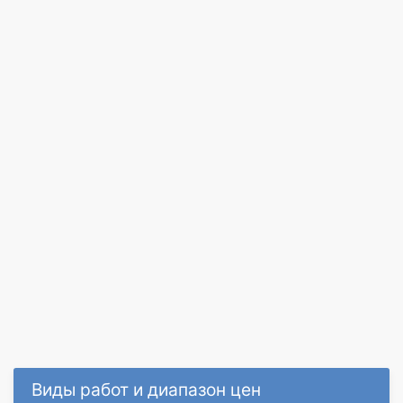
Виды работ и диапазон цен