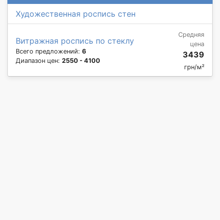
Художественная роспись стен
Средняя
Витражная роспись по стеклу
цена
Всего предложений:
6
3439
Диапазон цен:
2550 - 4100
грн/м²