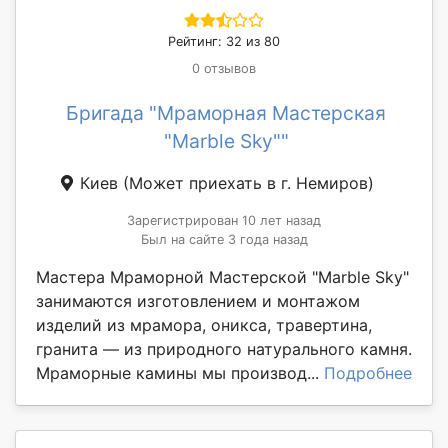
Рейтинг: 32 из 80
0 отзывов
Бригада "Мраморная Мастерская
"Marble Sky""
Киев
(Может приехать в г. Немиров)
Зарегистрирован 10 лет назад
Был на сайте 3 года назад
Мастера Мраморной Мастерской "Marble Sky"
занимаются изготовлением и монтажом
изделий из мрамора, оникса, травертина,
гранита — из природного натурального камня.
Мраморные камины мы производ...
Подробнее