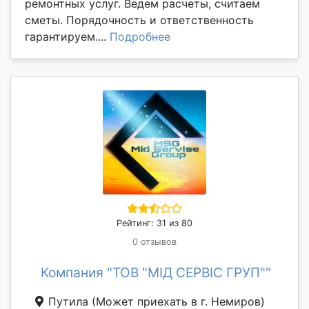
ремонтных услуг. Ведем расчеты, считаем
сметы. Порядочность и ответственность
гарантируем....
Подробнее
Рейтинг: 31 из 80
0 отзывов
Компания "ТОВ "МІД СЕРВІС ГРУП""
Путила
(Может приехать в г. Немиров)