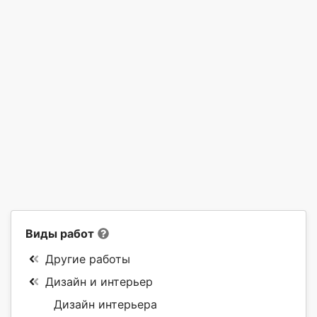
Виды работ
Другие работы
Дизайн и интерьер
Дизайн интерьера