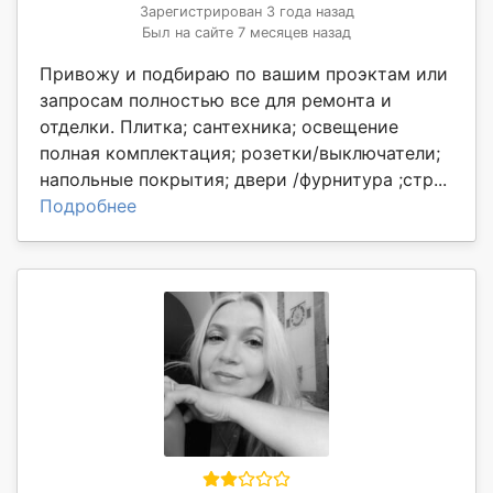
Зарегистрирован 3 года назад
Был на сайте 7 месяцев назад
Привожу и подбираю по вашим проэктам или
запросам полностью все для ремонта и
отделки. Плитка; сантехника; освещение
полная комплектация; розетки/выключатели;
напольные покрытия; двери /фурнитура ;стр...
Подробнее