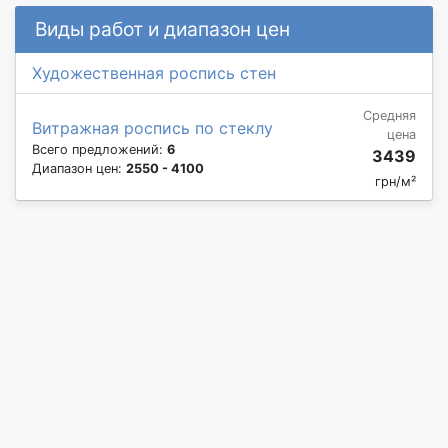
Виды работ и диапазон цен
Художественная роспись стен
Средняя
Витражная роспись по стеклу
цена
Всего предложений:
6
3439
Диапазон цен:
2550 - 4100
грн/м²