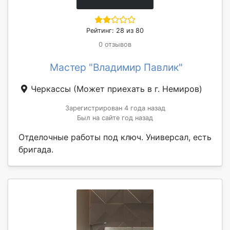
Рейтинг: 28 из 80
0 отзывов
Мастер "Владимир Павлик"
Черкассы
(Может приехать в г. Немиров)
Зарегистрирован 4 года назад
Был на сайте год назад
Отделочные работы под ключ. Универсал, есть
бригада.