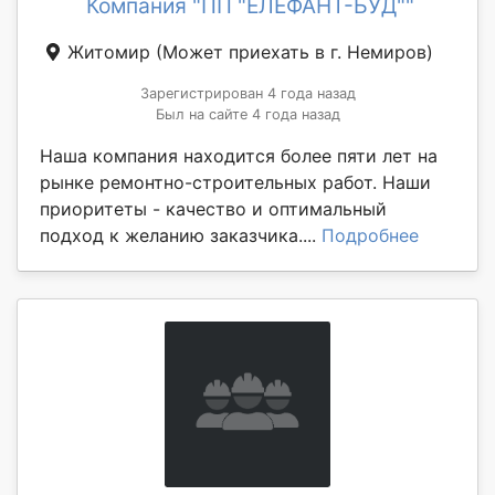
Компания "ПП "ЕЛЕФАНТ-БУД""
Житомир
(Может приехать в г. Немиров)
Зарегистрирован 4 года назад
Был на сайте 4 года назад
Наша компания находится более пяти лет на
рынке ремонтно-строительных работ. Наши
приоритеты - качество и оптимальный
подход к желанию заказчика....
Подробнее