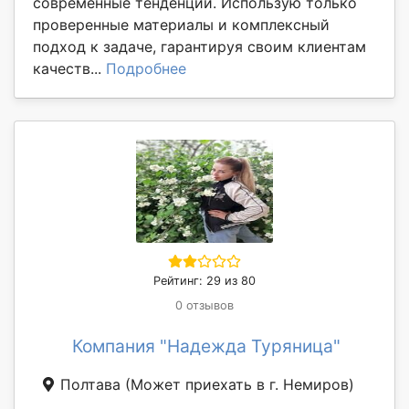
современные тенденции. Использую только
проверенные материалы и комплексный
подход к задаче, гарантируя своим клиентам
качеств...
Подробнее
Рейтинг: 29 из 80
0 отзывов
Компания "Надежда Туряница"
Полтава
(Может приехать в г. Немиров)