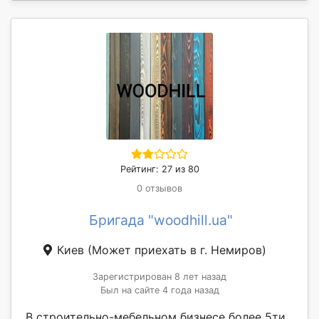
Рейтинг: 27 из 80
0 отзывов
Бригада "woodhill.ua"
Киев
(Может приехать в г. Немиров)
Зарегистрирован 8 лет назад
Был на сайте 4 года назад
В строительно-мебельном бизнесе более 5ти