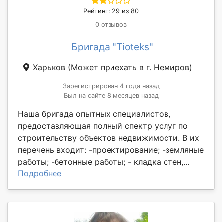
Рейтинг: 29 из 80
0 отзывов
Бригада "Tioteks"
Харьков
(Может приехать в г. Немиров)
Зарегистрирован 4 года назад
Был на сайте 8 месяцев назад
Наша бригада опытных специалистов,
предоставляющая полный спектр услуг по
строительству объектов недвижимости. В их
перечень входит: -проектирование; -земляные
работы; -бетонные работы; - кладка стен,...
Подробнее