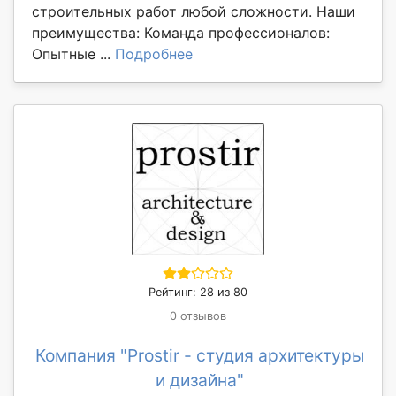
строительных работ любой сложности. Наши
преимущества: Команда профессионалов:
Опытные ...
Подробнее
Рейтинг: 28 из 80
0 отзывов
Компания "Prostir - студия архитектуры
и дизайна"