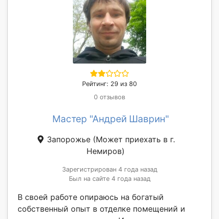
Рейтинг: 29 из 80
0 отзывов
Мастер "Андрей Шаврин"
Запорожье
(Может приехать в г.
Немиров)
Зарегистрирован 4 года назад
Был на сайте 4 года назад
В своей работе опираюсь на богатый
собственный опыт в отделке помещений и