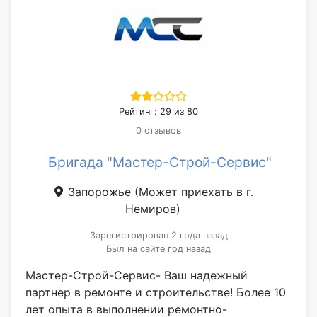
Рейтинг: 29 из 80
0 отзывов
Бригада "Мастер-Строй-Сервис"
Запорожье
(Может приехать в г.
Немиров)
Зарегистрирован 2 года назад
Был на сайте год назад
Мастер-Строй-Сервис- Ваш надежный
партнер в ремонте и строительстве! Более 10
лет опыта в выполнении ремонтно-