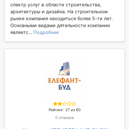
спектр услуг в области строительства,
архитектуры и дизайна. На строительном
рынке компания находиться более 5-ти лет.
Основными видами дятельности компании
являетс...
Подробнее
Рейтинг: 27 из 80
0 отзывов