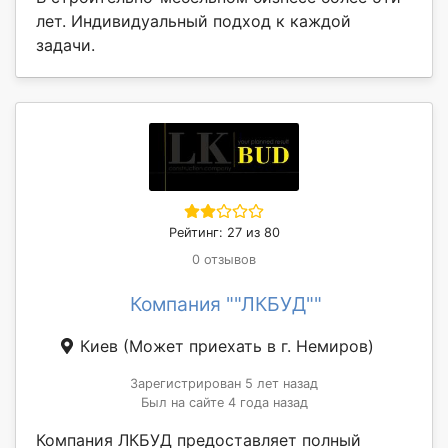
лет. Индивидуальный подход к каждой
задачи.
Рейтинг: 27 из 80
0 отзывов
Компания ""ЛКБУД""
Киев
(Может приехать в г. Немиров)
Зарегистрирован 5 лет назад
Был на сайте 4 года назад
Компания ЛКБУД предоставляет полный