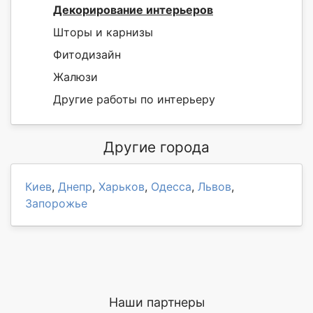
Декорирование интерьеров
Шторы и карнизы
Фитодизайн
Жалюзи
Другие работы по интерьеру
Другие города
Киев
,
Днепр
,
Харьков
,
Одесса
,
Львов
,
Запорожье
Наши партнеры