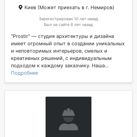
Киев
(Может приехать в г. Немиров)
Зарегистрирован 10 лет назад
Был на сайте 6 лет назад
"Prostir" ― студия архитектуры и дизайна
имеет огромный опыт в создании уникальных
и неповторимых интерьеров, смелых и
креативных решений, с индивидуальным
подходом к каждому заказчику. Наша...
Подробнее