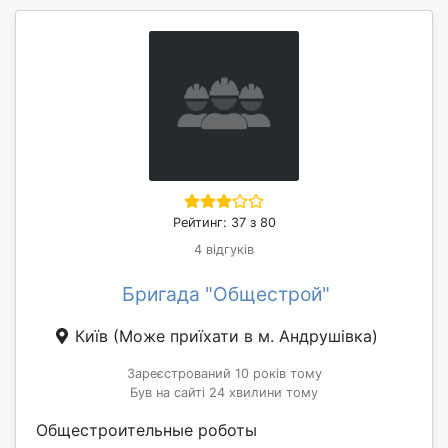
Рейтинг: 37 з 80
4 відгуків
Бригада "Общестрой"
Київ
(Може приїхати в м. Андрушівка)
Зареєстрований 10 років тому
Був на сайті 24 хвилини тому
Общестроительные роботы