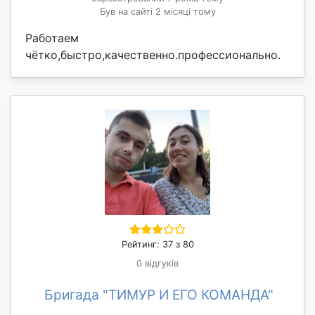
Був на сайті 2 місяці тому
Работаем
чётко,быстро,качественно.профессионально.
Рейтинг: 37 з 80
0 відгуків
Бригада "ТИМУР И ЕГО КОМАНДА"