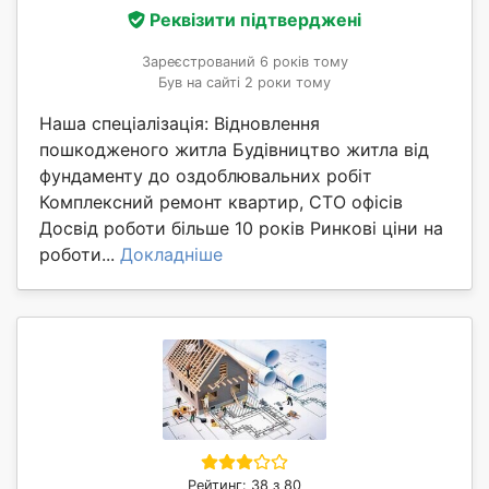
Реквізити підтверджені
Зареєстрований 6 років тому
Був на сайті 2 роки тому
Наша спеціалізація: Відновлення
пошкодженого житла Будівництво житла від
фундаменту до оздоблювальних робіт
Комплексний ремонт квартир, СТО офісів
Досвід роботи більше 10 років Ринкові ціни на
роботи...
Докладніше
Рейтинг: 38 з 80