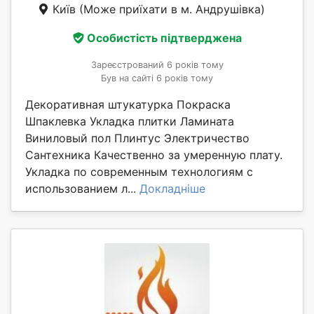
Київ
(Може приїхати в м. Андрушівка)
Особистість підтверджена
Зареєстрований 6 років тому
Був на сайті 6 років тому
Декоративная штукатурка Покраска
Шпаклевка Укладка плитки Ламината
Виниловый пол Плинтус Электричество
Сантехника Качественно за умеренную плату.
Укладка по современным технологиям с
использованием л...
Докладніше