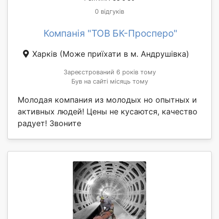
0 відгуків
Компанія "ТОВ БК-Просперо"
Харків
(Може приїхати в м. Андрушівка)
Зареєстрований 6 років тому
Був на сайті місяць тому
Молодая компания из молодых но опытных и
активных людей! Цены не кусаются, качество
радует! Звоните