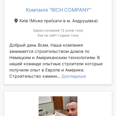
Компанія "RICH COMPANY"
Київ
(Може приїхати в м. Андрушівка)
Зареєстрований 12 років тому
Був на сайті година тому
Добрый день Всем. Наша компания
занимается строительством домов по
Немецким и Американским технологиям. В
нашей команде опытные строители которые
получили опыт в Европе и Америке.
Строительство каменн...
Докладніше