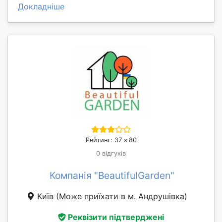
Докладніше
Рейтинг: 37 з 80
0 відгуків
Компанія "BeautifulGarden"
Київ
(Може приїхати в м. Андрушівка)
Реквізити підтверджені