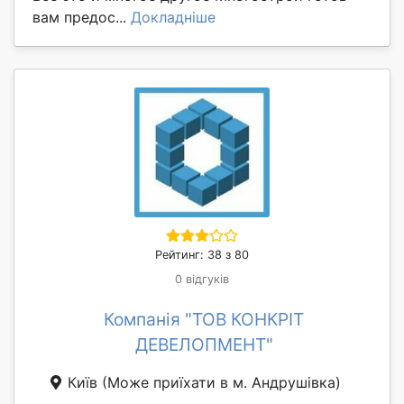
вам предос...
Докладніше
Рейтинг: 38 з 80
0 відгуків
Компанія "ТОВ КОНКРІТ
ДЕВЕЛОПМЕНТ"
Київ
(Може приїхати в м. Андрушівка)