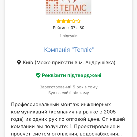
Рейтинг: 37 з 80
1 відгуків
Компанія "Тепліс"
Київ
(Може приїхати в м. Андрушівка)
Реквізити підтверджені
Зареєстрований 5 років тому
Був на сайті рік тому
Профессиональный монтаж инженерных
коммуникаций (компания на рынке с 2005
года) из одних рук по оптовой цене. От нашей
компании вы получите: 1. Проектирование и
просчет систем отопления, водоснабжения...