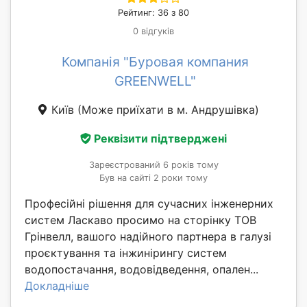
Рейтинг: 36 з 80
0 відгуків
Компанія "Буровая компания
GREENWELL"
Київ
(Може приїхати в м. Андрушівка)
Реквізити підтверджені
Зареєстрований 6 років тому
Був на сайті 2 роки тому
Професійні рішення для сучасних інженерних
систем Ласкаво просимо на сторінку ТОВ
Грінвелл, вашого надійного партнера в галузі
проєктування та інжинірингу систем
водопостачання, водовідведення, опален...
Докладніше