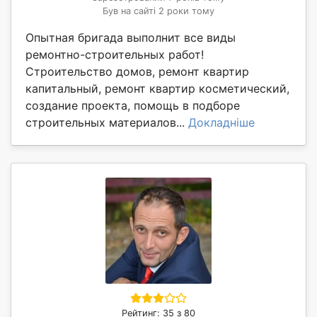
Був на сайті 2 роки тому
Опытная бригада выполнит все виды
ремонтно-строительных работ!
Строительство домов, ремонт квартир
капитальный, ремонт квартир косметический,
создание проекта, помощь в подборе
строительных материалов...
Докладніше
Рейтинг: 35 з 80