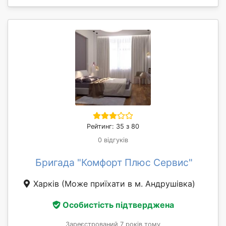
Рейтинг: 35 з 80
0 відгуків
Бригада "Комфорт Плюс Сервис"
Харків
(Може приїхати в м. Андрушівка)
Особистість підтверджена
Зареєстрований 7 років тому