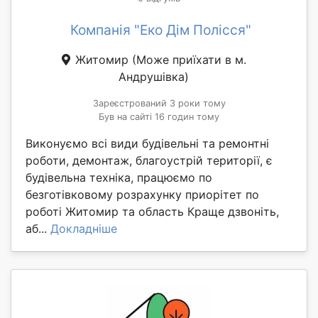
Компанія "Еко Дім Полісся"
Житомир
(Може приїхати в м.
Андрушівка)
Зареєстрований 3 роки тому
Був на сайті 16 годин тому
Виконуємо всі види будівельні та ремонтні
роботи, демонтаж, благоустрій території, є
будівельна техніка, працюємо по
безготівковому розрахунку приорітет по
роботі Житомир та область Краще дзвоніть,
аб...
Докладніше