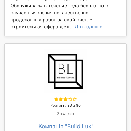
Обслуживаем в течение года бесплатно в
случае выявления некачественно
проделанных работ за свой счёт. В
строительная сфера деят...
Докладніше
Рейтинг: 36 з 80
0 відгуків
Компанія "Build Lux"