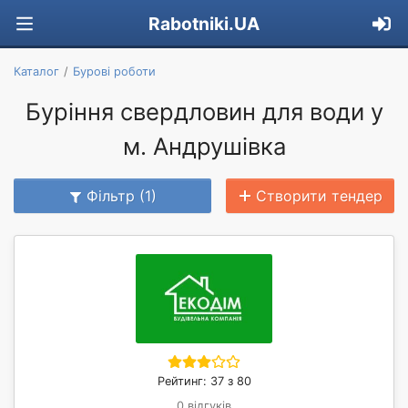
Rabotniki.UA
Каталог
Бурові роботи
Буріння свердловин для води у
м. Андрушівка
Фільтр (1)
Створити тендер
Рейтинг: 37 з 80
0 відгуків