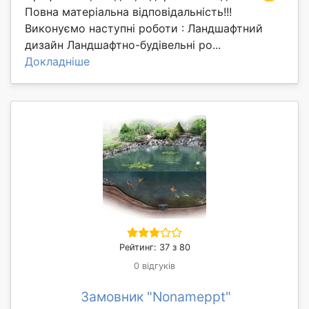
Повна матеріальна відповідальність!!!
Виконуємо наступні роботи : Ландшафтний
дизайн Ландшафтно-будівельні ро...
Докладніше
Рейтинг: 37 з 80
0 відгуків
Замовник "Nonameppt"