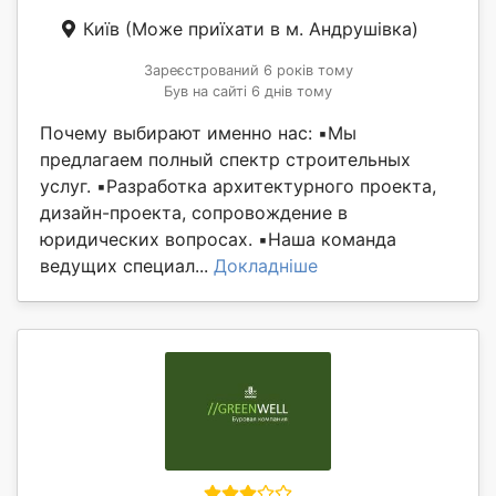
Київ
(Може приїхати в м. Андрушівка)
Зареєстрований 6 років тому
Був на сайті 6 днів тому
Почему выбирают именно нас: ▪️Мы
предлагаем полный спектр строительных
услуг. ▪️Разработка архитектурного проекта,
дизайн-проекта, сопровождение в
юридических вопросах. ▪️Наша команда
ведущих специал...
Докладніше