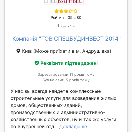
Рейтинг: 35 з 80
1 відгуків
Компанія "ТОВ СПЕЦБУДИНВЕСТ 2014"
Київ
(Може приїхати в м. Андрушівка)
Реквізити підтверджені
Зареєстрований 11 років тому
Був на сайті 5 років тому
У нас вы всегда найдете комплексные
строительные услуги для возведения жилых
домов, общественных зданий,
производственных и административно-
хозяйственных объектов, ну и так же услуги
по внутренней отд...
Докладніше