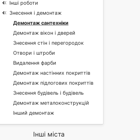
Інші роботи
Знесення і демонтаж
Демонтаж сантехніки
Демонтаж вікон і дверей
Знесення стін і перегородок
Отвори і штроби
Видалення фарби
Демонтаж настінних покриттів
Демонтаж підлогових покриттів
Знесення будівель і будівель
Демонтаж металоконструкцій
Інший демонтаж
Інші міста