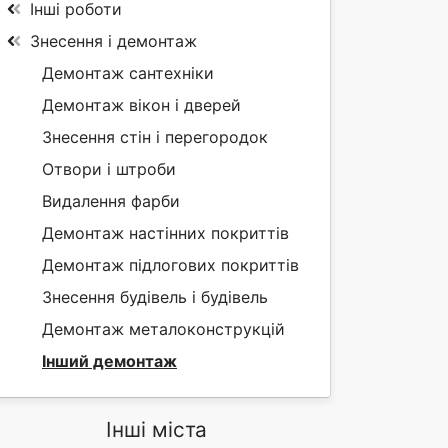
Інші роботи
Знесення і демонтаж
Демонтаж сантехніки
Демонтаж вікон і дверей
Знесення стін і перегородок
Отвори і штроби
Видалення фарби
Демонтаж настінних покриттів
Демонтаж підлогових покриттів
Знесення будівель і будівель
Демонтаж металоконструкцій
Інший демонтаж
Інші міста