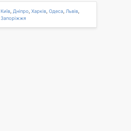
Київ
,
Дніпро
,
Харків
,
Одеса
,
Львів
,
Запоріжжя