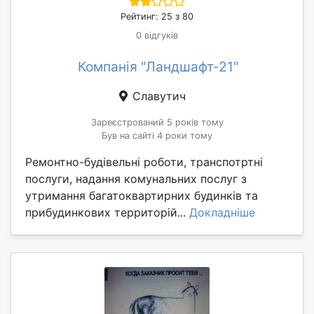
Рейтинг: 25 з 80
0 відгуків
Компанія "Ландшафт-21"
Славутич
Зареєстрований 5 років тому
Був на сайті 4 роки тому
Ремонтно-будівельні роботи, транспотртні
послуги, надання комунальних послуг з
утримання багатоквартирних будинків та
прибудинкових территорій...
Докладніше