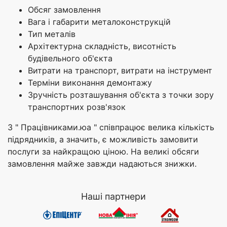
Обсяг замовлення
Вага і габарити металоконструкцій
Тип металів
Архітектурна складність, висотність
будівельного об'єкта
Витрати на транспорт, витрати на інструмент
Терміни виконання демонтажу
Зручність розташування об'єкта з точки зору
транспортних розв'язок
З " Працівниками.юа " співпрацює велика кількість
підрядників, а значить, є можливість замовити
послуги за найкращою ціною. На великі обсяги
замовлення майже завжди надаються знижки.
Наші партнери