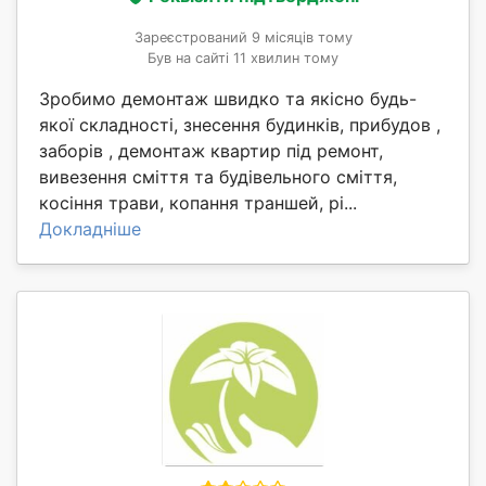
Зареєстрований 9 місяців тому
Був на сайті 11 хвилин тому
Зробимо демонтаж швидко та якісно будь-
якої складності, знесення будинків, прибудов ,
заборів , демонтаж квартир під ремонт,
вивезення сміття та будівельного сміття,
косіння трави, копання траншей, рі...
Докладніше