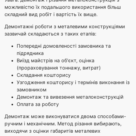
можливістю їх подальшого використання більш
складний вид робіт і вартість їх вище.
Демонтажні роботи з металевими конструкціями
зазвичай складаються з таких етапів:
Попередні домовленості замовника та
підрядника
Виїзд майстрів на об'єкт, оцінка
(прораховування тоннажу, витрат)
Складання кошторису
Узгодження кошторису і термінів виконання із
замовником
Демонтаж та вивезення металоконструкцій
Оплата за роботу
Демонтаж може виконуватися двома способами-
ручним і механічним. Метод різання вибирають,
виходячи з оцінки габаритів металевих