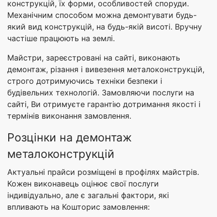
конструкцій, їх форми, особливостей споруди.
Механічним способом можна демонтувати будь-
який вид конструкцій, на будь-якій висоті. Вручну
частіше працюють на землі.
Майстри, зареєстровані на сайті, виконають
демонтаж, різання і вивезення металоконструкцій,
строго дотримуючись техніки безпеки і
будівельних технологій. Замовляючи послуги на
сайті, Ви отримуєте гарантію дотримання якості і
термінів виконання замовлення.
Розцінки на демонтаж
металоконструкцій
Актуальні прайси розміщені в профілях майстрів.
Кожен виконавець оцінює свої послуги
індивідуально, але є загальні фактори, які
впливають на Кошторис замовлення: