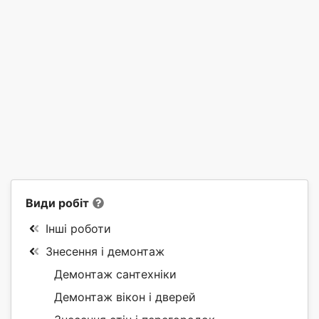
Види робіт
Інші роботи
Знесення і демонтаж
Демонтаж сантехніки
Демонтаж вікон і дверей