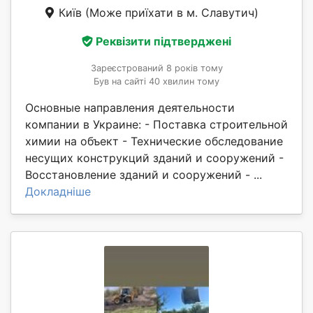
Київ
(Може приїхати в м. Славутич)
Реквізити підтверджені
Зареєстрований 8 років тому
Був на сайті 40 хвилин тому
Основные направления деятельности
компании в Украине: - Поставка строительной
химии на объект - Технические обследование
несущих конструкций зданий и сооружений -
Восстановление зданий и сооружений - ...
Докладніше