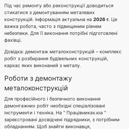
Під час ремонту або реконструкції доводиться
стикатися з демонтуванням металевих
конструкцій. Інформація актуальна на
2026 г.
Це
важка робота, часто з підвищеним рівнем
небезпеки. Для її виконання потрібні підготовлені
фахівці.
Довідка: демонтаж металоконструкцій – комплекс
робіт з розбирання будівельних конструкцій,
каркас яких виконаний з металу.
Роботи з демонтажу
металоконструкцій
Для професійного і безпечного виконання
демонтажних робіт необхідні спеціалізовані
інструменти і техніка. На " Працівниках.юа "
зареєстровані досвідчені підрядники, з потрібним
обладнанням. Щоб знайти виконавця,