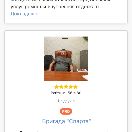
услуг ремонт и внутренняя отделка п...
Докладніше
Рейтинг: 56 з 80
1 відгуків
PRO
Бригада "Спарта"