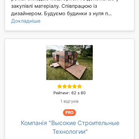
закупівлі матеріалу. Співпрацюю із
дизайнером. Будуємо будинки з нуля п...
Докладніше
Рейтинг: 62 з 80
1 відгуків
PRO
Компанія "Высокие Строительные
Технологии"