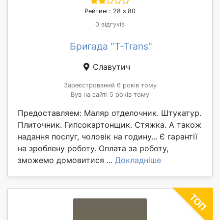
Рейтинг: 28 з 80
0 відгуків
Бригада "T-Trans"
Славутич
Зареєстрований 6 років тому
Був на сайті 5 років тому
Предоставляем: Маляр отделочник. Штукатур.
Плиточник. Гипсокартонщик. Стяжка. А також
надання послуг, чоловік на годину... Є гарантії
на зроблену роботу. Оплата за роботу,
зможемо домовитися ...
Докладніше