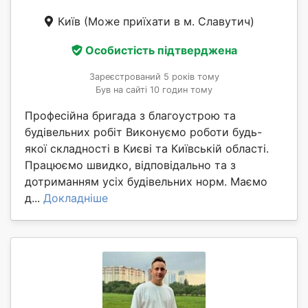
Київ
(Може приїхати в м. Славутич)
Особистість підтверджена
Зареєстрований 5 років тому
Був на сайті 10 годин тому
Професійна бригада з благоустрою та
будівельних робіт Виконуємо роботи будь-
якої складності в Києві та Київській області.
Працюємо швидко, відповідально та з
дотриманням усіх будівельних норм. Маємо
д...
Докладніше