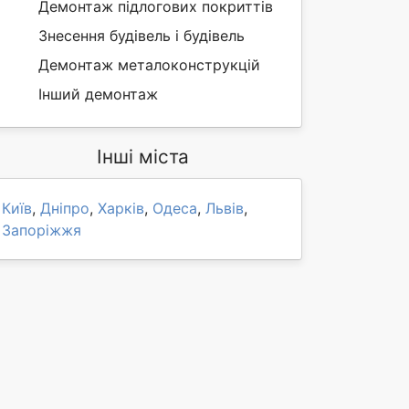
Демонтаж підлогових покриттів
Знесення будівель і будівель
Демонтаж металоконструкцій
Інший демонтаж
Інші міста
Київ
,
Дніпро
,
Харків
,
Одеса
,
Львів
,
Запоріжжя