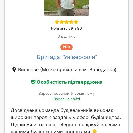
Рейтинг: 69 з 80
6 відгуків
PRO
Бригада "Універсали"
Вишневе
(Може приїхати в м. Володарка)
Особистість підтверджена
Зареєстрований 5 років тому
Зараз на сайті
Досвідчена команда будівельників виконає
широкий перелік завдань у сфері будівництва.
Підписуйся на наш Telegram і слідкуй за всіма
нашими будівельними проєктами 👇