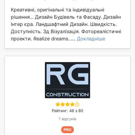
Креативні, оригінальні та індивідуальні
рішення... Дизайн Будівель та Фасаду. Дизайн
Інтер єра. Ландшафтний Дизайн. Швидкість.
Доступність. 3д Візуалізація. Фотореалістичні
проекти. Realize dreams......
Докладніше
Рейтинг: 48 з 80
1 відгуків
PRO