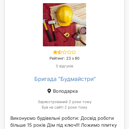
Рейтинг: 23 з 80
0 відгуків
Бригада "Будмайстри"
Володарка
Зареєстрований 2 роки тому
Був на сайті 2 роки тому
Виконуємо будівельні роботи: Досвід роботи
більше 15 років Дім під ключ!!! Ложимо плитку