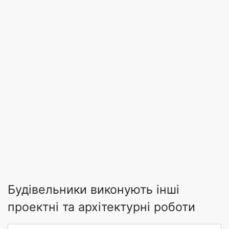
Будівельники виконують інші
проектні та архітектурні роботи