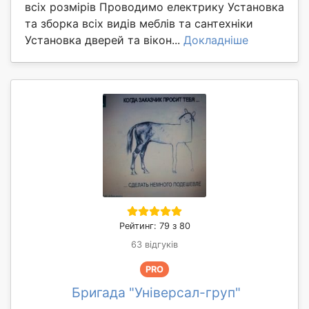
всіх розмірів Проводимо електрику Установка
та зборка всіх видів меблів та сантехніки
Установка дверей та вікон...
Докладніше
Рейтинг: 79 з 80
63 відгуків
PRO
Бригада "Універсал-груп"