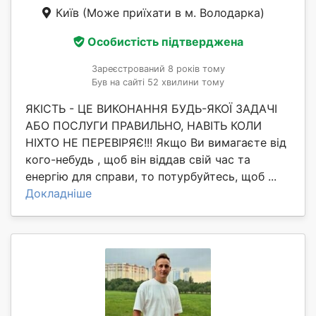
Київ
(Може приїхати в м. Володарка)
Особистість підтверджена
Зареєстрований 8 років тому
Був на сайті 52 хвилини тому
ЯКІСТЬ - ЦЕ ВИКОНАННЯ БУДЬ-ЯКОЇ ЗАДАЧІ
АБО ПОСЛУГИ ПРАВИЛЬНО, НАВІТЬ КОЛИ
НІХТО НЕ ПЕРЕВІРЯЄ!!! Якщо Ви вимагаєте від
кого-небудь , щоб він віддав свій час та
енергію для справи, то потурбуйтесь, щоб ...
Докладніше