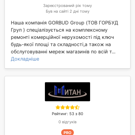
Зареєстрований рік тому
Був на сайті 2 дні тому
Наша компанія GORBUD Group (ТОВ ГОРБУД
Груп ) спеціалізується на комплексному
ремонті комерційної нерухомості під ключ
будь-якої площі та складності,а також на
обслуговуванні мереж магазинів по всій т...
Докладніше
Рейтинг: 53 з 80
0 відгуків
PRO