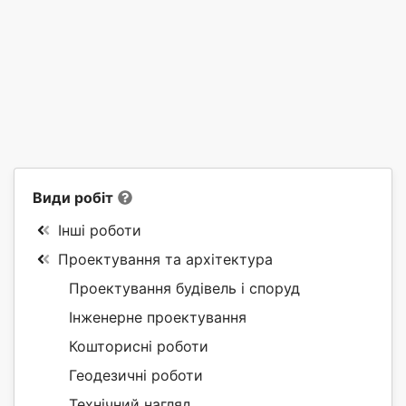
Види робіт
Інші роботи
Проектування та архітектура
Проектування будівель і споруд
Інженерне проектування
Кошторисні роботи
Геодезичні роботи
Технічний нагляд