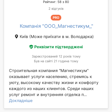
Рейтинг: 58 з 80
2 відгуків
PRO
Компанія "ООО,,Магнестикум,,"
Київ
(Може приїхати в м. Володарка)
Реквізити підтверджені
Зареєстрований 12 років тому
Був на сайті 21 година тому
Строительная компания "Магнестикум"
оказывает услуги населению, стремясь к
уюту, высокому качеству жизни и комфорту
каждого из наших клиентов. Среди наших
услуг ремонт и внутренняя отделка п...
Докладніше