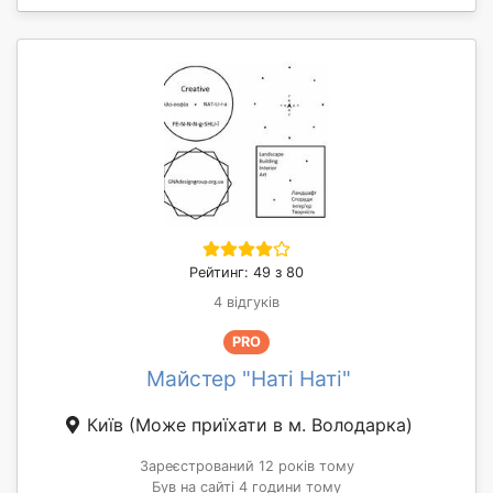
Рейтинг: 49 з 80
4 відгуків
PRO
Майстер "Наті Наті"
Київ
(Може приїхати в м. Володарка)
Зареєстрований 12 років тому
Був на сайті 4 години тому