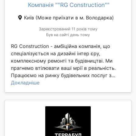
Компанія ""RG Construction""
Київ
(Може приїхати в м. Володарка)
Зареєстрований 11 років тому
Був на сайті день тому
RG Construction - амбіційна компанія, що
спеціалізується на дизайні інтер єру,
комплексному ремонті та будівництві. Ми
прагнемо втілювати ваші мрії в реальність.
Працюємо на ринку будівельних послуг з...
Докладніше