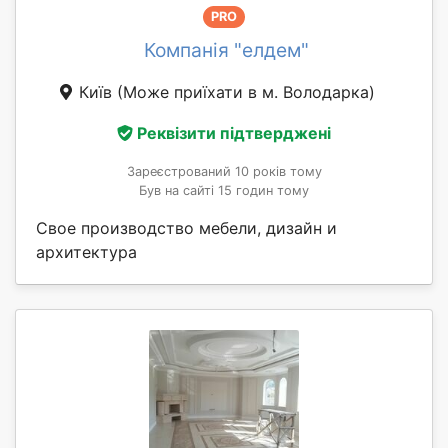
PRO
Компанія "елдем"
Київ
(Може приїхати в м. Володарка)
Реквізити підтверджені
Зареєстрований 10 років тому
Був на сайті 15 годин тому
Свое производство мебели, дизайн и
архитектура