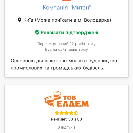
Компанія "Митан"
Київ
(Може приїхати в м. Володарка)
Реквізити підтверджені
Зареєстрований 12 років тому
Був на сайті день тому
Основною діяльністю компанії є будівництво
промислових та громадських будівель.
Рейтинг: 50 з 80
8 відгуків