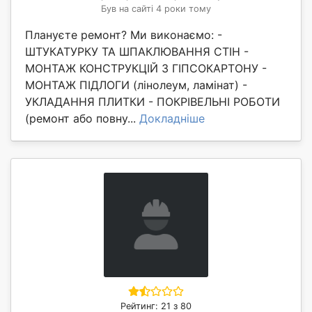
Був на сайті 4 роки тому
Плануєте ремонт? Ми виконаємо: -
ШТУКАТУРКУ ТА ШПАКЛЮВАННЯ СТІН -
МОНТАЖ КОНСТРУКЦІЙ З ГІПСОКАРТОНУ -
МОНТАЖ ПІДЛОГИ (лінолеум, ламінат) -
УКЛАДАННЯ ПЛИТКИ - ПОКРІВЕЛЬНІ РОБОТИ
(ремонт або повну...
Докладніше
Рейтинг: 21 з 80