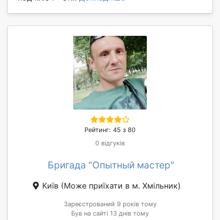
Рейтинг: 45 з 80
0 відгуків
Бригада "Опытный мастер"
Київ
(Може приїхати в м. Хмільник)
Зареєстрований 9 років тому
Був на сайті 13 днів тому