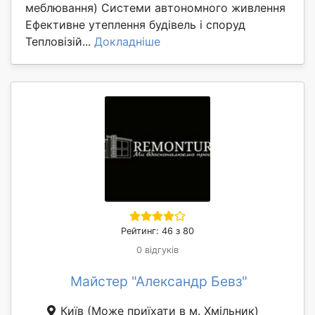
меблювання) Системи автономного живлення
Ефективне утеплення будівель і споруд
Тепловізій...
Докладніше
Рейтинг: 46 з 80
0 відгуків
Майстер "Александр Бевз"
Київ
(Може приїхати в м. Хмільник)