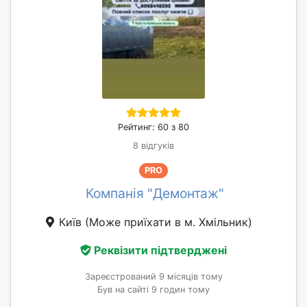
Рейтинг: 60 з 80
8 відгуків
PRO
Компанія "Демонтаж"
Київ
(Може приїхати в м. Хмільник)
Реквізити підтверджені
Зареєстрований 9 місяців тому
Був на сайті 9 годин тому