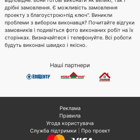
відповідне. Вони готові виконати як великі, так і
дрібні замовлення. Є можливість замовлення
проекту з благоустрою»під ключ". Виникли
проблеми з вибором виконавця? Почитайте відгуки
замовників і подивіться фото виконаних робіт на їх
сторінках. Визначайтеся і телефонуйте. Всі роботи
будуть виконані швидко і якісно.
Наші партнери
Реклама
Правила
Угода користувача
Служба підтримки
|
Про проект