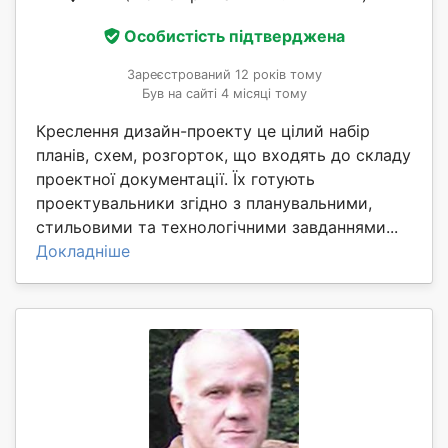
Особистість підтверджена
Зареєстрований 12 років тому
Був на сайті 4 місяці тому
Креслення дизайн-проекту це цілий набір
планів, схем, розгорток, що входять до складу
проектної документації. Їх готують
проектувальники згідно з планувальними,
стильовими та технологічними завданнями...
Докладніше