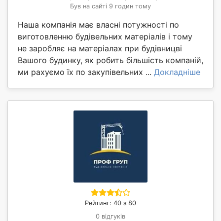
Був на сайті 9 годин тому
Наша компанія має власні потужності по
виготовленню будівельних матеріалів і тому
не заробляє на матеріалах при будівницві
Вашого будинку, як робить більшість компаній,
ми рахуємо їх по закупівельних ...
Докладніше
Рейтинг: 40 з 80
0 відгуків