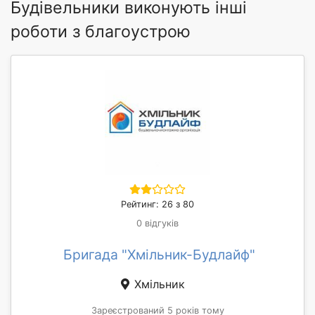
Будівельники виконують інші
роботи з благоустрою
Рейтинг: 26 з 80
0 відгуків
Бригада "Хмільник-Будлайф"
Хмільник
Зареєстрований 5 років тому