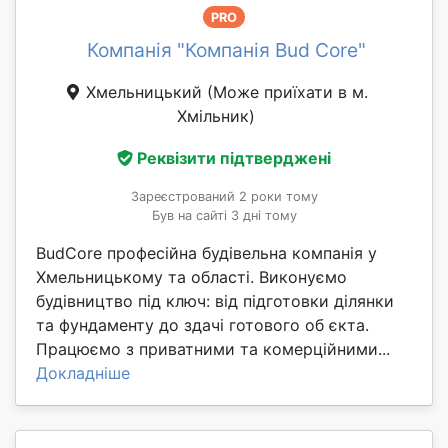
PRO
Компанія "Компанія Bud Core"
Хмельницький
(Може приїхати в м.
Хмільник)
Реквізити підтверджені
Зареєстрований 2 роки тому
Був на сайті 3 дні тому
BudCore професійна будівельна компанія у
Хмельницькому та області. Виконуємо
будівництво під ключ: від підготовки ділянки
та фундаменту до здачі готового об єкта.
Працюємо з приватними та комерційними...
Докладніше