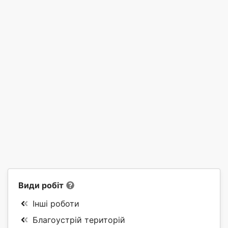
Види робіт
Інші роботи
Благоустрій територій