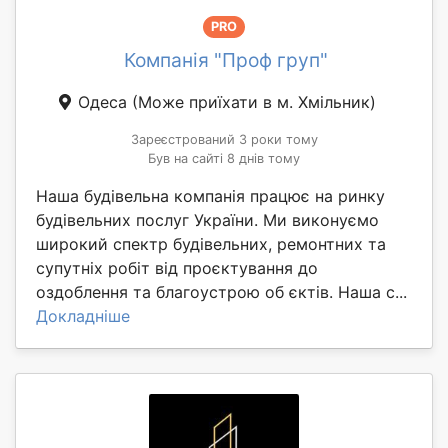
PRO
Компанія "Проф груп"
Одеса
(Може приїхати в м. Хмільник)
Зареєстрований 3 роки тому
Був на сайті 8 днів тому
Наша будівельна компанія працює на ринку
будівельних послуг України. Ми виконуємо
широкий спектр будівельних, ремонтних та
супутніх робіт від проєктування до
оздоблення та благоустрою об єктів. Наша с...
Докладніше