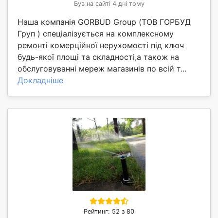
Був на сайті 4 дні тому
Наша компанія GORBUD Group (ТОВ ГОРБУД
Груп ) спеціалізується на комплексному
ремонті комерційної нерухомості під ключ
будь-якої площі та складності,а також на
обслуговуванні мереж магазинів по всій т...
Докладніше
Рейтинг: 52 з 80