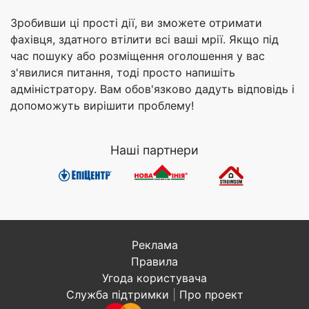
Зробивши ці прості дії, ви зможете отримати
фахівця, здатного втілити всі ваші мрії. Якщо під
час пошуку або розміщення оголошення у вас
з'явилися питання, тоді просто напишіть
адміністратору. Вам обов'язково дадуть відповідь і
допоможуть вирішити проблему!
Наші партнери
Реклама
Правила
Угода користувача
Служба підтримки
|
Про проект