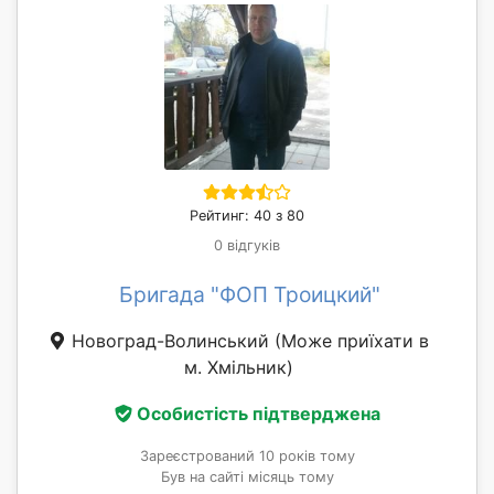
Рейтинг: 40 з 80
0 відгуків
Бригада "ФОП Троицкий"
Новоград-Волинський
(Може приїхати в
м. Хмільник)
Особистість підтверджена
Зареєстрований 10 років тому
Був на сайті місяць тому