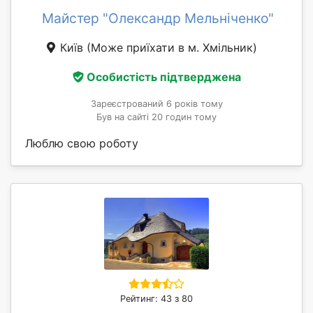
Майстер "Олександр Мельніченко"
Київ
(Може приїхати в м. Хмільник)
Особистість підтверджена
Зареєстрований 6 років тому
Був на сайті 20 годин тому
Люблю свою роботу
Рейтинг: 43 з 80