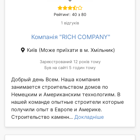
Рейтинг: 40 з 80
1 відгуків
Компанія "RICH COMPANY"
Київ
(Може приїхати в м. Хмільник)
Зареєстрований 12 років тому
Був на сайті 5 годин тому
Добрый день Всем. Наша компания
занимается строительством домов по
Немецким и Американским технологиям. В
нашей команде опытные строители которые
получили опыт в Европе и Америке.
Строительство каменн...
Докладніше