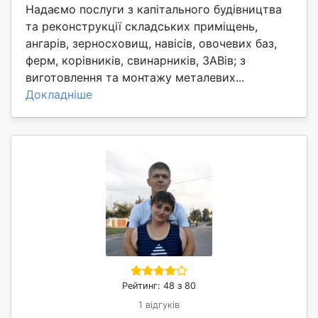
Надаємо послуги з капітального будівництва
та реконструкції складських приміщень,
ангарів, зерносховищ, навісів, овочевих баз,
ферм, корівників, свинарників, ЗАВів; з
виготовлення та монтажу металевих...
Докладніше
Рейтинг: 48 з 80
1 відгуків