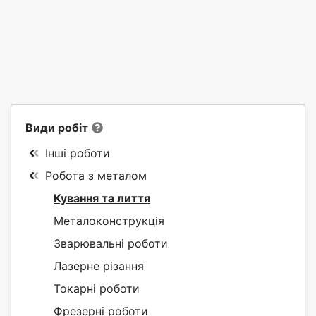
Види робіт
Інші роботи
Робота з металом
Кування та лиття
Металоконструкція
Зварювальні роботи
Лазерне різання
Токарні роботи
Фрезерні роботи