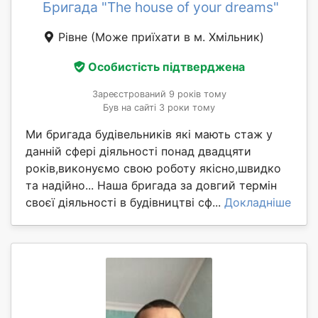
Бригада "The house of your dreams"
Рівне
(Може приїхати в м. Хмільник)
Особистість підтверджена
Зареєстрований 9 років тому
Був на сайті 3 роки тому
Ми бригада будівельників які мають стаж у
данній сфері діяльності понад двадцяти
років,виконуємо свою роботу якісно,швидко
та надійно... Наша бригада за довгий термін
своєї діяльності в будівництві сф...
Докладніше