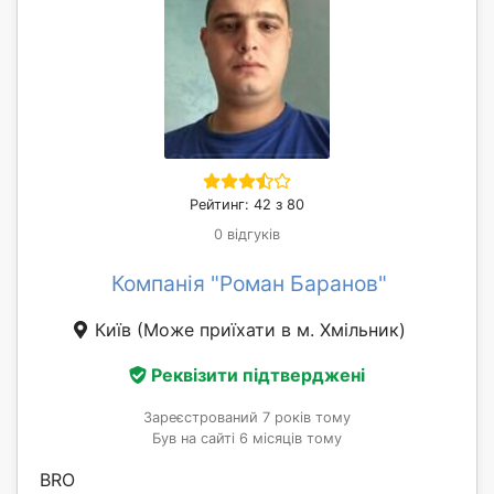
Рейтинг: 42 з 80
0 відгуків
Компанія "Роман Баранов"
Київ
(Може приїхати в м. Хмільник)
Реквізити підтверджені
Зареєстрований 7 років тому
Був на сайті 6 місяців тому
BRO