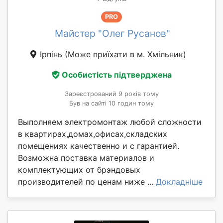
PRO
Майстер "Олег Русанов"
Ірпінь
(Може приїхати в м. Хмільник)
Особистість підтверджена
Зареєстрований 9 років тому
Був на сайті 10 годин тому
Выполняем электромонтаж любой сложности
в квартирах,домах,офисах,складских
помещениях качественно и с гарантией.
Возможна поставка материалов и
комплектующих от брэндовых
производителей по ценам ниже ...
Докладніше