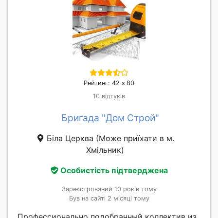
Рейтинг: 42 з 80
10 відгуків
Бригада "Дом Строй"
Біла Церква
(Може приїхати в м.
Хмільник)
Особистість підтверджена
Зареєстрований 10 років тому
Був на сайті 2 місяці тому
Профессионально подобранный коллектив из