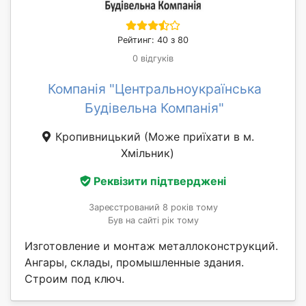
Рейтинг: 40 з 80
0 відгуків
Компанія "Центральноукраїнська
Будівельна Компанія"
Кропивницький
(Може приїхати в м.
Хмільник)
Реквізити підтверджені
Зареєстрований 8 років тому
Був на сайті рік тому
Изготовление и монтаж металлоконструкций.
Ангары, склады, промышленные здания.
Строим под ключ.