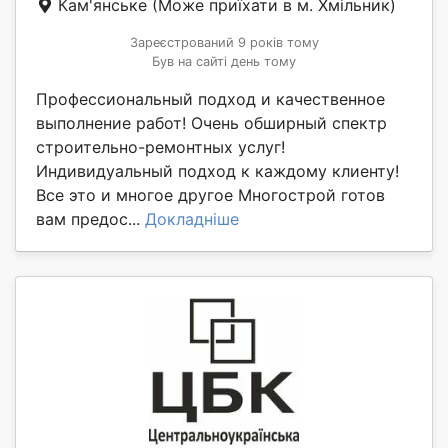
Кам'янське
(Може приїхати в м. Хмільник)
Зареєстрований 9 років тому
Був на сайті день тому
Профессиональный подход и качественное
выполнение работ! Очень обширный спектр
строительно-ремонтных услуг!
Индивидуальный подход к каждому клиенту!
Все это и многое другое Многострой готов
вам предос...
Докладніше