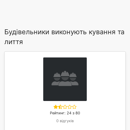
Будівельники виконують кування та
лиття
Рейтинг: 24 з 80
0 відгуків