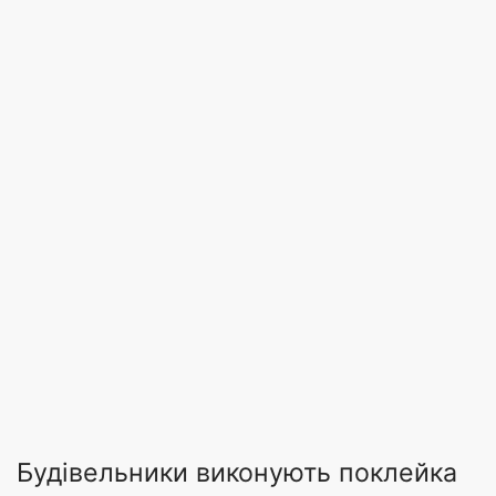
Будівельники виконують поклейка