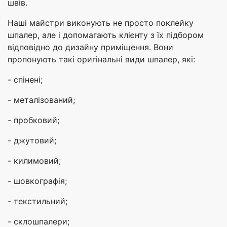
швів.
Наші майстри виконують не просто поклейку
шпалер, але і допомагають клієнту з їх підбором
відповідно до дизайну приміщення. Вони
пропонують такі оригінальні види шпалер, які:
- спінені;
- металізований;
- пробковий;
- джутовий;
- килимовий;
- шовкографія;
- текстильний;
- склошпалери;