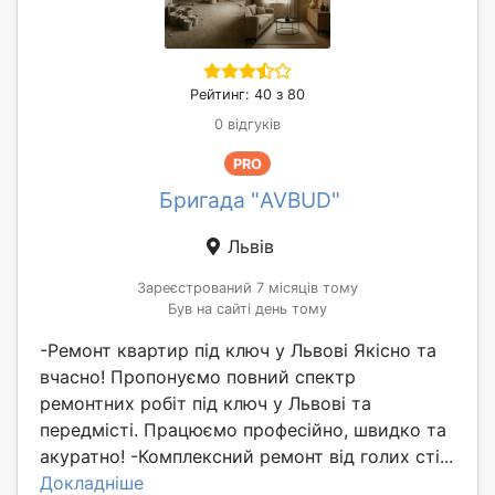
Рейтинг: 40 з 80
0 відгуків
PRO
Бригада "AVBUD"
Львів
Зареєстрований 7 місяців тому
Був на сайті день тому
-Ремонт квартир під ключ у Львові Якісно та
вчасно! Пропонуємо повний спектр
ремонтних робіт під ключ у Львові та
передмісті. Працюємо професійно, швидко та
акуратно! -Комплексний ремонт від голих сті...
Докладніше