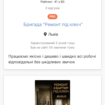
Рейтинг: 41 з 80
0 відгуків
PRO
Бригада "Ремонт під ключ"
Львів
Зареєстрований 5 років тому
Був на сайті 54 хвилини тому
Працюємо якісно і дешево і швидко всі робочі
відповідальні без шкідливих звичок