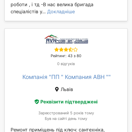
роботи , і тд -В нас велика бригада
спеціалістів у...
Докладніше
Рейтинг: 43 з 80
0 відгуків
Компанія "ПП " Компания АВН ""
Львів
Реквізити підтверджені
Зареєстрований 5 років тому
Був на сайті день тому
Ремонт приміщень під ключ: сантехніка,