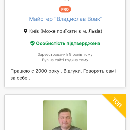
PRO
Майстер "Владислав Вовк"
Київ
(Може приїхати в м. Львів)
Особистість підтверджена
Зареєстрований 9 років тому
Був на сайті година тому
Працюю с 2000 року . Відгуки. Говорять самі
за себе .