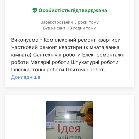
Особистість підтверджена
Зареєстрований 3 роки тому
Був на сайті 13 годин тому
Виконуємо - Комплексний ремонт квартири
Частковий ремонт квартири (кімната,ванна
кімната) Сантехнічні роботи Електромонтажні
роботи Малярні роботи Штукатурні роботи
Гіпсокартонні роботи Плиточні робот...
Докладніше