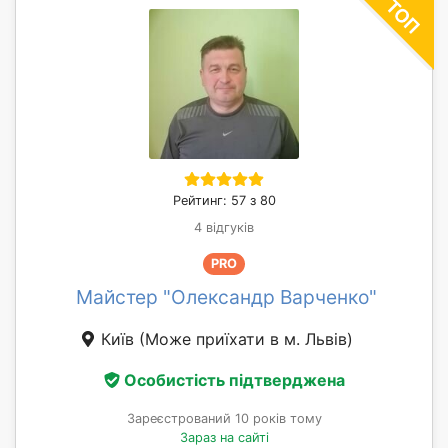
Рейтинг: 57 з 80
4 відгуків
PRO
Майстер "Олександр Варченко"
Київ
(Може приїхати в м. Львів)
Особистість підтверджена
Зареєстрований 10 років тому
Зараз на сайті