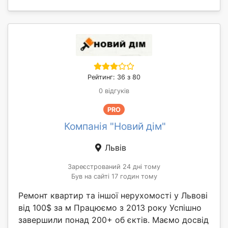
Рейтинг: 36 з 80
0 відгуків
PRO
Компанія "Новий дім"
Львів
Зареєстрований 24 дні тому
Був на сайті 17 годин тому
Ремонт квартир та іншої нерухомості у Львові
від 100$ за м Працюємо з 2013 року Успішно
завершили понад 200+ об єктів. Маємо досвід