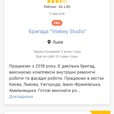
Рейтинг: 44 з 80
0 відгуків
PRO
Бригада "Vsekey Studio"
Львів
Зареєстрований 2 роки тому
Був на сайті 8 годин тому
Працюємо з 2018 року. Є декілька бригад,
виконуємо комплексні внутрішні ремонтні
роботи та фасадні роботи. Працюємо в містах
Києва, Львова, Ужгорода, Івано-Франківська,
Хмельницька. Готові виконати ро...
Докладніше