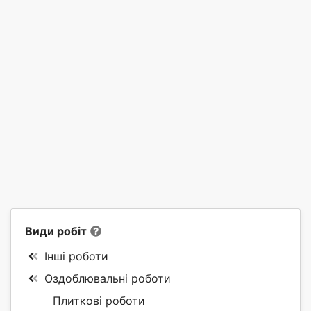
Види робіт
Інші роботи
Оздоблювальні роботи
Плиткові роботи