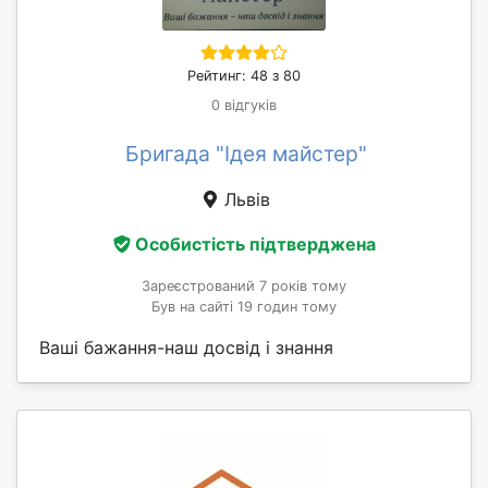
Рейтинг: 48 з 80
0 відгуків
Бригада "Ідея майстер"
Львів
Особистість підтверджена
Зареєстрований 7 років тому
Був на сайті 19 годин тому
Ваші бажання-наш досвід і знання