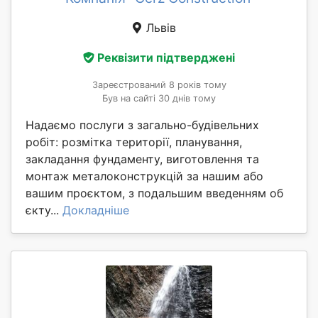
Львів
Реквізити підтверджені
Зареєстрований 8 років тому
Був на сайті 30 днів тому
Надаємо послуги з загально-будівельних
робіт: розмітка території, планування,
закладання фундаменту, виготовлення та
монтаж металоконструкцій за нашим або
вашим проєктом, з подальшим введенням об
єкту...
Докладніше