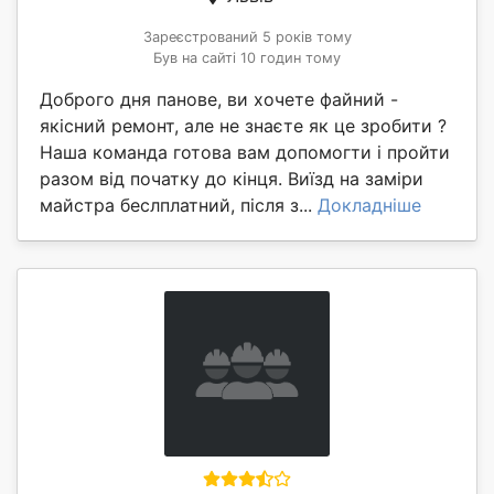
Зареєстрований 5 років тому
Був на сайті 10 годин тому
Доброго дня панове, ви хочете файний -
якісний ремонт, але не знаєте як це зробити ?
Наша команда готова вам допомогти і пройти
разом від початку до кінця. Виїзд на заміри
майстра беслплатний, після з...
Докладніше