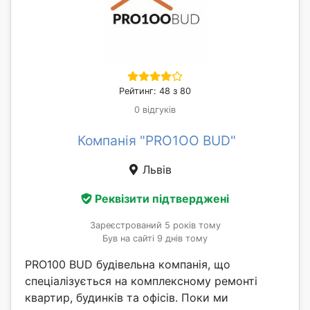
Рейтинг: 48 з 80
0 відгуків
Компанія "PRO1OO BUD"
Львів
Реквізити підтверджені
Зареєстрований 5 років тому
Був на сайті 9 днів тому
PRO100 BUD будівельна компанія, що
спеціалізується на комплексному ремонті
квартир, будинків та офісів. Поки ми