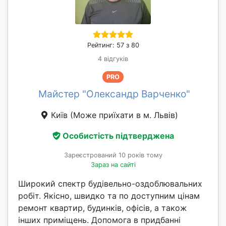
Рейтинг: 57 з 80
4 відгуків
PRO
Майстер "Олександр Варченко"
Київ
(Може приїхати в м. Львів)
Особистість підтверджена
Зареєстрований 10 років тому
Зараз на сайті
Широкий спектр будівельно-оздоблювальних
робіт. Якісно, швидко та по доступним цінам
ремонт квартир, будинків, офісів, а також
інших приміщень. Допомога в придбанні