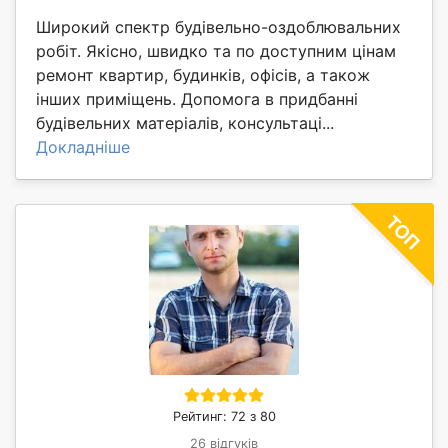
Широкий спектр будівельно-оздоблювальних
робіт. Якісно, швидко та по доступним цінам
ремонт квартир, будинків, офісів, а також
інших приміщень. Допомога в придбанні
будівельних матеріалів, консультаці...
Докладніше
Рейтинг: 72 з 80
26 відгуків