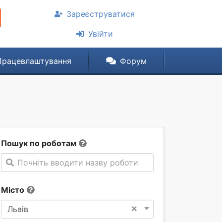
Зареєструватися
Увійти
Працевлаштування
Форум
Пошук по роботам
Почніть вводити назву роботи
Місто
×
Львів