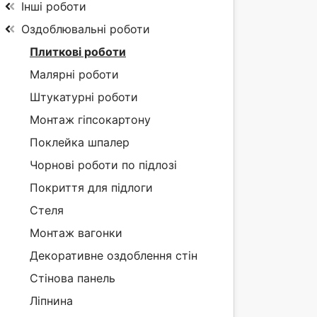
Інші роботи
Оздоблювальні роботи
Плиткові роботи
Малярні роботи
Штукатурні роботи
Монтаж гіпсокартону
Поклейка шпалер
Чорнові роботи по підлозі
Покриття для підлоги
Стеля
Монтаж вагонки
Декоративне оздоблення стін
Стінова панель
Ліпнина